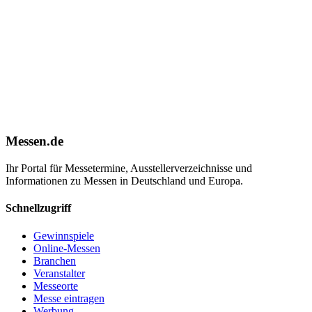
Messen.de
Ihr Portal für Messetermine, Ausstellerverzeichnisse und
Informationen zu Messen in Deutschland und Europa.
Schnellzugriff
Gewinnspiele
Online-Messen
Branchen
Veranstalter
Messeorte
Messe eintragen
Werbung