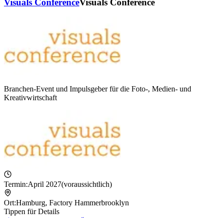
Visuals Conference
Visuals Conference
Branchen-Event und Impulsgeber für die Foto-, Medien- und
Kreativwirtschaft
Termin:
April 2027
(voraussichtlich)
Ort:
Hamburg
,
Factory Hammerbrooklyn
Tippen für Details