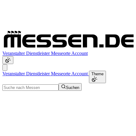
Veranstalter
Dienstleister
Messeorte
Account
Veranstalter
Dienstleister
Messeorte
Account
Theme
Suchen