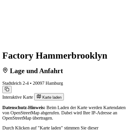
Factory Hammerbrooklyn
Lage und Anfahrt
Stadtdeich 2-4 • 20097 Hamburg
Interaktive Karte
Karte laden
Datenschutz-Hinweis:
Beim Laden der Karte werden Kartendaten
von OpenStreetMap abgerufen. Dabei wird Ihre IP-Adresse an
OpenStreetMap übertragen.
Durch Klicken auf "Karte laden" stimmen Sie dieser