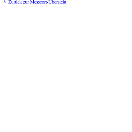
Zurück zur Messeort-Übersicht