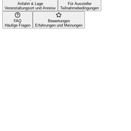
Anfahrt & Lage
Für Aussteller
Veranstaltungsort und Anreise
Teilnahmebedingungen
FAQ
Bewertungen
Häufige Fragen
Erfahrungen und Meinungen