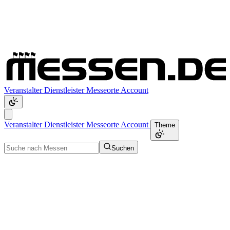
Veranstalter
Dienstleister
Messeorte
Account
Veranstalter
Dienstleister
Messeorte
Account
Theme
Suchen