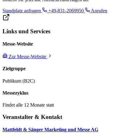
Standplatz anfragen
+49-831-2069950
Anrufen
Links und Services
Messe-Website
Zur Messe-Website
Zielgruppe
Publikum (B2C)
Messezyklus
Findet alle 12 Monate statt
Veranstalter & Kontakt
Mattfeldt & Sänger Marketing und Messe AG