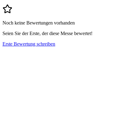
Noch keine Bewertungen vorhanden
Seien Sie der Erste, der diese Messe bewertet!
Erste Bewertung schreiben