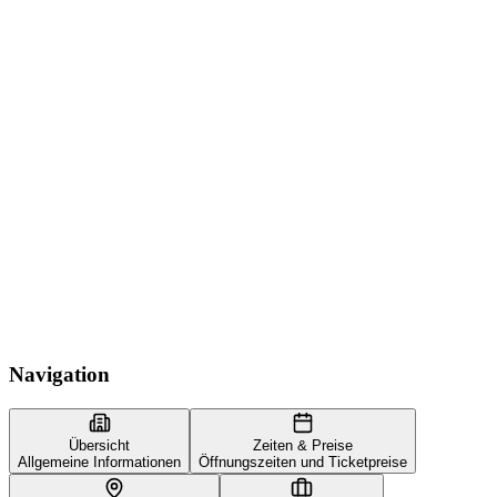
Navigation
Übersicht
Zeiten & Preise
Allgemeine Informationen
Öffnungszeiten und Ticketpreise