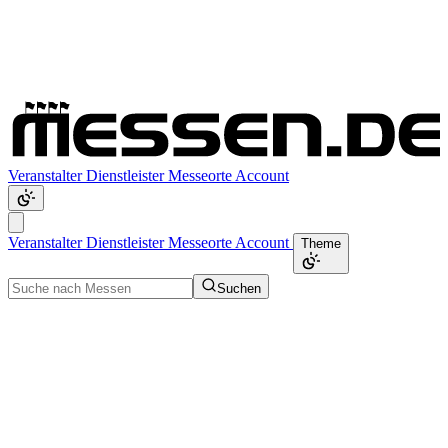
Veranstalter
Dienstleister
Messeorte
Account
Veranstalter
Dienstleister
Messeorte
Account
Theme
Suchen