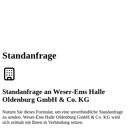
Standanfrage
Standanfrage an Weser-Ems Halle
Oldenburg GmbH & Co. KG
Nutzen Sie dieses Formular, um eine unverbindliche Standanfrage
zu senden. Weser-Ems Halle Oldenburg GmbH & Co. KG wird
sich zeitnah mit Ihnen in Verbindung setzen.