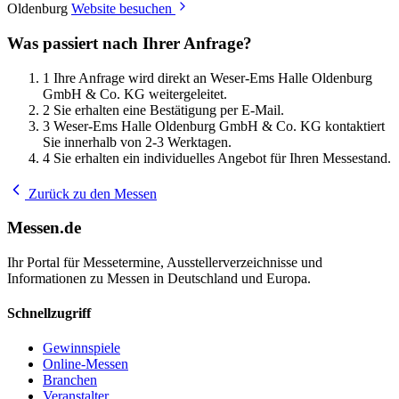
Oldenburg
Website besuchen
Was passiert nach Ihrer Anfrage?
1
Ihre Anfrage wird direkt an Weser-Ems Halle Oldenburg
GmbH & Co. KG weitergeleitet.
2
Sie erhalten eine Bestätigung per E-Mail.
3
Weser-Ems Halle Oldenburg GmbH & Co. KG kontaktiert
Sie innerhalb von 2-3 Werktagen.
4
Sie erhalten ein individuelles Angebot für Ihren Messestand.
Zurück zu den Messen
Messen.de
Ihr Portal für Messetermine, Ausstellerverzeichnisse und
Informationen zu Messen in Deutschland und Europa.
Schnellzugriff
Gewinnspiele
Online-Messen
Branchen
Veranstalter