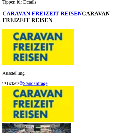
Tippen für Details
CARAVAN FREIZEIT REISEN
CARAVAN
FREIZEIT REISEN
Ausstellung
Tickets
Standanfrage