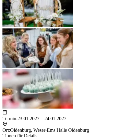
Termin:
23.01.2027 – 24.01.2027
Ort:
Oldenburg
,
Weser-Ems Halle Oldenburg
Tippen für Details