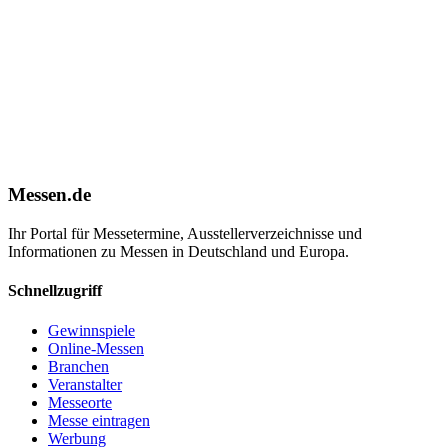
Messen.de
Ihr Portal für Messetermine, Ausstellerverzeichnisse und
Informationen zu Messen in Deutschland und Europa.
Schnellzugriff
Gewinnspiele
Online-Messen
Branchen
Veranstalter
Messeorte
Messe eintragen
Werbung