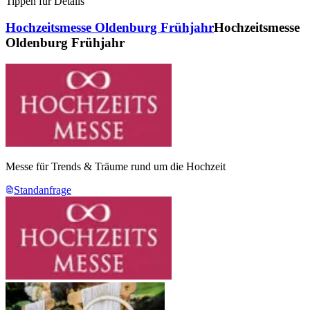
Tippen für Details
Hochzeitsmesse Oldenburg Frühjahr
Hochzeitsmesse
Oldenburg Frühjahr
Messe für Trends & Träume rund um die Hochzeit
Standanfrage