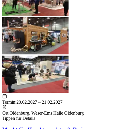
Termin:
20.02.2027 – 21.02.2027
Ort:
Oldenburg
,
Weser-Ems Halle Oldenburg
Tippen für Details