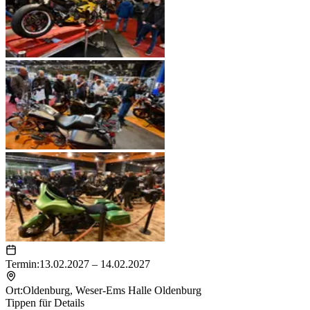
Termin:
13.02.2027 – 14.02.2027
Ort:
Oldenburg
,
Weser-Ems Halle Oldenburg
Tippen für Details