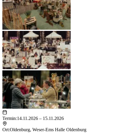
Termin:
14.11.2026 – 15.11.2026
Ort:
Oldenburg
,
Weser-Ems Halle Oldenburg