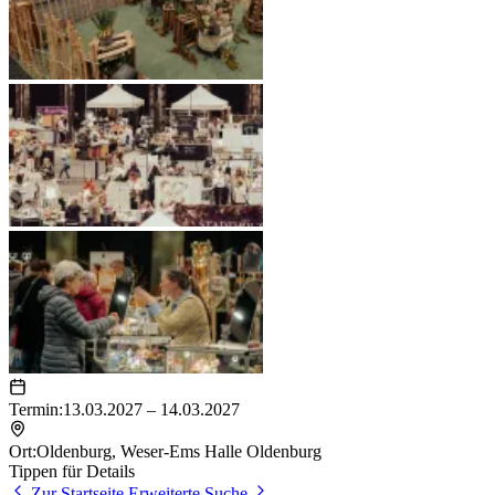
Termin:
13.03.2027 – 14.03.2027
Ort:
Oldenburg
,
Weser-Ems Halle Oldenburg
Tippen für Details
Zur Startseite
Erweiterte Suche