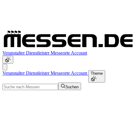
Veranstalter
Dienstleister
Messeorte
Account
Veranstalter
Dienstleister
Messeorte
Account
Theme
Suchen