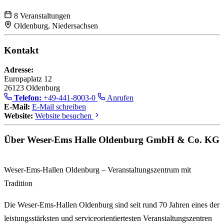
8 Veranstaltungen
Oldenburg, Niedersachsen
Kontakt
Adresse:
Europaplatz 12
26123 Oldenburg
Telefon:
+49-441-8003-0
Anrufen
E-Mail:
E-Mail schreiben
Website:
Website besuchen
Über Weser-Ems Halle Oldenburg GmbH & Co. KG
Weser-Ems-Hallen Oldenburg – Veranstaltungszentrum mit
Tradition
Die
Weser-Ems-Hallen Oldenburg
sind seit rund 70 Jahren eines der
leistungsstärksten und serviceorientiertesten Veranstaltungszentren