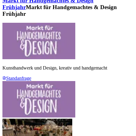
Markt für Handgemachtes & Design
Frühjahr
Markt für Handgemachtes & Design
Frühjahr
Kunsthandwerk und Design, kreativ und handgemacht
Standanfrage