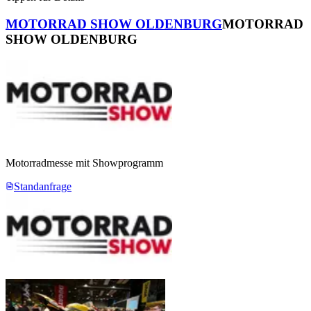
MOTORRAD SHOW OLDENBURG
MOTORRAD
SHOW OLDENBURG
Motorradmesse mit Showprogramm
Standanfrage