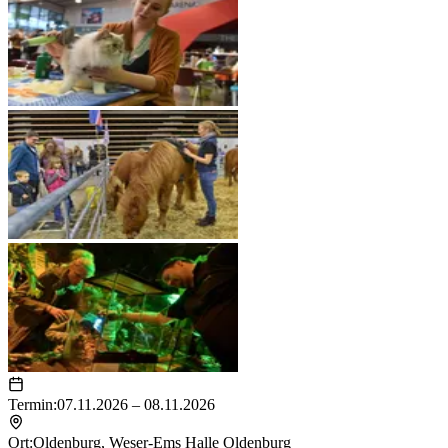
Termin:
07.11.2026 – 08.11.2026
Ort:
Oldenburg
,
Weser-Ems Halle Oldenburg