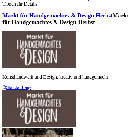
Tippen für Details
Markt für Handgemachtes & Design Herbst
Markt
für Handgemachtes & Design Herbst
Kunsthandwerk und Design, kreativ und handgemacht
Standanfrage