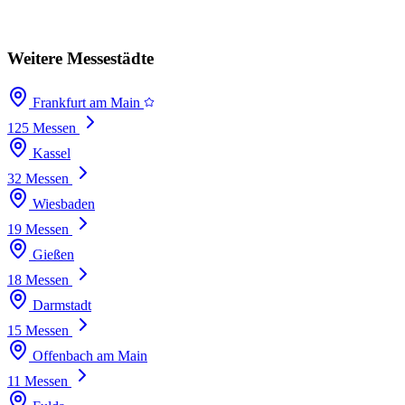
Weitere Messestädte
Frankfurt am Main
125 Messen
Kassel
32 Messen
Wiesbaden
19 Messen
Gießen
18 Messen
Darmstadt
15 Messen
Offenbach am Main
11 Messen