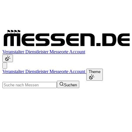
Veranstalter
Dienstleister
Messeorte
Account
Veranstalter
Dienstleister
Messeorte
Account
Theme
Suchen