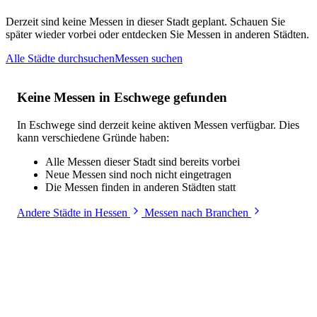
Derzeit sind keine Messen in dieser Stadt geplant. Schauen Sie
später wieder vorbei oder entdecken Sie Messen in anderen Städten.
Alle Städte durchsuchen
Messen suchen
Keine Messen in Eschwege gefunden
In Eschwege sind derzeit keine aktiven Messen verfügbar. Dies
kann verschiedene Gründe haben:
Alle Messen dieser Stadt sind bereits vorbei
Neue Messen sind noch nicht eingetragen
Die Messen finden in anderen Städten statt
Andere Städte in Hessen
Messen nach Branchen