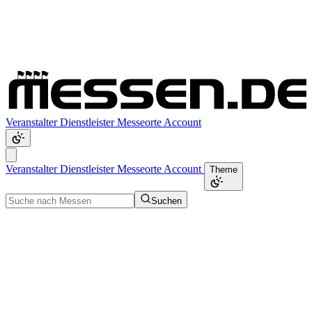
Veranstalter
Dienstleister
Messeorte
Account
Veranstalter
Dienstleister
Messeorte
Account
Theme
Suchen