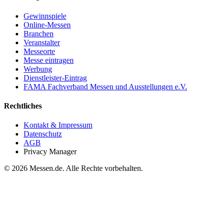
Gewinnspiele
Online-Messen
Branchen
Veranstalter
Messeorte
Messe eintragen
Werbung
Dienstleister-Eintrag
FAMA Fachverband Messen und Ausstellungen e.V.
Rechtliches
Kontakt & Impressum
Datenschutz
AGB
Privacy Manager
© 2026 Messen.de. Alle Rechte vorbehalten.