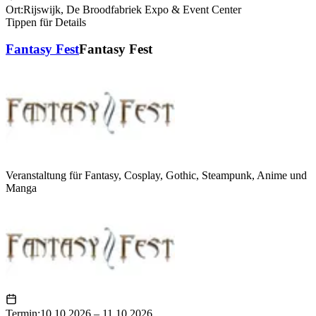
Ort:
Rijswijk
,
De Broodfabriek Expo & Event Center
Tippen für Details
Fantasy Fest
Fantasy Fest
Veranstaltung für Fantasy, Cosplay, Gothic, Steampunk, Anime und
Manga
Termin:
10.10.2026 – 11.10.2026