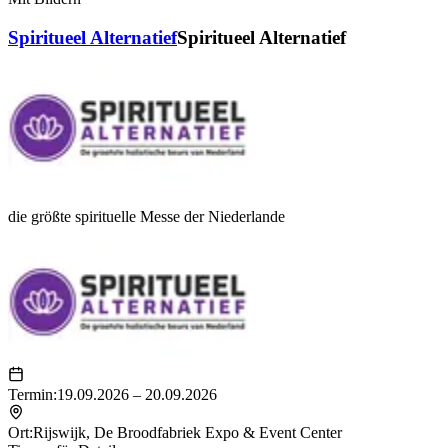
Spiritueel Alternatief
Spiritueel Alternatief
die größte spirituelle Messe der Niederlande
Termin:
19.09.2026 – 20.09.2026
Ort:
Rijswijk
,
De Broodfabriek Expo & Event Center