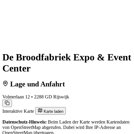
De Broodfabriek Expo & Event
Center
Lage und Anfahrt
Volmerlaan 12 • 2288 GD Rijswijk
Interaktive Karte
Karte laden
Datenschutz-Hinweis:
Beim Laden der Karte werden Kartendaten
von OpenStreetMap abgerufen. Dabei wird Ihre IP-Adresse an
OpenStreetMap übertragen.