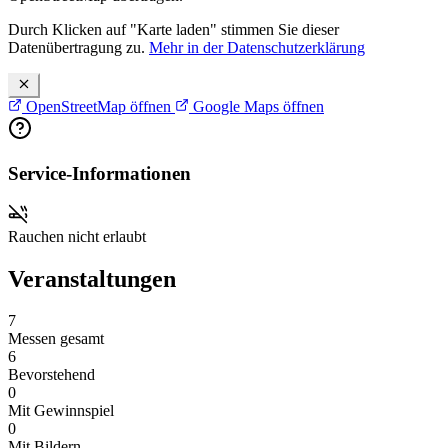
Durch Klicken auf "Karte laden" stimmen Sie dieser
Datenübertragung zu.
Mehr in der Datenschutzerklärung
OpenStreetMap öffnen
Google Maps öffnen
Service-Informationen
Rauchen nicht erlaubt
Veranstaltungen
7
Messen gesamt
6
Bevorstehend
0
Mit Gewinnspiel
0
Mit Bildern