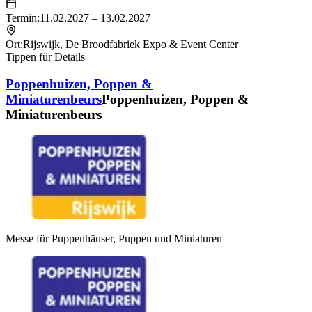
Termin:
11.02.2027 – 13.02.2027
Ort:
Rijswijk
,
De Broodfabriek Expo & Event Center
Tippen für Details
Poppenhuizen, Poppen &
Miniaturenbeurs
Poppenhuizen, Poppen &
Miniaturenbeurs
Messe für Puppenhäuser, Puppen und Miniaturen