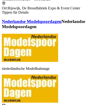
Ort:
Rijswijk
,
De Broodfabriek Expo & Event Center
Tippen für Details
Nederlandse Modelspoordagen
Nederlandse
Modelspoordagen
niederländische Modellbahntage