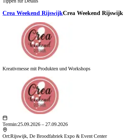
Tippen für Details
Crea Weekend Rijswijk
Crea Weekend Rijswijk
Kreativmesse mit Produkten und Workshops
Termin:
25.09.2026 – 27.09.2026
Ort:
Rijswijk
,
De Broodfabriek Expo & Event Center