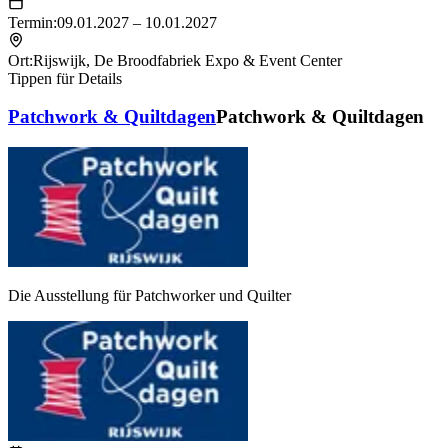
Termin:
09.01.2027 – 10.01.2027
Ort:
Rijswijk
,
De Broodfabriek Expo & Event Center
Tippen für Details
Patchwork & Quiltdagen
Patchwork & Quiltdagen
Die Ausstellung für Patchworker und Quilter