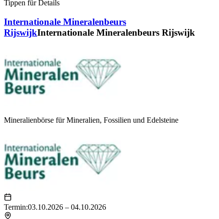
Tippen für Details
Internationale Mineralenbeurs
Rijswijk
Internationale Mineralenbeurs Rijswijk
Mineralienbörse für Mineralien, Fossilien und Edelsteine
Termin:
03.10.2026 – 04.10.2026