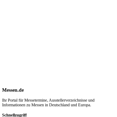
Messen.de
Ihr Portal für Messetermine, Ausstellerverzeichnisse und
Informationen zu Messen in Deutschland und Europa.
Schnellzugriff