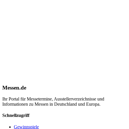
Messen.de
Ihr Portal für Messetermine, Ausstellerverzeichnisse und
Informationen zu Messen in Deutschland und Europa.
Schnellzugriff
Gewinnspiele