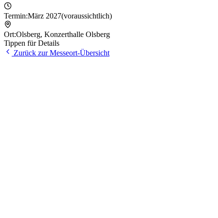
Termin:
März 2027
(voraussichtlich)
Ort:
Olsberg
,
Konzerthalle Olsberg
Tippen für Details
Zurück zur Messeort-Übersicht