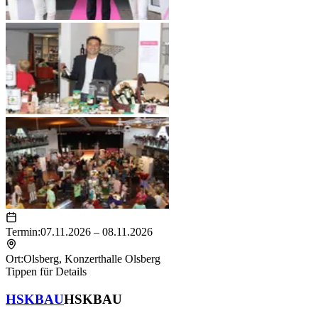
Termin:
07.11.2026 – 08.11.2026
Ort:
Olsberg
,
Konzerthalle Olsberg
Tippen für Details
HSKBAU
HSKBAU