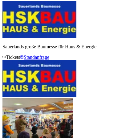
Sauerlands große Baumesse für Haus & Energie
Tickets
Standanfrage