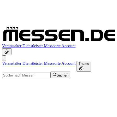
Veranstalter
Dienstleister
Messeorte
Account
Veranstalter
Dienstleister
Messeorte
Account
Theme
Suchen