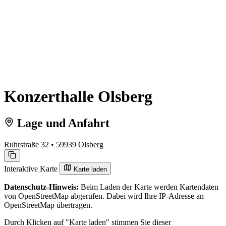
Konzerthalle Olsberg
Lage und Anfahrt
Ruhrstraße 32 • 59939 Olsberg
Interaktive Karte
Karte laden
Datenschutz-Hinweis:
Beim Laden der Karte werden Kartendaten
von OpenStreetMap abgerufen. Dabei wird Ihre IP-Adresse an
OpenStreetMap übertragen.
Durch Klicken auf "Karte laden" stimmen Sie dieser