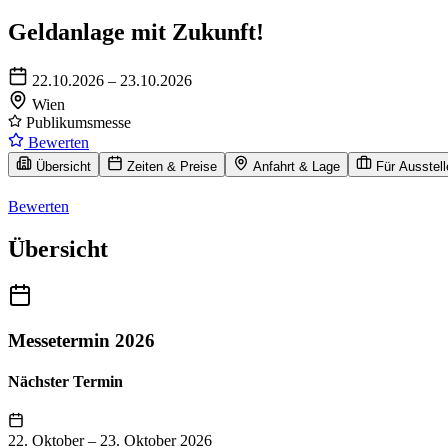
Geldanlage mit Zukunft!
22.10.2026 – 23.10.2026
Wien
Publikumsmesse
Bewerten
Übersicht
Zeiten & Preise
Anfahrt & Lage
Für Ausstell
Bewerten
Übersicht
Messetermin 2026
Nächster Termin
22. Oktober
–
23. Oktober 2026