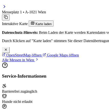
Messeplatz 1 • A-1021 Wien
Interaktive Karte
Karte laden
Datenschutz-Hinweis:
Beim Laden der Karte werden Kartendaten vo
Durch Klicken auf "Karte laden" stimmen Sie dieser Datenübertragu
OpenStreetMap öffnen
Google Maps öffnen
Alle Messen in Wien
Service-Informationen
Barrierefrei zugänglich
Hunde nicht erlaubt