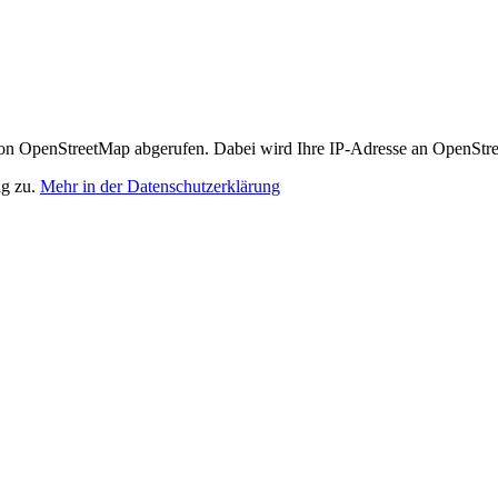
n OpenStreetMap abgerufen. Dabei wird Ihre IP-Adresse an OpenStre
ng zu.
Mehr in der Datenschutzerklärung