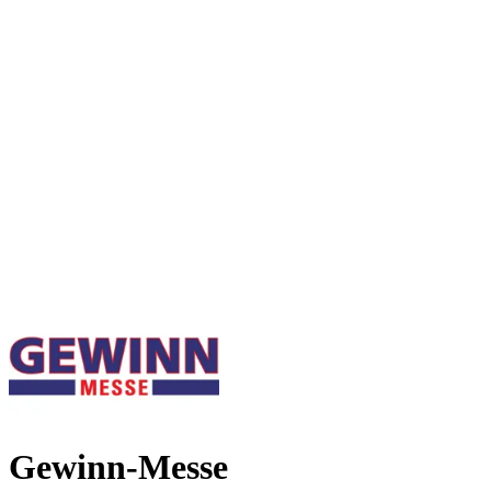
Gewinn-Messe