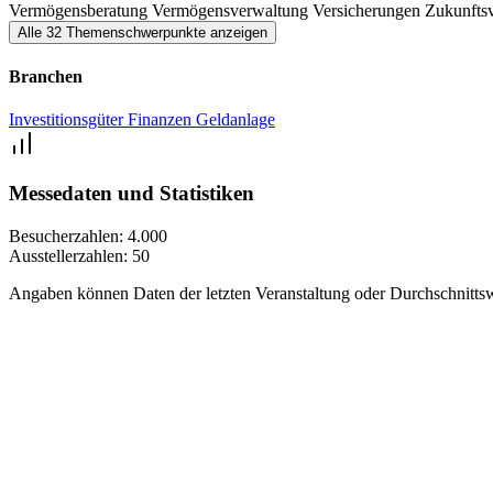
Vermögensberatung
Vermögensverwaltung
Versicherungen
Zukunfts
Alle 32 Themenschwerpunkte anzeigen
Branchen
Investitionsgüter
Finanzen
Geldanlage
Messedaten und Statistiken
Besucherzahlen:
4.000
Ausstellerzahlen:
50
Angaben können Daten der letzten Veranstaltung oder Durchschnittsw