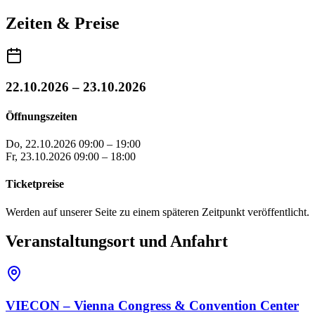
Zeiten & Preise
22.10.2026 – 23.10.2026
Öffnungszeiten
Do, 22.10.2026
09:00 – 19:00
Fr, 23.10.2026
09:00 – 18:00
Ticketpreise
Werden auf unserer Seite zu einem späteren Zeitpunkt veröffentlicht.
Veranstaltungsort und Anfahrt
VIECON – Vienna Congress & Convention Center