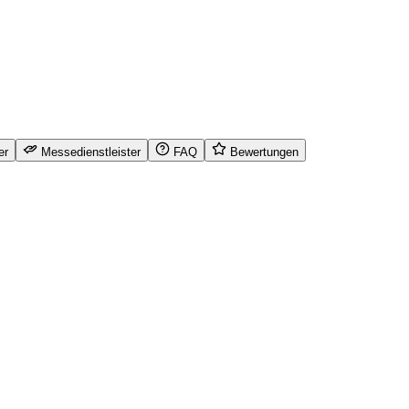
er
Messedienstleister
FAQ
Bewertungen