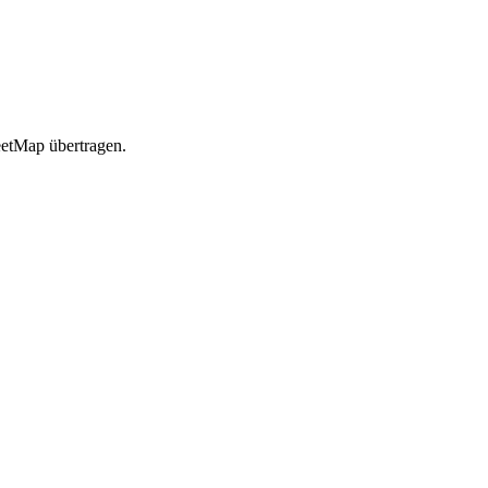
etMap übertragen.