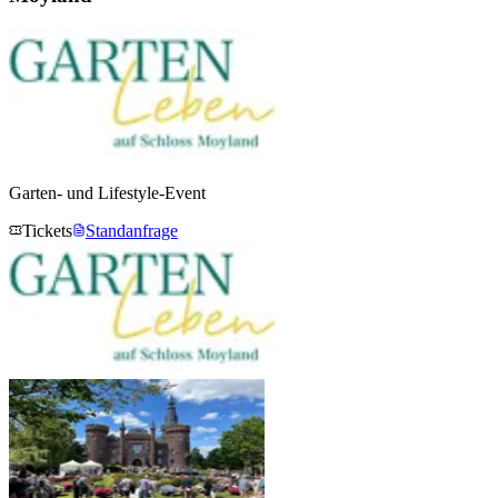
Garten- und Lifestyle-Event
Tickets
Standanfrage