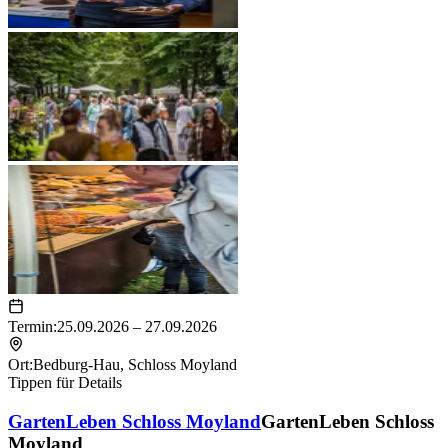
Termin:
25.09.2026 – 27.09.2026
Ort:
Bedburg-Hau
,
Schloss Moyland
Tippen für Details
GartenLeben Schloss Moyland
GartenLeben Schloss
Moyland