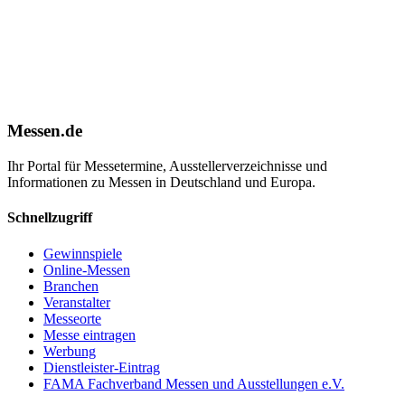
Messen.de
Ihr Portal für Messetermine, Ausstellerverzeichnisse und
Informationen zu Messen in Deutschland und Europa.
Schnellzugriff
Gewinnspiele
Online-Messen
Branchen
Veranstalter
Messeorte
Messe eintragen
Werbung
Dienstleister-Eintrag
FAMA Fachverband Messen und Ausstellungen e.V.