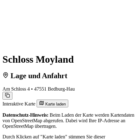
Schloss Moyland
Lage und Anfahrt
Am Schloss 4 • 47551 Bedburg-Hau
Interaktive Karte
Karte laden
Datenschutz-Hinweis:
Beim Laden der Karte werden Kartendaten
von OpenStreetMap abgerufen. Dabei wird Ihre IP-Adresse an
OpenStreetMap übertragen.
Durch Klicken auf "Karte laden" stimmen Sie dieser