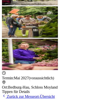
Termin:
Mai 2027
(voraussichtlich)
Ort:
Bedburg-Hau
,
Schloss Moyland
Tippen für Details
Zurück zur Messeort-Übersicht