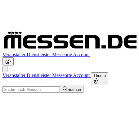
Veranstalter
Dienstleister
Messeorte
Account
Veranstalter
Dienstleister
Messeorte
Account
Theme
Suchen