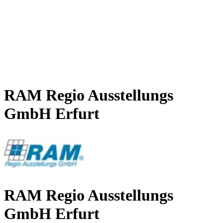
RAM Regio Ausstellungs
GmbH Erfurt
RAM Regio Ausstellungs
GmbH Erfurt