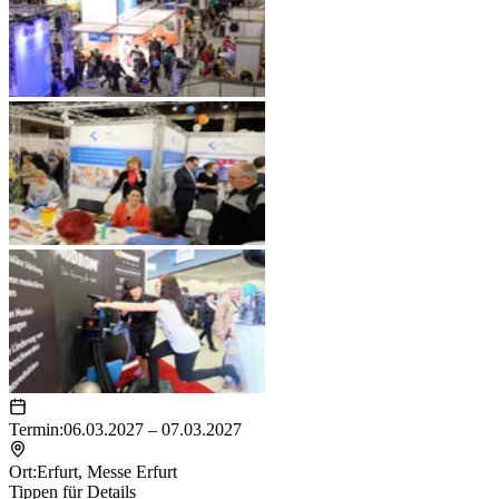
Termin:
06.03.2027 – 07.03.2027
Ort:
Erfurt
,
Messe Erfurt
Tippen für Details