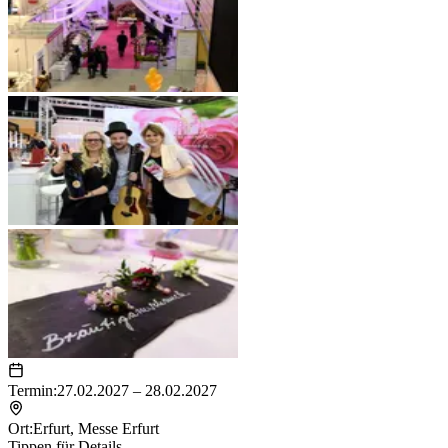
Termin:
27.02.2027 – 28.02.2027
Ort:
Erfurt
,
Messe Erfurt
Tippen für Details