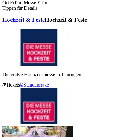
Ort:
Erfurt
,
Messe Erfurt
Tippen für Details
Hochzeit & Feste
Hochzeit & Feste
Die größte Hochzeitsmesse in Thüringen
Tickets
Standanfrage