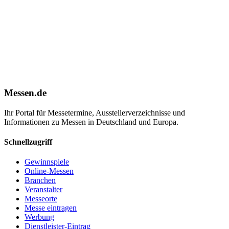
Messen.de
Ihr Portal für Messetermine, Ausstellerverzeichnisse und
Informationen zu Messen in Deutschland und Europa.
Schnellzugriff
Gewinnspiele
Online-Messen
Branchen
Veranstalter
Messeorte
Messe eintragen
Werbung
Dienstleister-Eintrag