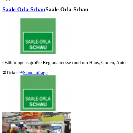
Saale-Orla-Schau
Saale-Orla-Schau
Ostthüringens größte Regionalmesse rund um Haus, Garten, Auto
Tickets
Standanfrage