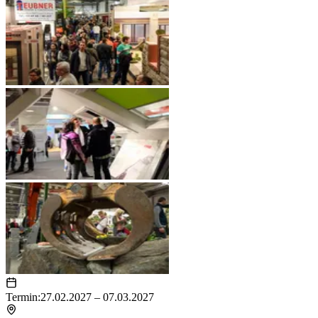
Termin:
27.02.2027 – 07.03.2027