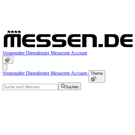
Veranstalter
Dienstleister
Messeorte
Account
Veranstalter
Dienstleister
Messeorte
Account
Theme
Suchen