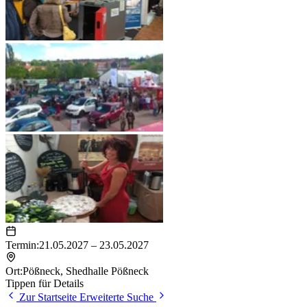
Termin:
21.05.2027 – 23.05.2027
Ort:
Pößneck
,
Shedhalle Pößneck
Tippen für Details
Zur Startseite
Erweiterte Suche