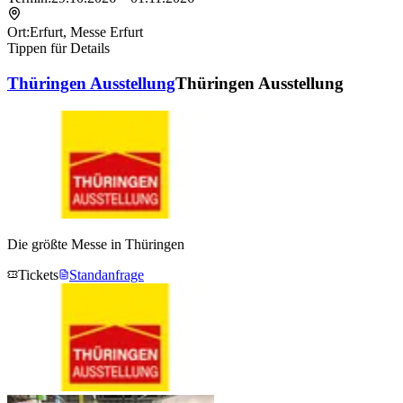
Ort:
Erfurt
,
Messe Erfurt
Tippen für Details
Thüringen Ausstellung
Thüringen Ausstellung
Die größte Messe in Thüringen
Tickets
Standanfrage