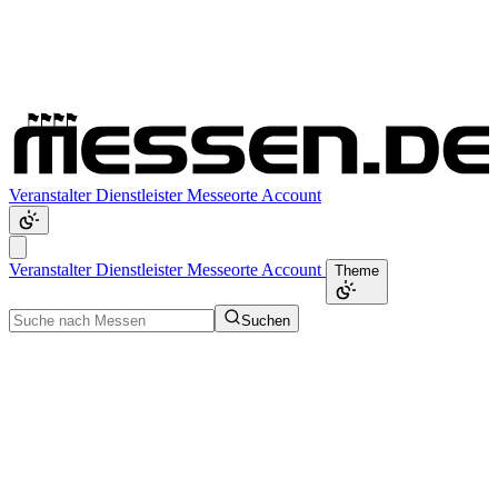
Veranstalter
Dienstleister
Messeorte
Account
Veranstalter
Dienstleister
Messeorte
Account
Theme
Suchen