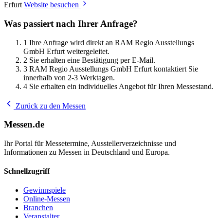
Erfurt
Website besuchen
Was passiert nach Ihrer Anfrage?
1
Ihre Anfrage wird direkt an RAM Regio Ausstellungs
GmbH Erfurt weitergeleitet.
2
Sie erhalten eine Bestätigung per E-Mail.
3
RAM Regio Ausstellungs GmbH Erfurt kontaktiert Sie
innerhalb von 2-3 Werktagen.
4
Sie erhalten ein individuelles Angebot für Ihren Messestand.
Zurück zu den Messen
Messen.de
Ihr Portal für Messetermine, Ausstellerverzeichnisse und
Informationen zu Messen in Deutschland und Europa.
Schnellzugriff
Gewinnspiele
Online-Messen
Branchen
Veranstalter