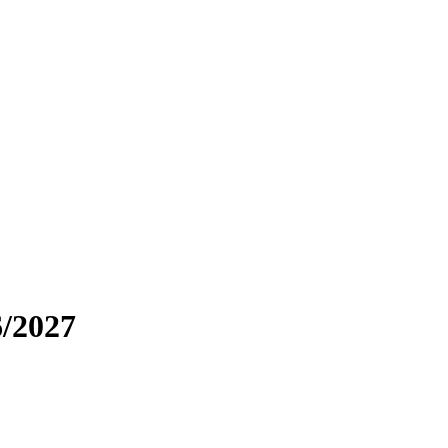
6/2027