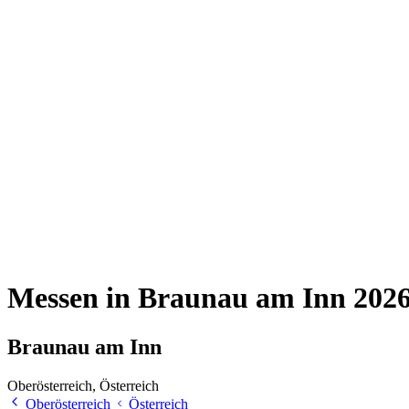
Messen in Braunau am Inn 202
Braunau am Inn
Oberösterreich, Österreich
Oberösterreich
Österreich