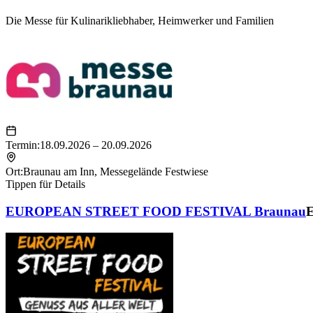
Die Messe für Kulinarikliebhaber, Heimwerker und Familien
Termin:
18.09.2026 – 20.09.2026
Ort:
Braunau am Inn
,
Messegelände Festwiese
Tippen für Details
EUROPEAN STREET FOOD FESTIVAL Braunau