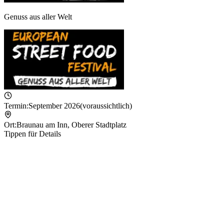
Genuss aus aller Welt
Termin:
September 2026
(voraussichtlich)
Ort:
Braunau am Inn
,
Oberer Stadtplatz
Tippen für Details