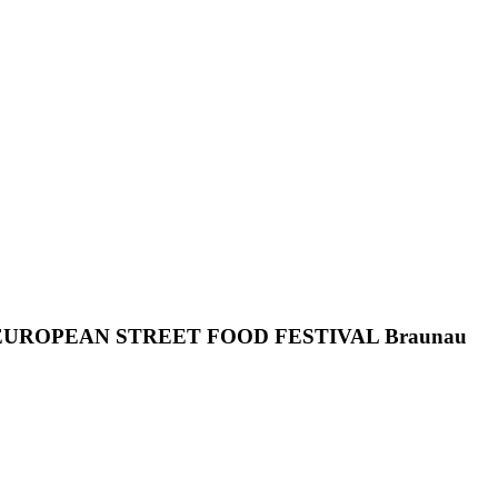
EUROPEAN STREET FOOD FESTIVAL Braunau