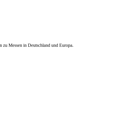
nen zu Messen in Deutschland und Europa.