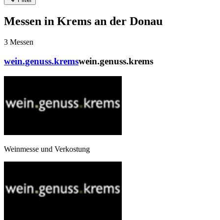
Messen in Krems an der Donau
3
Messen
wein.genuss.krems
wein.genuss.krems
Weinmesse und Verkostung