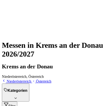
Messen in Krems an der Donau
2026/2027
Krems an der Donau
Niederösterreich, Österreich
Niederösterreich
Österreich
Kategorien
Filter