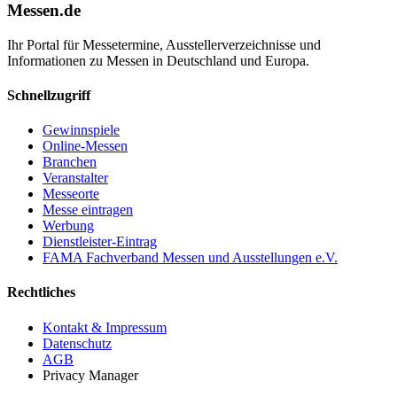
Messen.de
Ihr Portal für Messetermine, Ausstellerverzeichnisse und
Informationen zu Messen in Deutschland und Europa.
Schnellzugriff
Gewinnspiele
Online-Messen
Branchen
Veranstalter
Messeorte
Messe eintragen
Werbung
Dienstleister-Eintrag
FAMA Fachverband Messen und Ausstellungen e.V.
Rechtliches
Kontakt & Impressum
Datenschutz
AGB
Privacy Manager