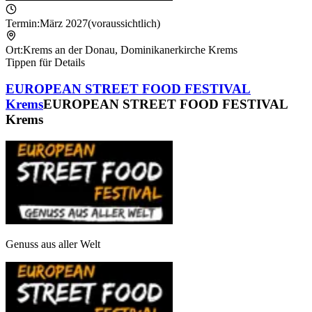
Termin:
März 2027
(voraussichtlich)
Ort:
Krems an der Donau
,
Dominikanerkirche Krems
Tippen für Details
EUROPEAN STREET FOOD FESTIVAL
Krems
EUROPEAN STREET FOOD FESTIVAL
Krems
Genuss aus aller Welt