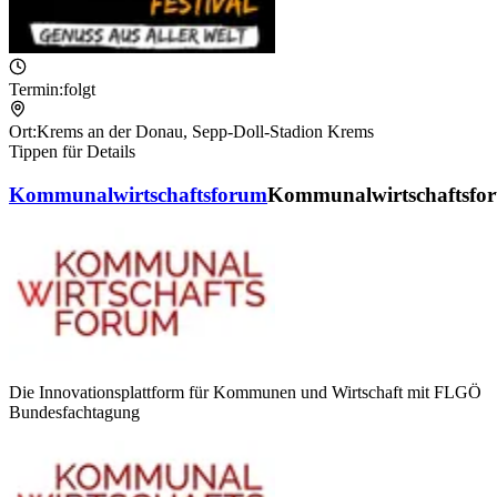
Termin:
folgt
Ort:
Krems an der Donau
,
Sepp-Doll-Stadion Krems
Tippen für Details
Kommunalwirtschaftsforum
Kommunalwirtschaftsfo
Die Innovationsplattform für Kommunen und Wirtschaft mit FLGÖ
Bundesfachtagung