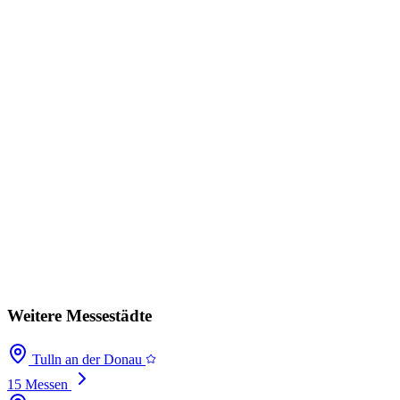
Weitere Messestädte
Tulln an der Donau
15 Messen