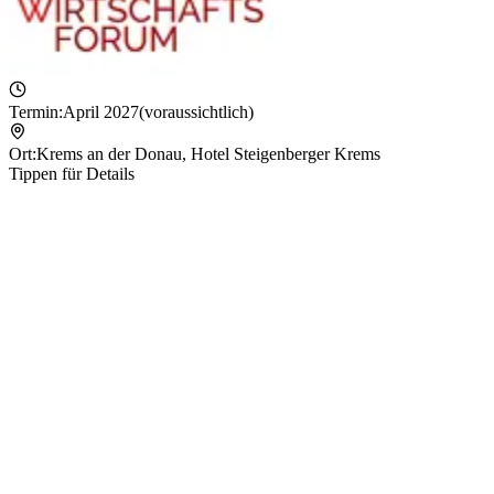
Termin:
April 2027
(voraussichtlich)
Ort:
Krems an der Donau
,
Hotel Steigenberger Krems
Tippen für Details