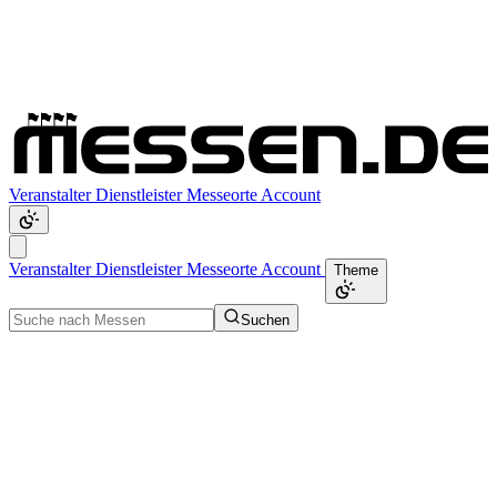
Veranstalter
Dienstleister
Messeorte
Account
Veranstalter
Dienstleister
Messeorte
Account
Theme
Suchen