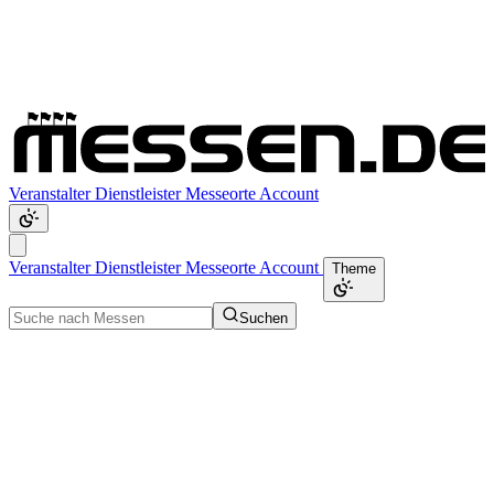
Veranstalter
Dienstleister
Messeorte
Account
Veranstalter
Dienstleister
Messeorte
Account
Theme
Suchen