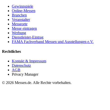
Gewinnspiele
Online-Messen
Branchen
Veranstalter
Messeorte
Messe eintragen
Werbung
Dienstleister-Eintrag
FAMA Fachverband Messen und Ausstellungen e.V.
Rechtliches
Kontakt & Impressum
Datenschutz
AGB
Privacy Manager
© 2026 Messen.de. Alle Rechte vorbehalten.