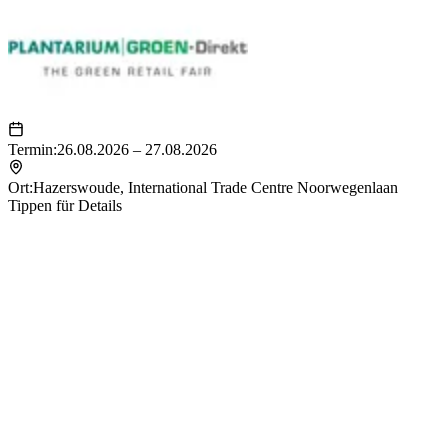
Termin:
26.08.2026 – 27.08.2026
Ort:
Hazerswoude
,
International Trade Centre Noorwegenlaan
Tippen für Details