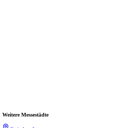
Weitere Messestädte