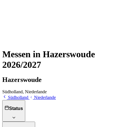
Messen in Hazerswoude
2026/2027
Hazerswoude
Südholland, Niederlande
Südholland
Niederlande
Status