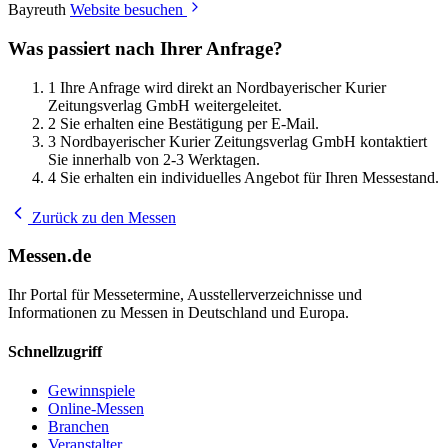
Bayreuth
Website besuchen
Was passiert nach Ihrer Anfrage?
1
Ihre Anfrage wird direkt an Nordbayerischer Kurier
Zeitungsverlag GmbH weitergeleitet.
2
Sie erhalten eine Bestätigung per E-Mail.
3
Nordbayerischer Kurier Zeitungsverlag GmbH kontaktiert
Sie innerhalb von 2-3 Werktagen.
4
Sie erhalten ein individuelles Angebot für Ihren Messestand.
Zurück zu den Messen
Messen.de
Ihr Portal für Messetermine, Ausstellerverzeichnisse und
Informationen zu Messen in Deutschland und Europa.
Schnellzugriff
Gewinnspiele
Online-Messen
Branchen
Veranstalter