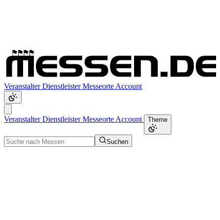
Veranstalter
Dienstleister
Messeorte
Account
Veranstalter
Dienstleister
Messeorte
Account
Theme
Suchen