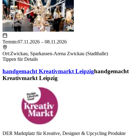
Termin:
07.11.2026 – 08.11.2026
Ort:
Zwickau
,
Sparkassen-Arena Zwickau (Stadthalle)
Tippen für Details
handgemacht Kreativmarkt Leipzig
handgemacht
Kreativmarkt Leipzig
DER Marktplatz für Kreative, Designer & Upcycling Produkte