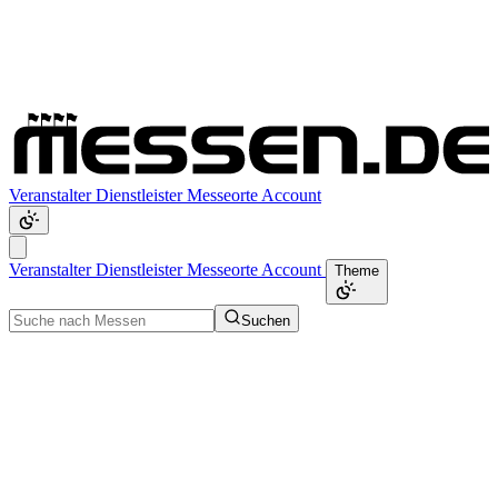
Veranstalter
Dienstleister
Messeorte
Account
Veranstalter
Dienstleister
Messeorte
Account
Theme
Suchen