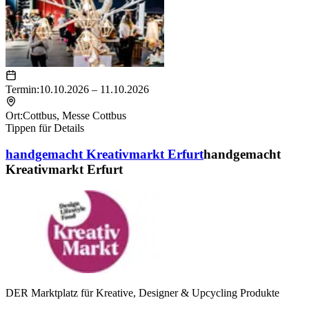
Termin:
10.10.2026 – 11.10.2026
Ort:
Cottbus
,
Messe Cottbus
Tippen für Details
handgemacht Kreativmarkt Erfurt
handgemacht
Kreativmarkt Erfurt
DER Marktplatz für Kreative, Designer & Upcycling Produkte