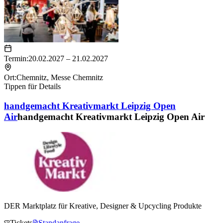
Termin:
20.02.2027 – 21.02.2027
Ort:
Chemnitz
,
Messe Chemnitz
Tippen für Details
handgemacht Kreativmarkt Leipzig Open
Air
handgemacht Kreativmarkt Leipzig Open Air
DER Marktplatz für Kreative, Designer & Upcycling Produkte
Tickets
Standanfrage