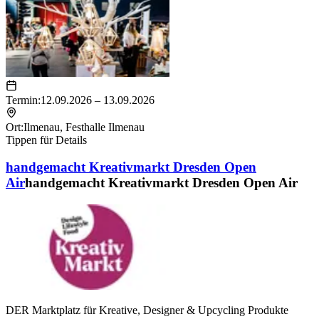
Termin:
12.09.2026 – 13.09.2026
Ort:
Ilmenau
,
Festhalle Ilmenau
Tippen für Details
handgemacht Kreativmarkt Dresden Open
Air
handgemacht Kreativmarkt Dresden Open Air
DER Marktplatz für Kreative, Designer & Upcycling Produkte