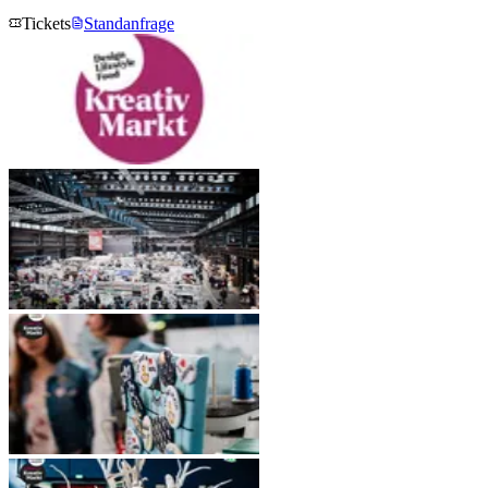
Tickets
Standanfrage