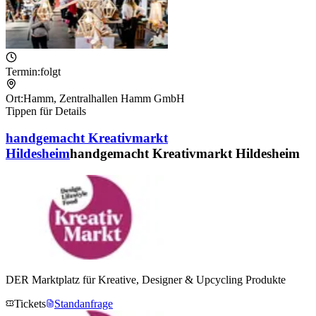
Termin:
folgt
Ort:
Hamm
,
Zentralhallen Hamm GmbH
Tippen für Details
handgemacht Kreativmarkt
Hildesheim
handgemacht Kreativmarkt Hildesheim
DER Marktplatz für Kreative, Designer & Upcycling Produkte
Tickets
Standanfrage