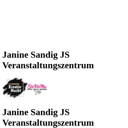
Janine Sandig JS
Veranstaltungszentrum
Janine Sandig JS
Veranstaltungszentrum