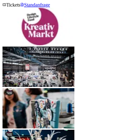
Tickets
Standanfrage