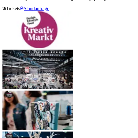
Tickets
Standanfrage