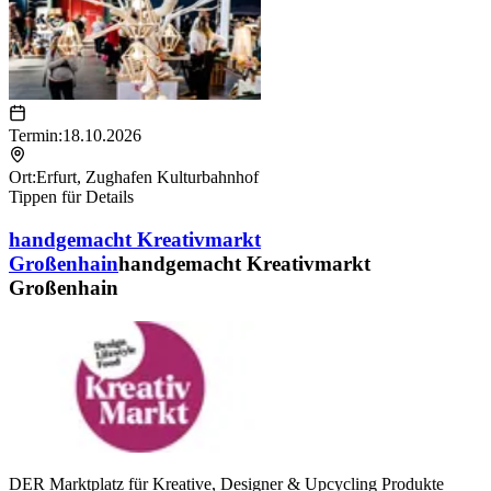
Termin:
18.10.2026
Ort:
Erfurt
,
Zughafen Kulturbahnhof
Tippen für Details
handgemacht Kreativmarkt
Großenhain
handgemacht Kreativmarkt
Großenhain
DER Marktplatz für Kreative, Designer & Upcycling Produkte