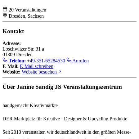
20 Veranstaltungen
Dresden, Sachsen
Kontakt
Adresse:
Loschwitzer Str. 31 a
01309 Dresden
Telefon:
+49-351-65284530
Anrufen
E-Mail:
E-Mail schreiben
Website:
Website besuchen
Über Janine Sandig JS Veranstaltungszentrum
handgemacht Kreativmärkte
DER Marktplatz für Kreative · Designer & Upcycling Produkte
Seit
2013
veranstalten wir deutschlandweit in den größten
Messe-