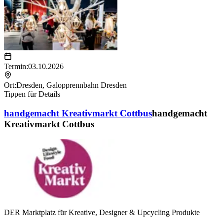
Termin:
03.10.2026
Ort:
Dresden
,
Galopprennbahn Dresden
Tippen für Details
handgemacht Kreativmarkt Cottbus
handgemacht
Kreativmarkt Cottbus
DER Marktplatz für Kreative, Designer & Upcycling Produkte