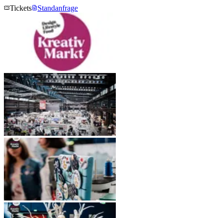
Tickets
Standanfrage