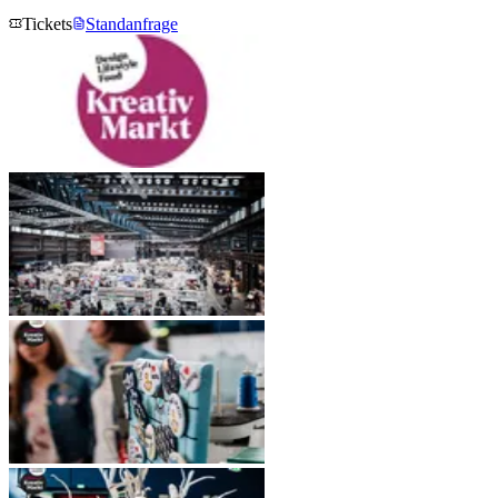
Tickets
Standanfrage