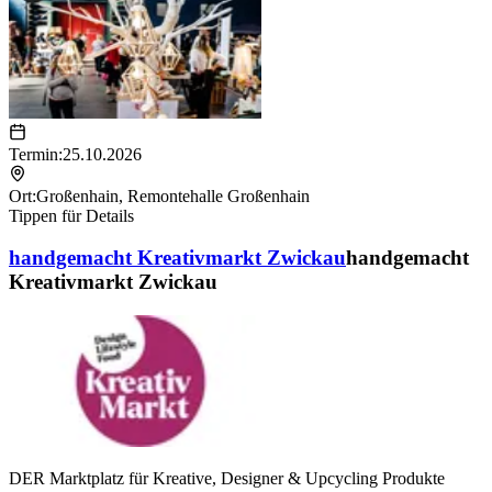
Termin:
25.10.2026
Ort:
Großenhain
,
Remontehalle Großenhain
Tippen für Details
handgemacht Kreativmarkt Zwickau
handgemacht
Kreativmarkt Zwickau
DER Marktplatz für Kreative, Designer & Upcycling Produkte