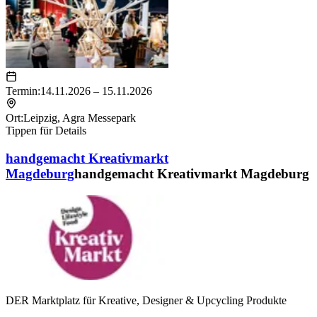
Termin:
14.11.2026 – 15.11.2026
Ort:
Leipzig
,
Agra Messepark
Tippen für Details
handgemacht Kreativmarkt
Magdeburg
handgemacht Kreativmarkt Magdeburg
DER Marktplatz für Kreative, Designer & Upcycling Produkte