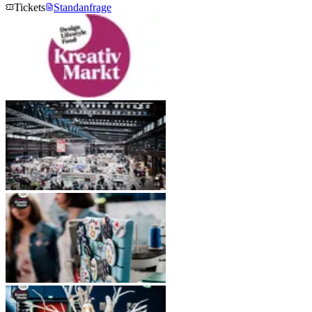
Tickets
Standanfrage