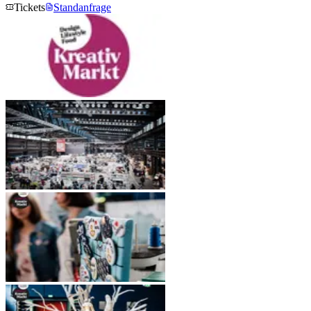
Tickets
Standanfrage