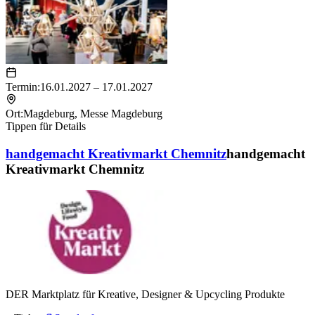
Termin:
16.01.2027 – 17.01.2027
Ort:
Magdeburg
,
Messe Magdeburg
Tippen für Details
handgemacht Kreativmarkt Chemnitz
handgemacht
Kreativmarkt Chemnitz
DER Marktplatz für Kreative, Designer & Upcycling Produkte