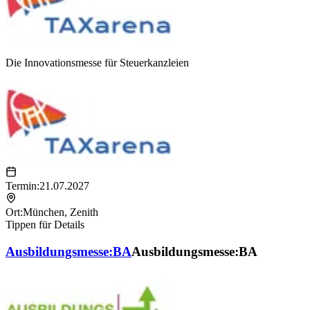
Die Innovationsmesse für Steuerkanzleien
Termin:
21.07.2027
Ort:
München
,
Zenith
Tippen für Details
Ausbildungsmesse:BA
Ausbildungsmesse:BA