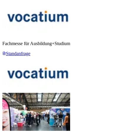
Fachmesse für Ausbildung+Studium
Standanfrage