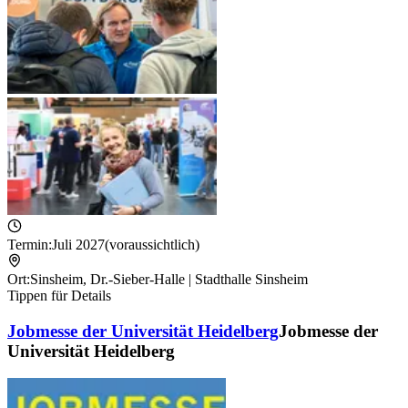
Termin:
Juli 2027
(voraussichtlich)
Ort:
Sinsheim
,
Dr.-Sieber-Halle | Stadthalle Sinsheim
Tippen für Details
Jobmesse der Universität Heidelberg
Jobmesse der
Universität Heidelberg