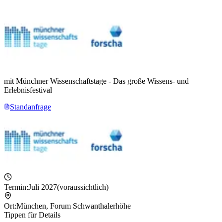
mit Münchner Wissenschaftstage - Das große Wissens- und
Erlebnisfestival
Standanfrage
Termin:
Juli 2027
(voraussichtlich)
Ort:
München
,
Forum Schwanthalerhöhe
Tippen für Details