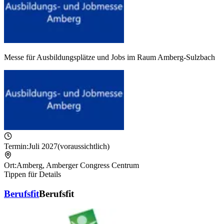
Messe für Ausbildungsplätze und Jobs im Raum Amberg-Sulzbach
Termin:
Juli 2027
(voraussichtlich)
Ort:
Amberg
,
Amberger Congress Centrum
Tippen für Details
Berufsfit
Berufsfit