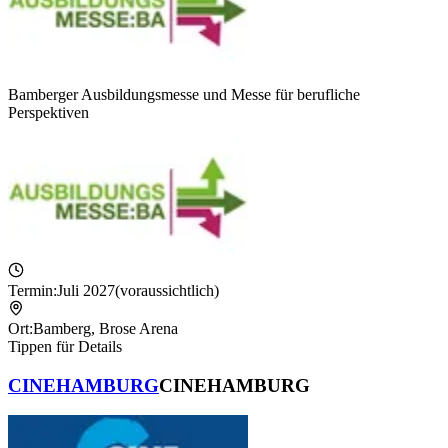
Bamberger Ausbildungsmesse und Messe für berufliche
Perspektiven
Termin:
Juli 2027
(voraussichtlich)
Ort:
Bamberg
,
Brose Arena
Tippen für Details
CINEHAMBURG
CINEHAMBURG