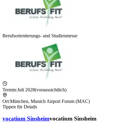
Berufsorientierungs- und Studienmesse
Termin:
Juli 2028
(voraussichtlich)
Ort:
München
,
Munich Airport Forum (MAC)
Tippen für Details
vocatium Sinsheim
vocatium Sinsheim