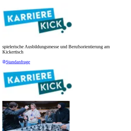
spielerische Ausbildungsmesse und Berufsorientierung am
Kickertisch
Standanfrage