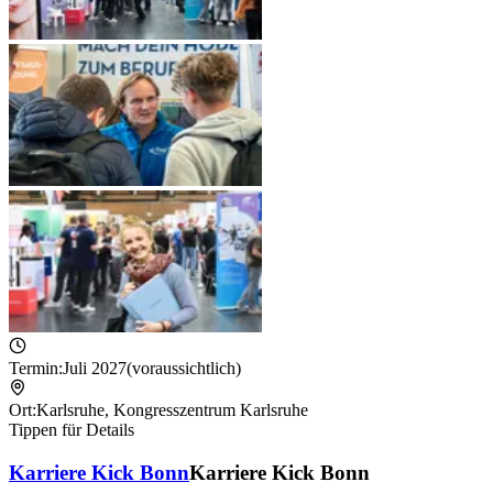
Termin:
Juli 2027
(voraussichtlich)
Ort:
Karlsruhe
,
Kongresszentrum Karlsruhe
Tippen für Details
Karriere Kick Bonn
Karriere Kick Bonn