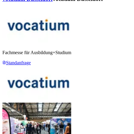
Fachmesse für Ausbildung+Studium
Standanfrage