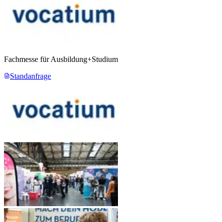
Fachmesse für Ausbildung+Studium
Standanfrage