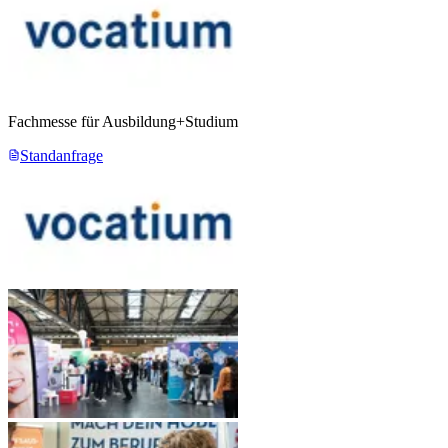
Fachmesse für Ausbildung+Studium
Standanfrage