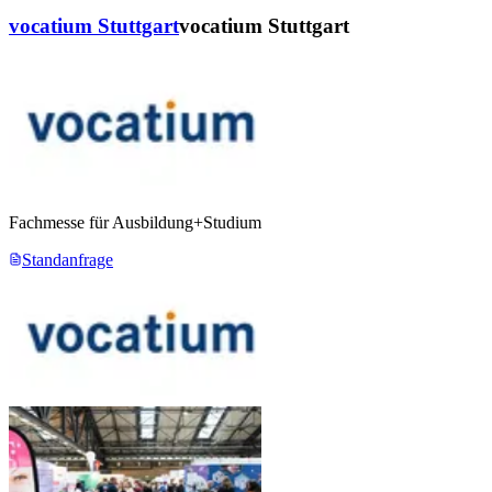
vocatium Stuttgart
vocatium Stuttgart
Fachmesse für Ausbildung+Studium
Standanfrage