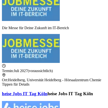
Die Messe für Deine Zukunft im IT-Bereich
Termin:
Juli 2027
(voraussichtlich)
Ort:
Heidelberg
,
Universität Heidelberg - Hörsaalzentrum Chemie
Tippen für Details
heise Jobs IT Tag Köln
heise Jobs IT Tag Köln