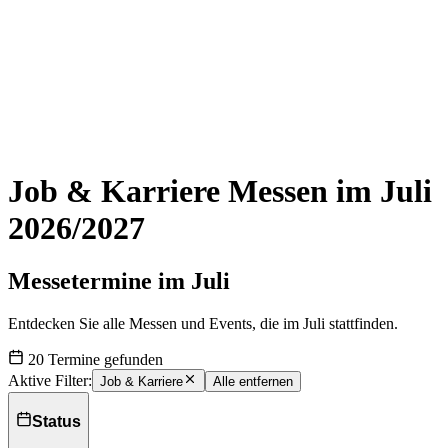
Job & Karriere Messen im Juli
2026/2027
Messetermine im Juli
Entdecken Sie alle Messen und Events, die im Juli stattfinden.
20 Termine gefunden
Aktive Filter:
Job & Karriere
Alle entfernen
Status