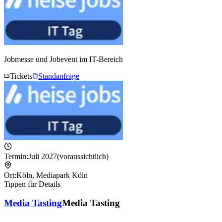
Jobmesse und Jobevent im IT-Bereich
Tickets
Standanfrage
Termin:
Juli 2027
(voraussichtlich)
Ort:
Köln
,
Mediapark Köln
Tippen für Details
Media Tasting
Media Tasting