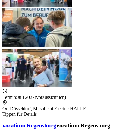
Termin:
Juli 2027
(voraussichtlich)
Ort:
Düsseldorf
,
Mitsubishi Electric HALLE
Tippen für Details
vocatium Regensburg
vocatium Regensburg