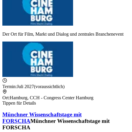
Der Ort für Film, Markt und Dialog und zentrales Branchenevent
Termin:
Juli 2027
(voraussichtlich)
Ort:
Hamburg
,
CCH - Congress Center Hamburg
Tippen für Details
Münchner Wissenschaftstage mit
FORSCHA
Münchner Wissenschaftstage mit
FORSCHA