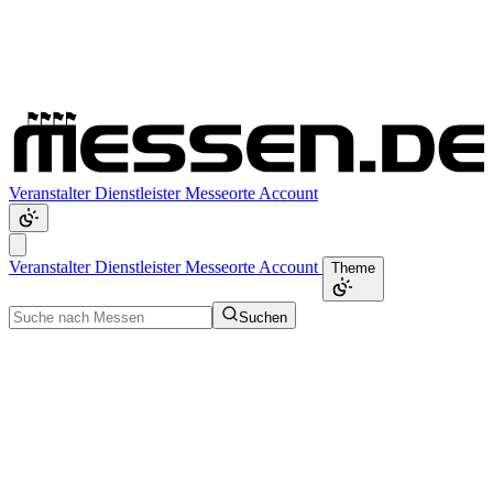
Veranstalter
Dienstleister
Messeorte
Account
Veranstalter
Dienstleister
Messeorte
Account
Theme
Suchen