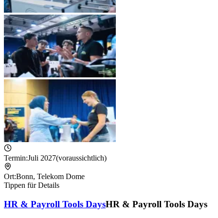
Termin:
Juli 2027
(voraussichtlich)
Ort:
Bonn
,
Telekom Dome
Tippen für Details
HR & Payroll Tools Days
HR & Payroll Tools Days