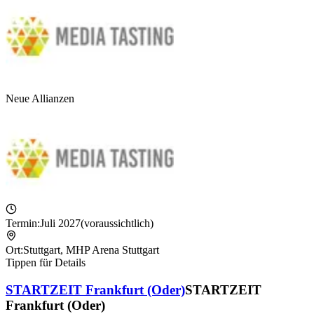
Neue Allianzen
Termin:
Juli 2027
(voraussichtlich)
Ort:
Stuttgart
,
MHP Arena Stuttgart
Tippen für Details
STARTZEIT Frankfurt (Oder)
STARTZEIT
Frankfurt (Oder)