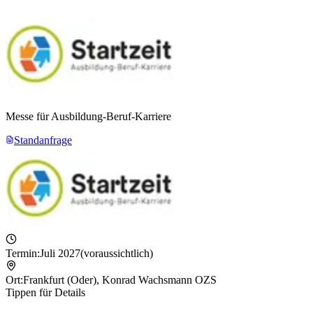
Messe für Ausbildung-Beruf-Karriere
Standanfrage
Termin:
Juli 2027
(voraussichtlich)
Ort:
Frankfurt (Oder)
,
Konrad Wachsmann OZS
Tippen für Details