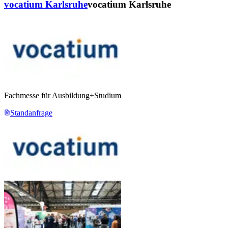
vocatium Karlsruhe
vocatium Karlsruhe
Fachmesse für Ausbildung+Studium
Standanfrage