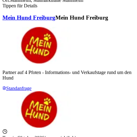
Ort:
Mannheim
,
Maimarkthalle Mannheim
Tippen für Details
Mein Hund Freiburg
Mein Hund Freiburg
Partner auf 4 Pfoten - Informations- und Verkaufstage rund um den
Hund
Standanfrage