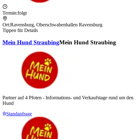
Termin:
folgt
Ort:
Ravensburg
,
Oberschwabenhallen Ravensburg
Tippen für Details
Mein Hund Straubing
Mein Hund Straubing
Partner auf 4 Pfoten - Informations- und Verkaufstage rund um den
Hund
Standanfrage