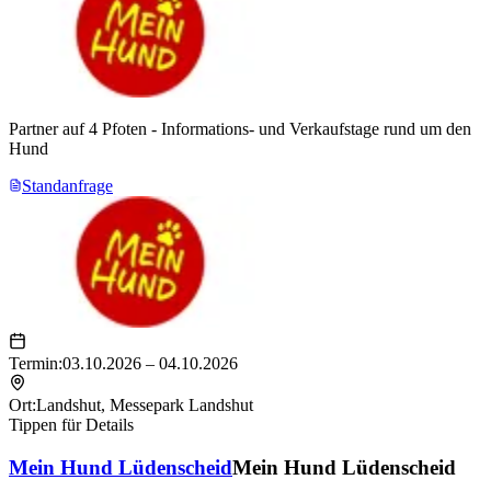
Partner auf 4 Pfoten - Informations- und Verkaufstage rund um den
Hund
Standanfrage
Termin:
03.10.2026 – 04.10.2026
Ort:
Landshut
,
Messepark Landshut
Tippen für Details
Mein Hund Lüdenscheid
Mein Hund Lüdenscheid