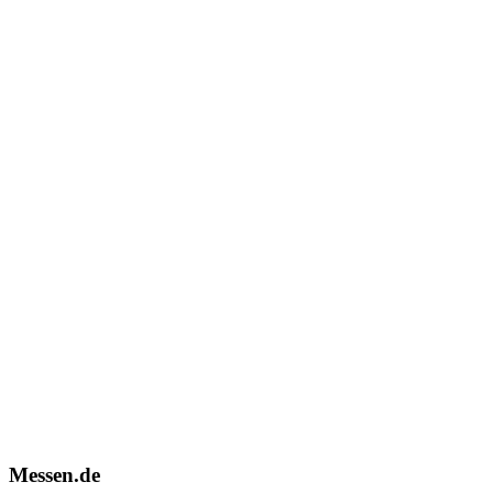
Messen.de