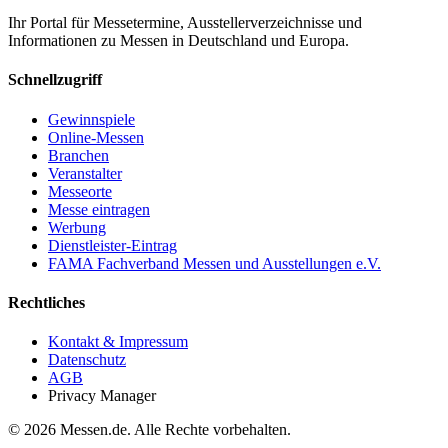
Ihr Portal für Messetermine, Ausstellerverzeichnisse und
Informationen zu Messen in Deutschland und Europa.
Schnellzugriff
Gewinnspiele
Online-Messen
Branchen
Veranstalter
Messeorte
Messe eintragen
Werbung
Dienstleister-Eintrag
FAMA Fachverband Messen und Ausstellungen e.V.
Rechtliches
Kontakt & Impressum
Datenschutz
AGB
Privacy Manager
© 2026 Messen.de. Alle Rechte vorbehalten.