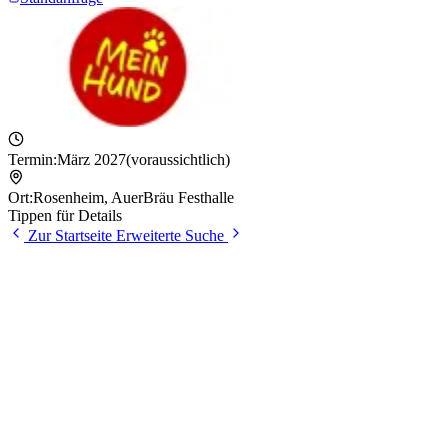
Termin:
März 2027
(voraussichtlich)
Ort:
Rosenheim
,
AuerBräu Festhalle
Tippen für Details
Zur Startseite
Erweiterte Suche