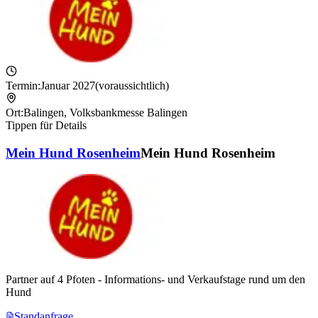
Termin:
Januar 2027
(voraussichtlich)
Ort:
Balingen
,
Volksbankmesse Balingen
Tippen für Details
Mein Hund Rosenheim
Mein Hund Rosenheim
Partner auf 4 Pfoten - Informations- und Verkaufstage rund um den
Hund
Standanfrage