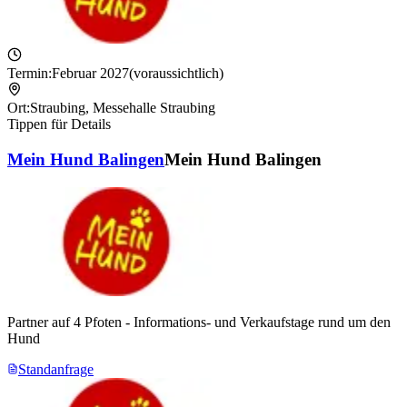
Termin:
Februar 2027
(voraussichtlich)
Ort:
Straubing
,
Messehalle Straubing
Tippen für Details
Mein Hund Balingen
Mein Hund Balingen
Partner auf 4 Pfoten - Informations- und Verkaufstage rund um den
Hund
Standanfrage