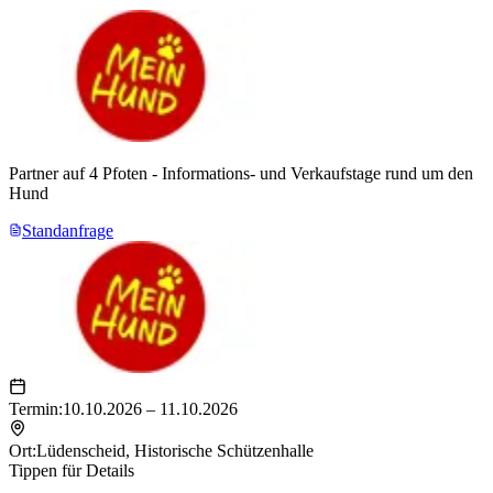
Partner auf 4 Pfoten - Informations- und Verkaufstage rund um den
Hund
Standanfrage
Termin:
10.10.2026 – 11.10.2026
Ort:
Lüdenscheid
,
Historische Schützenhalle
Tippen für Details