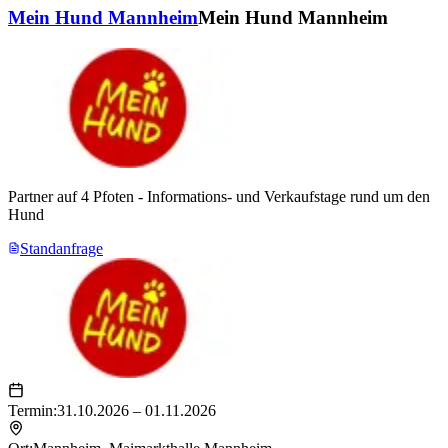
Mein Hund Mannheim
Mein Hund Mannheim
Partner auf 4 Pfoten - Informations- und Verkaufstage rund um den
Hund
Standanfrage
Termin:
31.10.2026 – 01.11.2026