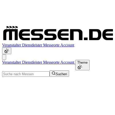
Veranstalter
Dienstleister
Messeorte
Account
Veranstalter
Dienstleister
Messeorte
Account
Theme
Suchen