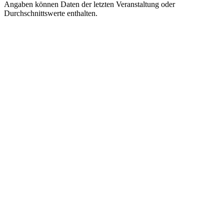
Angaben können Daten der letzten Veranstaltung oder
Durchschnittswerte enthalten.