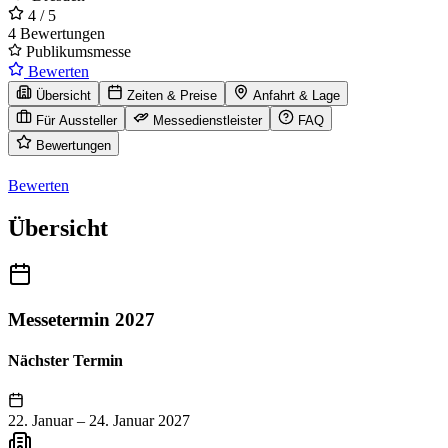
4
/ 5
4 Bewertungen
Publikumsmesse
Bewerten
Übersicht
Zeiten & Preise
Anfahrt & Lage
Für Aussteller
Messedienstleister
FAQ
Bewertungen
Bewerten
Übersicht
Messetermin 2027
Nächster Termin
22. Januar
–
24. Januar 2027