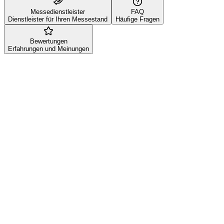
Messedienstleister
FAQ
Dienstleister für Ihren Messestand
Häufige Fragen
Bewertungen
Erfahrungen und Meinungen