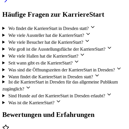
Häufige Fragen zur KarriereStart
Wo findet die KarriereStart in Dresden statt?
Wie viele Aussteller hat die KarriereStart?
Wie viele Besucher hat die KarriereStart?
Wie groß ist die Ausstellungsfläche der KarriereStart?
Wie viele Hallen hat die KarriereStart?
Seit wann gibt es die KarriereStart?
Was sind die Öffnungszeiten der KarriereStart in Dresden?
Wann findet die KarriereStart in Dresden statt?
Ist die KarriereStart in Dresden für das allgemeine Publikum
zugänglich?
Sind Hunde auf der KarriereStart in Dresden erlaubt?
Was ist die KarriereStart?
Bewertungen und Erfahrungen