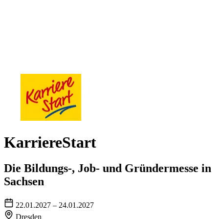
KarriereStart
Die Bildungs-, Job- und Gründermesse in
Sachsen
22.01.2027 – 24.01.2027
Dresden