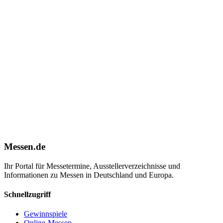
Messen.de
Ihr Portal für Messetermine, Ausstellerverzeichnisse und
Informationen zu Messen in Deutschland und Europa.
Schnellzugriff
Gewinnspiele
Online-Messen