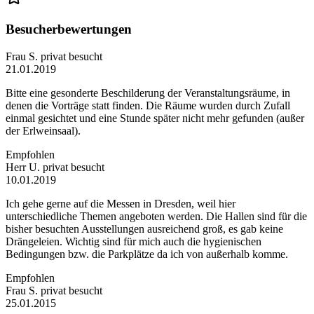
Besucherbewertungen
Frau S.
privat besucht
21.01.2019
Bitte eine gesonderte Beschilderung der Veranstaltungsräume, in
denen die Vorträge statt finden. Die Räume wurden durch Zufall
einmal gesichtet und eine Stunde später nicht mehr gefunden (außer
der Erlweinsaal).
Empfohlen
Herr U.
privat besucht
10.01.2019
Ich gehe gerne auf die Messen in Dresden, weil hier
unterschiedliche Themen angeboten werden. Die Hallen sind für die
bisher besuchten Ausstellungen ausreichend groß, es gab keine
Drängeleien. Wichtig sind für mich auch die hygienischen
Bedingungen bzw. die Parkplätze da ich von außerhalb komme.
Empfohlen
Frau S.
privat besucht
25.01.2015