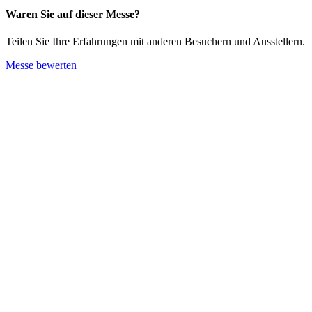
Waren Sie auf dieser Messe?
Teilen Sie Ihre Erfahrungen mit anderen Besuchern und Ausstellern.
Messe bewerten