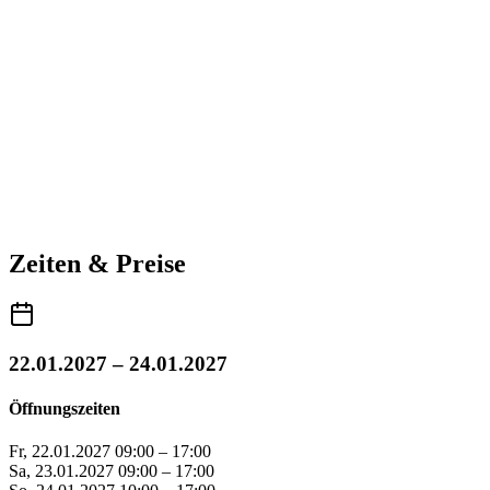
Zeiten & Preise
22.01.2027 – 24.01.2027
Öffnungszeiten
Fr, 22.01.2027
09:00 – 17:00
Sa, 23.01.2027
09:00 – 17:00