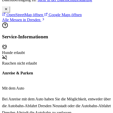
OpenStreetMap öffnen
Google Maps öffnen
Alle Messen in Dresden
Service-Informationen
Hunde erlaubt
Rauchen nicht erlaubt
Anreise & Parken
Mit dem Auto
Bei Anreise mit dem Auto haben Sie die Möglichkeit, entweder über
die
Autobahn-Abfahrt Dresden Neustadt
oder die
Autobahn-Abfahrt
Dresden Altstadt
die Autobahn zu verlassen.