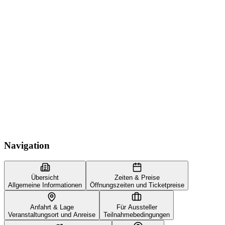
Navigation
Übersicht
Zeiten & Preise
Allgemeine Informationen
Öffnungszeiten und Ticketpreise
Anfahrt & Lage
Für Aussteller
Veranstaltungsort und Anreise
Teilnahmebedingungen