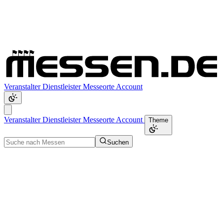
Veranstalter
Dienstleister
Messeorte
Account
Veranstalter
Dienstleister
Messeorte
Account
Theme
Suchen