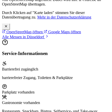
OpenStreetMap übertragen.
Durch Klicken auf "Karte laden" stimmen Sie dieser
Datenübertragung zu.
Mehr in der Datenschutzerklärung
OpenStreetMap öffnen
Google Maps öffnen
Alle Messen in Düsseldorf
Service-Informationen
Barrierefrei zugänglich
barrierefreier Zugang, Toiletten & Parkplätze
Parkplatz vorhanden
Gastronomie vorhanden
Restaurants, Snackbars, Bistros, Selfservice- und Take-away