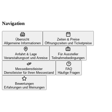
Navigation
Übersicht
Zeiten & Preise
Allgemeine Informationen
Öffnungszeiten und Ticketpreise
Anfahrt & Lage
Für Aussteller
Veranstaltungsort und Anreise
Teilnahmebedingungen
Messedienstleister
FAQ
Dienstleister für Ihren Messestand
Häufige Fragen
Bewertungen
Erfahrungen und Meinungen