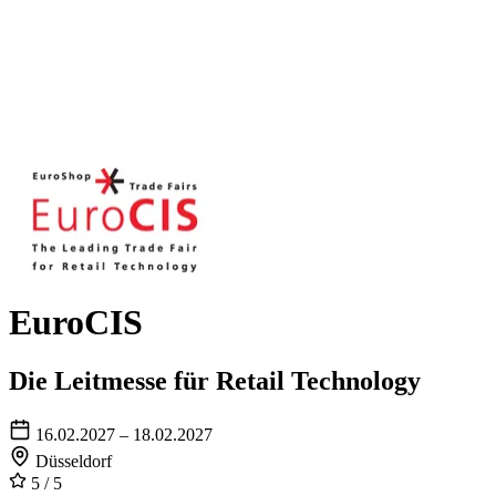
EuroCIS
Die Leitmesse für Retail Technology
16.02.2027 – 18.02.2027
Düsseldorf
5
/ 5