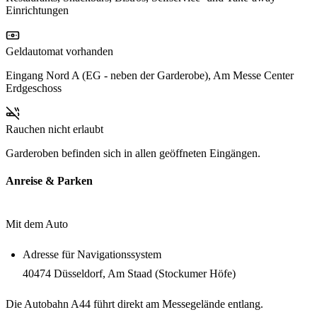
Einrichtungen
Geldautomat vorhanden
Eingang Nord A (EG - neben der Garderobe), Am Messe Center
Erdgeschoss
Rauchen nicht erlaubt
Garderoben befinden sich in allen geöffneten Eingängen.
Anreise & Parken
Mit dem Auto
Adresse für Navigationssystem
40474 Düsseldorf, Am Staad (Stockumer Höfe)
Die Autobahn A44 führt direkt am Messegelände entlang.