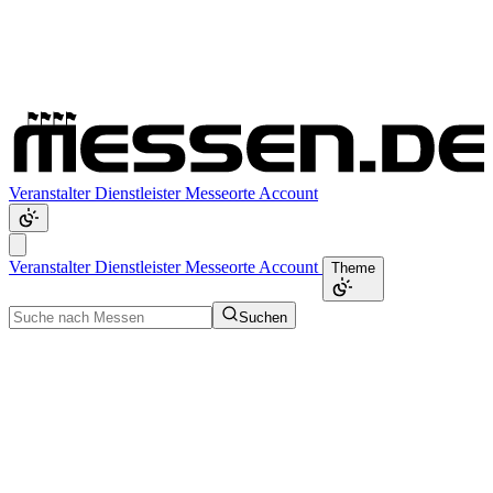
Veranstalter
Dienstleister
Messeorte
Account
Veranstalter
Dienstleister
Messeorte
Account
Theme
Suchen