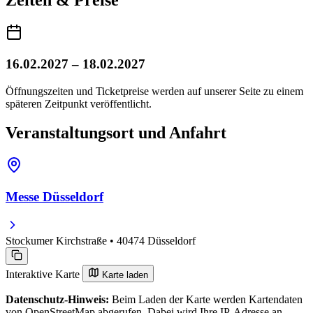
Zeiten & Preise
16.02.2027 – 18.02.2027
Öffnungszeiten und Ticketpreise werden auf unserer Seite zu einem
späteren Zeitpunkt veröffentlicht.
Veranstaltungsort und Anfahrt
Messe Düsseldorf
Stockumer Kirchstraße • 40474 Düsseldorf
Interaktive Karte
Karte laden
Datenschutz-Hinweis:
Beim Laden der Karte werden Kartendaten
von OpenStreetMap abgerufen. Dabei wird Ihre IP-Adresse an