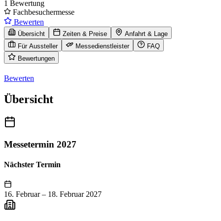
1 Bewertung
Fachbesuchermesse
Bewerten
Übersicht
Zeiten & Preise
Anfahrt & Lage
Für Aussteller
Messedienstleister
FAQ
Bewertungen
Bewerten
Übersicht
Messetermin 2027
Nächster Termin
16. Februar
–
18. Februar 2027