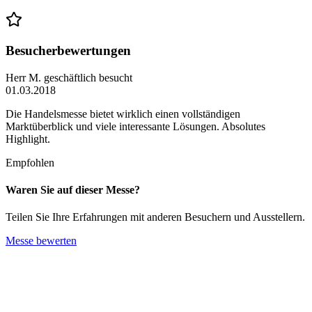
Besucherbewertungen
Herr M.
geschäftlich besucht
01.03.2018
Die Handelsmesse bietet wirklich einen vollständigen
Marktüberblick und viele interessante Lösungen. Absolutes
Highlight.
Empfohlen
Waren Sie auf dieser Messe?
Teilen Sie Ihre Erfahrungen mit anderen Besuchern und Ausstellern.
Messe bewerten