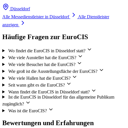
Düsseldorf
Alle Messedienstleister in Düsseldorf
Alle Dienstleister
anzeigen
Häufige Fragen zur EuroCIS
Wo findet die EuroCIS in Düsseldorf statt?
Wie viele Aussteller hat die EuroCIS?
Wie viele Besucher hat die EuroCIS?
Wie groß ist die Ausstellungsfläche der EuroCIS?
Wie viele Hallen hat die EuroCIS?
Seit wann gibt es die EuroCIS?
Wann findet die EuroCIS in Düsseldorf statt?
Ist die EuroCIS in Düsseldorf für das allgemeine Publikum
zugänglich?
Was ist die EuroCIS?
Bewertungen und Erfahrungen