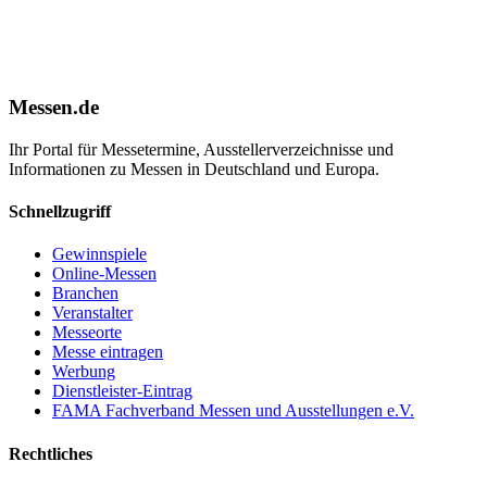
Messen.de
Ihr Portal für Messetermine, Ausstellerverzeichnisse und
Informationen zu Messen in Deutschland und Europa.
Schnellzugriff
Gewinnspiele
Online-Messen
Branchen
Veranstalter
Messeorte
Messe eintragen
Werbung
Dienstleister-Eintrag
FAMA Fachverband Messen und Ausstellungen e.V.
Rechtliches