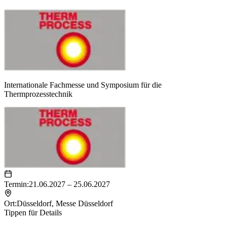
Internationale Fachmesse und Symposium für die
Thermprozesstechnik
Termin:
21.06.2027 – 25.06.2027
Ort:
Düsseldorf
,
Messe Düsseldorf
Tippen für Details