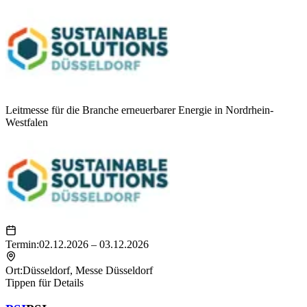
Leitmesse für die Branche erneuerbarer Energie in Nordrhein-
Westfalen
Termin:
02.12.2026 – 03.12.2026
Ort:
Düsseldorf
,
Messe Düsseldorf
Tippen für Details