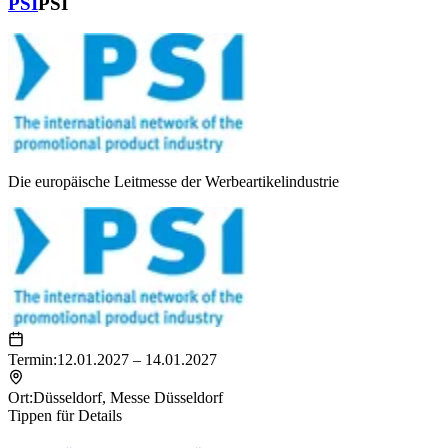
PSI
PSI
Die europäische Leitmesse der Werbeartikelindustrie
Termin:
12.01.2027 – 14.01.2027
Ort:
Düsseldorf
,
Messe Düsseldorf
Tippen für Details