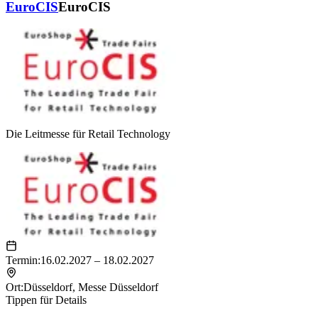
EuroCIS
EuroCIS
Die Leitmesse für Retail Technology
Termin:
16.02.2027 – 18.02.2027
Ort:
Düsseldorf
,
Messe Düsseldorf
Tippen für Details