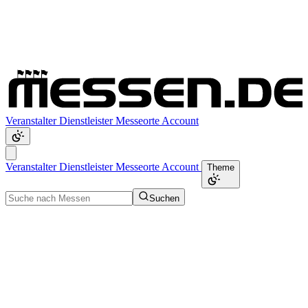
Veranstalter
Dienstleister
Messeorte
Account
Veranstalter
Dienstleister
Messeorte
Account
Theme
Suchen