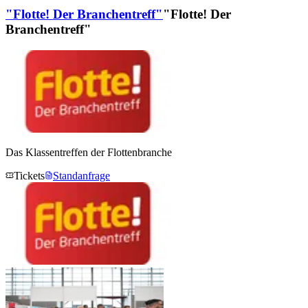
"Flotte! Der Branchentreff"
"Flotte! Der
Branchentreff"
Das Klassentreffen der Flottenbranche
Tickets
Standanfrage