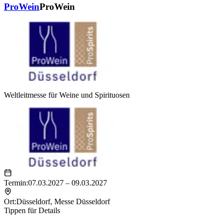
ProWein
ProWein
Weltleitmesse für Weine und Spirituosen
Termin:
07.03.2027 – 09.03.2027
Ort:
Düsseldorf
,
Messe Düsseldorf
Tippen für Details