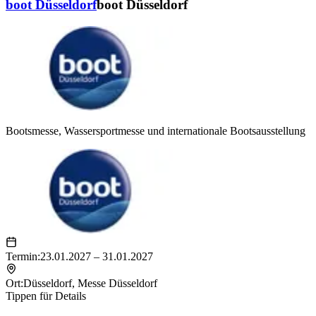
boot Düsseldorf
boot Düsseldorf
Bootsmesse, Wassersportmesse und internationale Bootsausstellung
Termin:
23.01.2027 – 31.01.2027
Ort:
Düsseldorf
,
Messe Düsseldorf
Tippen für Details