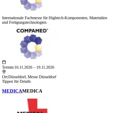
Internationale Fachmesse für Hightech-Komponenten, Materialien
und Fertigungstechnologien
Termin:
16.11.2026 – 19.11.2026
Ort:
Düsseldorf
,
Messe Düsseldorf
Tippen für Details
MEDICA
MEDICA