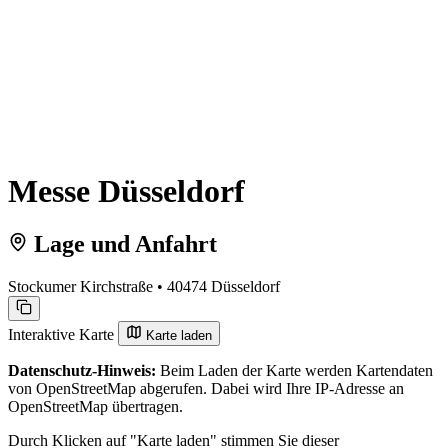
Messe Düsseldorf
Lage und Anfahrt
Stockumer Kirchstraße • 40474 Düsseldorf
Interaktive Karte
Karte laden
Datenschutz-Hinweis:
Beim Laden der Karte werden Kartendaten
von OpenStreetMap abgerufen. Dabei wird Ihre IP-Adresse an
OpenStreetMap übertragen.
Durch Klicken auf "Karte laden" stimmen Sie dieser