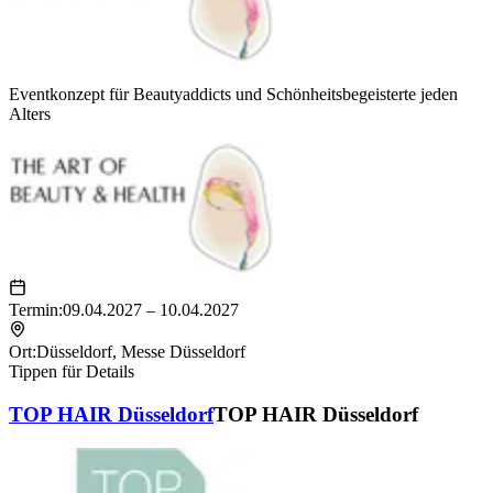
Eventkonzept für Beautyaddicts und Schönheitsbegeisterte jeden
Alters
Termin:
09.04.2027 – 10.04.2027
Ort:
Düsseldorf
,
Messe Düsseldorf
Tippen für Details
TOP HAIR Düsseldorf
TOP HAIR Düsseldorf