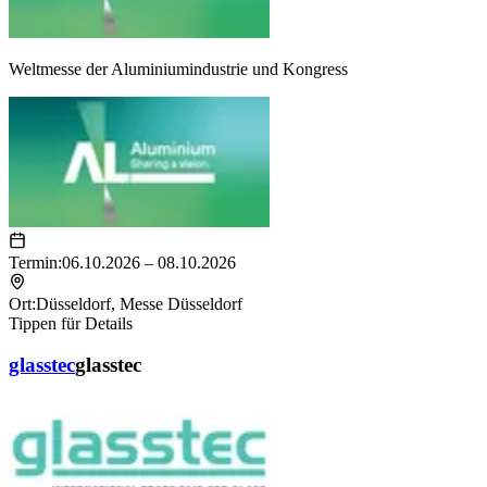
Weltmesse der Aluminiumindustrie und Kongress
Termin:
06.10.2026 – 08.10.2026
Ort:
Düsseldorf
,
Messe Düsseldorf
Tippen für Details
glasstec
glasstec