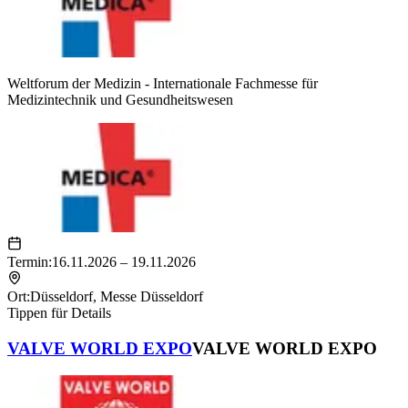
Weltforum der Medizin - Internationale Fachmesse für
Medizintechnik und Gesundheitswesen
Termin:
16.11.2026 – 19.11.2026
Ort:
Düsseldorf
,
Messe Düsseldorf
Tippen für Details
VALVE WORLD EXPO
VALVE WORLD EXPO