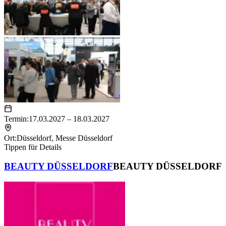
Termin:
17.03.2027 – 18.03.2027
Ort:
Düsseldorf
,
Messe Düsseldorf
Tippen für Details
BEAUTY DÜSSELDORF
BEAUTY DÜSSELDORF