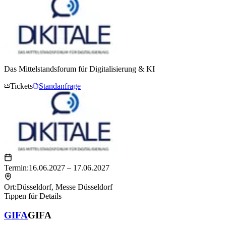
Das Mittelstandsforum für Digitalisierung & KI
Tickets
Standanfrage
Termin:
16.06.2027 – 17.06.2027
Ort:
Düsseldorf
,
Messe Düsseldorf
Tippen für Details
GIFA
GIFA