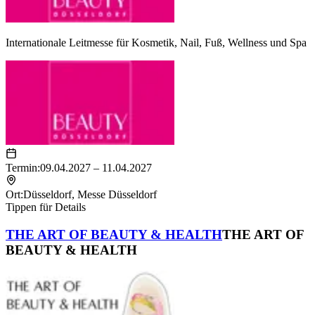
Internationale Leitmesse für Kosmetik, Nail, Fuß, Wellness und Spa
Termin:
09.04.2027 – 11.04.2027
Ort:
Düsseldorf
,
Messe Düsseldorf
Tippen für Details
THE ART OF BEAUTY & HEALTH
THE ART OF
BEAUTY & HEALTH