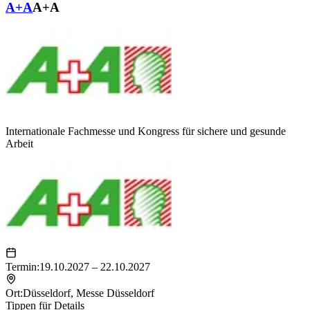
A+A
A+A
Internationale Fachmesse und Kongress für sichere und gesunde
Arbeit
Termin:
19.10.2027 – 22.10.2027
Ort:
Düsseldorf
,
Messe Düsseldorf
Tippen für Details