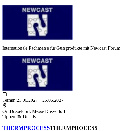
Internationale Fachmesse für Gussprodukte mit Newcast-Forum
Termin:
21.06.2027 – 25.06.2027
Ort:
Düsseldorf
,
Messe Düsseldorf
Tippen für Details
THERMPROCESS
THERMPROCESS