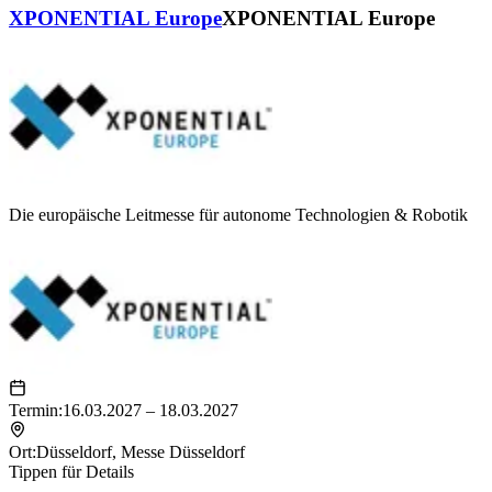
XPONENTIAL Europe
XPONENTIAL Europe
Die europäische Leitmesse für autonome Technologien & Robotik
Termin:
16.03.2027 – 18.03.2027
Ort:
Düsseldorf
,
Messe Düsseldorf
Tippen für Details