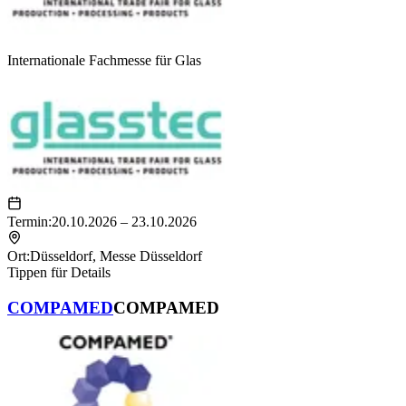
Internationale Fachmesse für Glas
Termin:
20.10.2026 – 23.10.2026
Ort:
Düsseldorf
,
Messe Düsseldorf
Tippen für Details
COMPAMED
COMPAMED