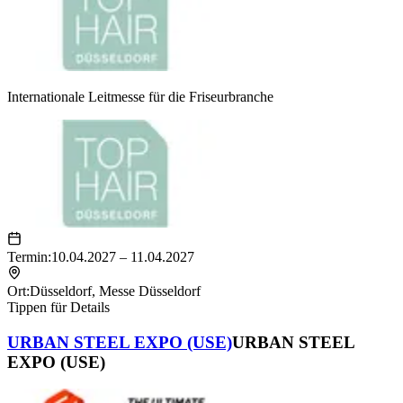
Internationale Leitmesse für die Friseurbranche
Termin:
10.04.2027 – 11.04.2027
Ort:
Düsseldorf
,
Messe Düsseldorf
Tippen für Details
URBAN STEEL EXPO (USE)
URBAN STEEL
EXPO (USE)