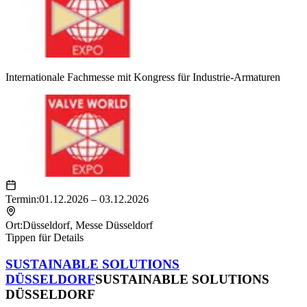
Internationale Fachmesse mit Kongress für Industrie-Armaturen
Termin:
01.12.2026 – 03.12.2026
Ort:
Düsseldorf
,
Messe Düsseldorf
Tippen für Details
SUSTAINABLE SOLUTIONS
DÜSSELDORF
SUSTAINABLE SOLUTIONS
DÜSSELDORF