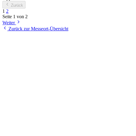
Zurück
1
2
Seite
1
von
2
Weiter
Zurück zur Messeort-Übersicht