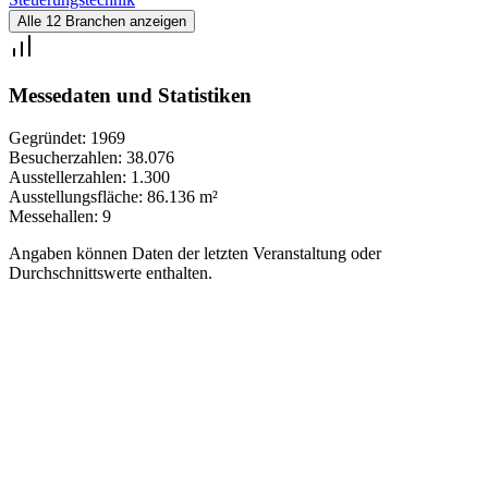
Alle 12 Branchen anzeigen
Messedaten und Statistiken
Gegründet:
1969
Besucherzahlen:
38.076
Ausstellerzahlen:
1.300
Ausstellungsfläche:
86.136 m²
Messehallen:
9
Angaben können Daten der letzten Veranstaltung oder
Durchschnittswerte enthalten.