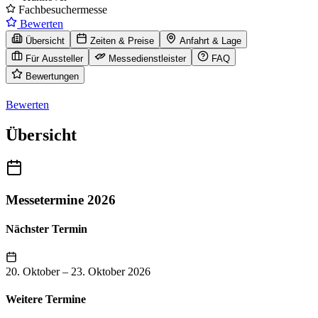
Fachbesuchermesse
Bewerten
Übersicht
Zeiten & Preise
Anfahrt & Lage
Für Aussteller
Messedienstleister
FAQ
Bewertungen
Bewerten
Übersicht
Messetermine 2026
Nächster Termin
20. Oktober
–
23. Oktober 2026
Weitere Termine