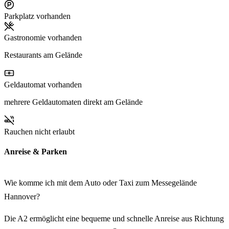
Parkplatz vorhanden
Gastronomie vorhanden
Restaurants am Gelände
Geldautomat vorhanden
mehrere Geldautomaten direkt am Gelände
Rauchen nicht erlaubt
Anreise & Parken
Wie komme ich mit dem Auto oder Taxi zum Messegelände
Hannover?
Die A2 ermöglicht eine bequeme und schnelle Anreise aus Richtung