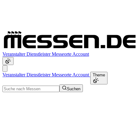
Veranstalter
Dienstleister
Messeorte
Account
Veranstalter
Dienstleister
Messeorte
Account
Theme
Suchen