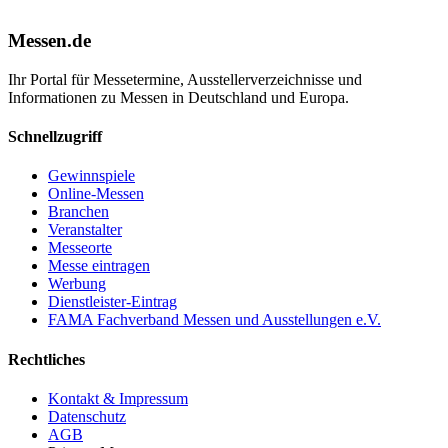
Messen.de
Ihr Portal für Messetermine, Ausstellerverzeichnisse und
Informationen zu Messen in Deutschland und Europa.
Schnellzugriff
Gewinnspiele
Online-Messen
Branchen
Veranstalter
Messeorte
Messe eintragen
Werbung
Dienstleister-Eintrag
FAMA Fachverband Messen und Ausstellungen e.V.
Rechtliches
Kontakt & Impressum
Datenschutz
AGB