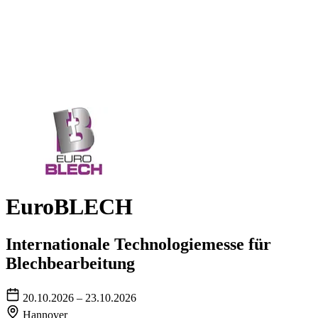
EuroBLECH
Internationale Technologiemesse für
Blechbearbeitung
20.10.2026 – 23.10.2026
Hannover