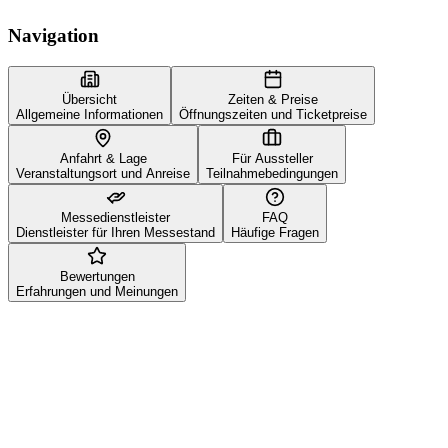
Navigation
Übersicht
Zeiten & Preise
Allgemeine Informationen
Öffnungszeiten und Ticketpreise
Anfahrt & Lage
Für Aussteller
Veranstaltungsort und Anreise
Teilnahmebedingungen
Messedienstleister
FAQ
Dienstleister für Ihren Messestand
Häufige Fragen
Bewertungen
Erfahrungen und Meinungen