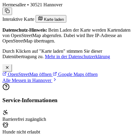
Hermesallee • 30521 Hannover
Interaktive Karte
Karte laden
Datenschutz-Hinweis:
Beim Laden der Karte werden Kartendaten
von OpenStreetMap abgerufen. Dabei wird Ihre IP-Adresse an
OpenStreetMap übertragen.
Durch Klicken auf "Karte laden" stimmen Sie dieser
Datenübertragung zu.
Mehr in der Datenschutzerklärung
OpenStreetMap öffnen
Google Maps öffnen
Alle Messen in Hannover
Service-Informationen
Barrierefrei zugänglich
Hunde nicht erlaubt