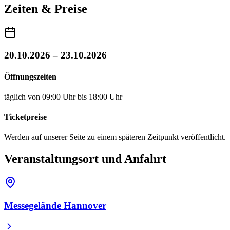
Zeiten & Preise
20.10.2026 – 23.10.2026
Öffnungszeiten
täglich von 09:00 Uhr bis 18:00 Uhr
Ticketpreise
Werden auf unserer Seite zu einem späteren Zeitpunkt veröffentlicht.
Veranstaltungsort und Anfahrt
Messegelände Hannover