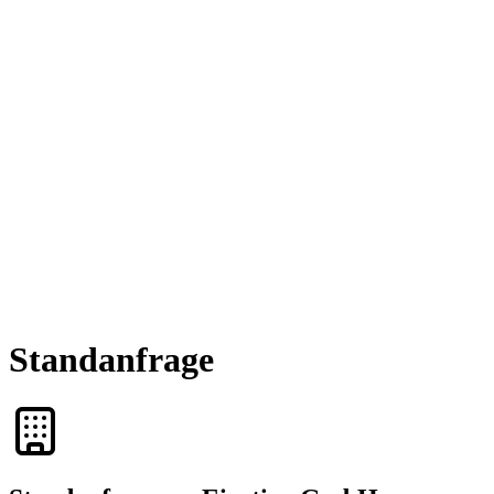
Standanfrage