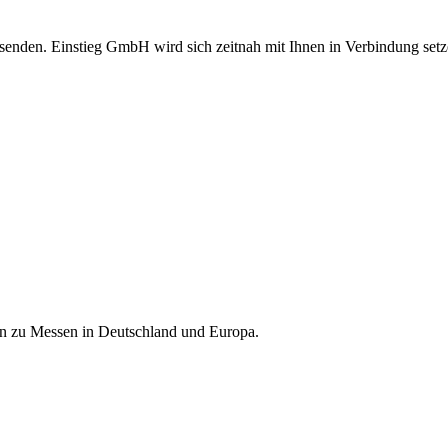
senden. Einstieg GmbH wird sich zeitnah mit Ihnen in Verbindung setz
nen zu Messen in Deutschland und Europa.