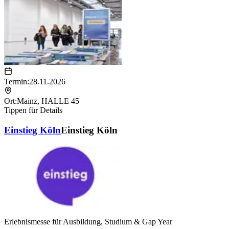
Termin:
28.11.2026
Ort:
Mainz
,
HALLE 45
Tippen für Details
Einstieg Köln
Einstieg Köln
Erlebnismesse für Ausbildung, Studium & Gap Year