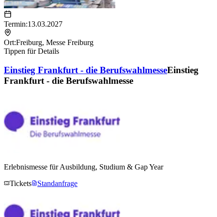
Termin:
13.03.2027
Ort:
Freiburg
,
Messe Freiburg
Tippen für Details
Einstieg Frankfurt - die Berufswahlmesse
Einstieg
Frankfurt - die Berufswahlmesse
Erlebnismesse für Ausbildung, Studium & Gap Year
Tickets
Standanfrage