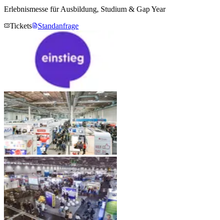
Erlebnismesse für Ausbildung, Studium & Gap Year
Tickets
Standanfrage