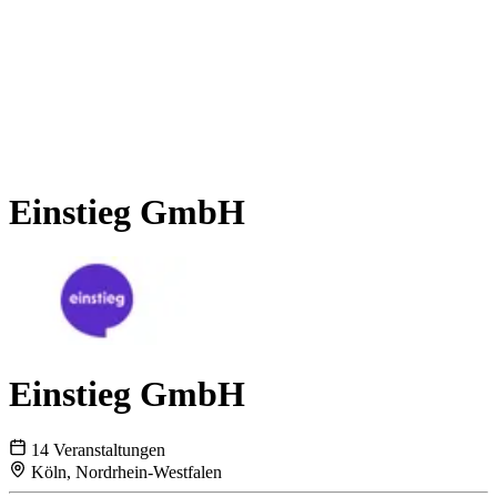
Einstieg GmbH
Einstieg GmbH
14 Veranstaltungen
Köln, Nordrhein-Westfalen