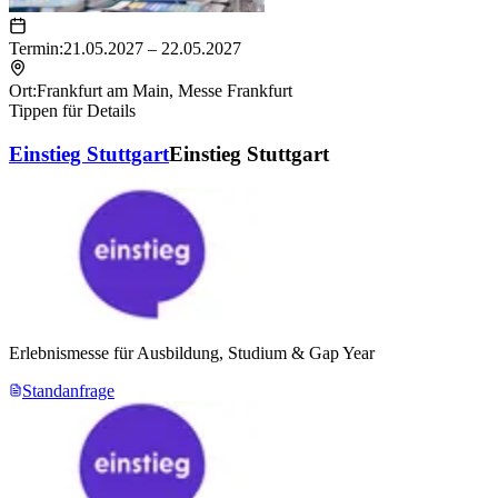
Termin:
21.05.2027 – 22.05.2027
Ort:
Frankfurt am Main
,
Messe Frankfurt
Tippen für Details
Einstieg Stuttgart
Einstieg Stuttgart
Erlebnismesse für Ausbildung, Studium & Gap Year
Standanfrage