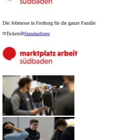
Die Jobmesse in Freiburg für die ganze Familie
Tickets
Standanfrage