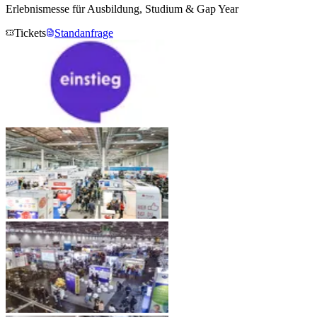
Erlebnismesse für Ausbildung, Studium & Gap Year
Tickets
Standanfrage