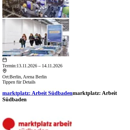
Termin:
13.11.2026 – 14.11.2026
Ort:
Berlin
,
Arena Berlin
Tippen für Details
marktplatz: Arbeit Südbaden
marktplatz: Arbeit
Südbaden