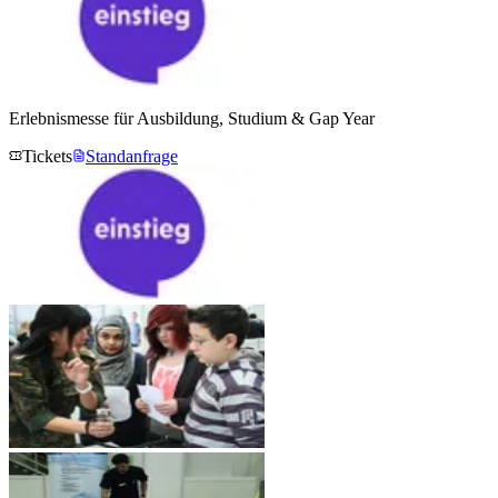
Erlebnismesse für Ausbildung, Studium & Gap Year
Tickets
Standanfrage