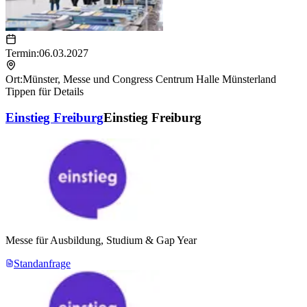
Termin:
06.03.2027
Ort:
Münster
,
Messe und Congress Centrum Halle Münsterland
Tippen für Details
Einstieg Freiburg
Einstieg Freiburg
Messe für Ausbildung, Studium & Gap Year
Standanfrage