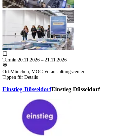
Termin:
20.11.2026 – 21.11.2026
Ort:
München
,
MOC Veranstaltungscenter
Tippen für Details
Einstieg Düsseldorf
Einstieg Düsseldorf