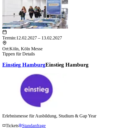
Termin:
12.02.2027 – 13.02.2027
Ort:
Köln
,
Köln Messe
Tippen für Details
Einstieg Hamburg
Einstieg Hamburg
Erlebnismesse für Ausbildung, Studium & Gap Year
Tickets
Standanfrage