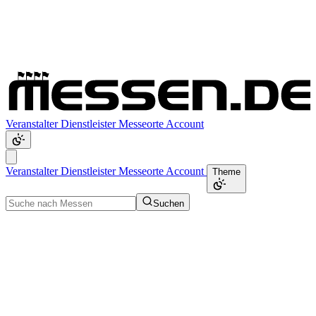
Veranstalter
Dienstleister
Messeorte
Account
Veranstalter
Dienstleister
Messeorte
Account
Theme
Suchen