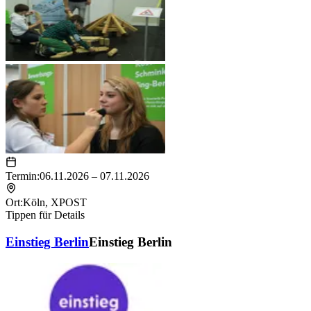
Termin:
06.11.2026 – 07.11.2026
Ort:
Köln
,
XPOST
Tippen für Details
Einstieg Berlin
Einstieg Berlin