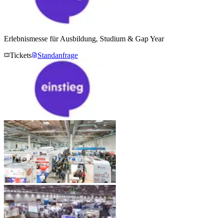
Erlebnismesse für Ausbildung, Studium & Gap Year
Tickets
Standanfrage