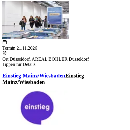
Termin:
21.11.2026
Ort:
Düsseldorf
,
AREAL BÖHLER Düsseldorf
Tippen für Details
Einstieg Mainz/Wiesbaden
Einstieg
Mainz/Wiesbaden