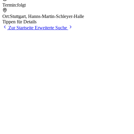
Termin:
folgt
Ort:
Stuttgart
,
Hanns-Martin-Schleyer-Halle
Tippen für Details
Zur Startseite
Erweiterte Suche