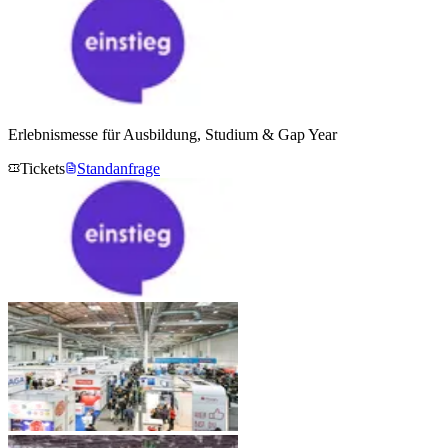
Erlebnismesse für Ausbildung, Studium & Gap Year
Tickets
Standanfrage