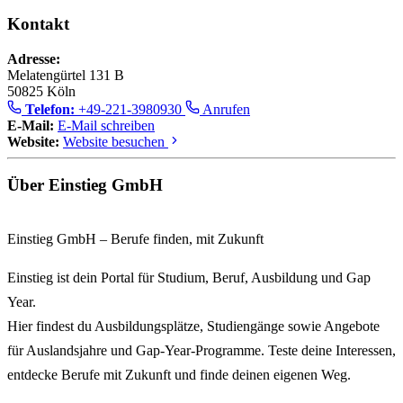
Kontakt
Adresse:
Melatengürtel 131 B
50825 Köln
Telefon:
+49-221-3980930
Anrufen
E-Mail:
E-Mail schreiben
Website:
Website besuchen
Über Einstieg GmbH
Einstieg GmbH – Berufe finden, mit Zukunft
Einstieg
ist dein Portal für
Studium, Beruf, Ausbildung und Gap
Year
.
Hier findest du
Ausbildungsplätze
,
Studiengänge
sowie Angebote
für
Auslandsjahre und Gap-Year-Programme
. Teste deine Interessen,
entdecke
Berufe mit Zukunft
und finde deinen eigenen Weg.