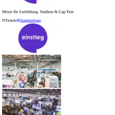
Messe für Ausbildung, Studium & Gap Year
Tickets
Standanfrage