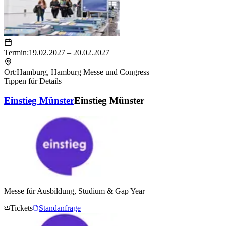
Termin:
19.02.2027 – 20.02.2027
Ort:
Hamburg
,
Hamburg Messe und Congress
Tippen für Details
Einstieg Münster
Einstieg Münster
Messe für Ausbildung, Studium & Gap Year
Tickets
Standanfrage