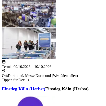
Termin:
09.10.2026 – 10.10.2026
Ort:
Dortmund
,
Messe Dortmund (Westfalenhallen)
Tippen für Details
Einstieg Köln (Herbst)
Einstieg Köln (Herbst)