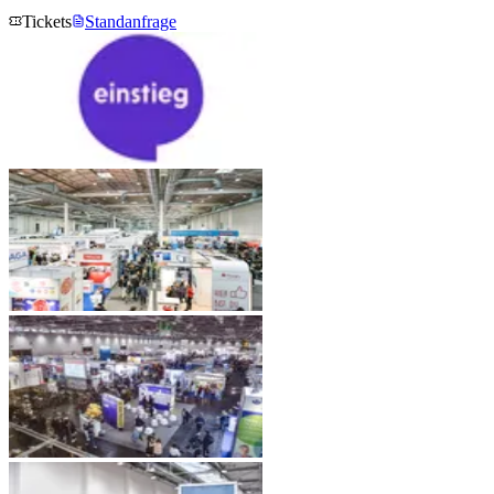
Tickets
Standanfrage