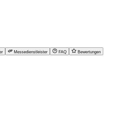
er
Messedienstleister
FAQ
Bewertungen