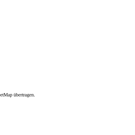
etMap übertragen.