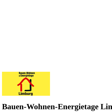
Bauen-Wohnen-Energietage Li