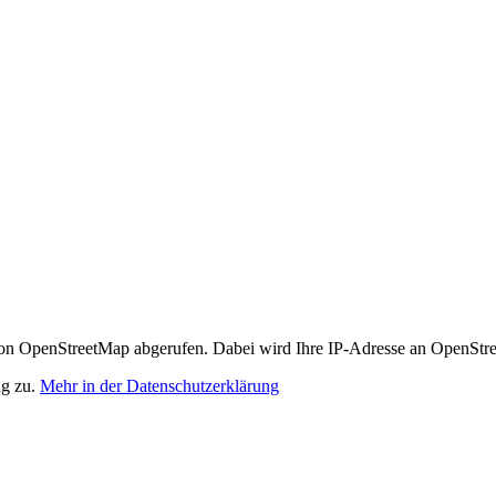
n OpenStreetMap abgerufen. Dabei wird Ihre IP-Adresse an OpenStre
ng zu.
Mehr in der Datenschutzerklärung