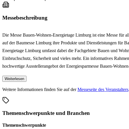
Messebeschreibung
Die Messe Bauen-Wohnen-Energietage Limburg ist eine Messe für all
auf der Baumesse Limburg ihre Produkte und Dienstleistungen für 
Energietage Limburg umfasst dabei die Fachgebiete Bauen und Wohne
Einbruchschutz, Sicherheit und vieles mehr. Ein informatives Rahme
hochwertige Ausstellerangebot der Energiesparmesse Bauen-Wohnen
Weiterlesen
Weitere Informationen finden Sie auf der
Messeseite des Veranstalters
Themenschwerpunkte und Branchen
Themenschwerpunkte