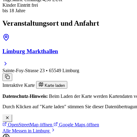
Kinder
Eintritt frei
bis 18 Jahre
Veranstaltungsort und Anfahrt
Limburg Markthallen
Sainte-Foy-Strasse 23 • 65549 Limburg
Interaktive Karte
Karte laden
Datenschutz-Hinweis:
Beim Laden der Karte werden Kartendaten vo
Durch Klicken auf "Karte laden" stimmen Sie dieser Datenübertragu
OpenStreetMap öffnen
Google Maps öffnen
Alle Messen in Limburg