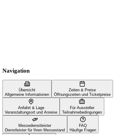
Navigation
Übersicht
Zeiten & Preise
Allgemeine Informationen
Öffnungszeiten und Ticketpreise
Anfahrt & Lage
Für Aussteller
Veranstaltungsort und Anreise
Teilnahmebedingungen
Messedienstleister
FAQ
Dienstleister für Ihren Messestand
Häufige Fragen