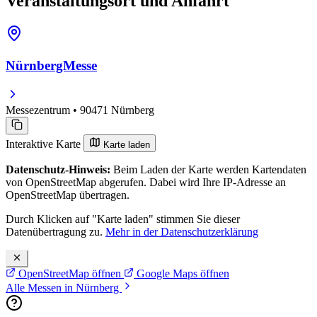
Veranstaltungsort und Anfahrt
NürnbergMesse
Messezentrum • 90471 Nürnberg
Interaktive Karte
Karte laden
Datenschutz-Hinweis:
Beim Laden der Karte werden Kartendaten
von OpenStreetMap abgerufen. Dabei wird Ihre IP-Adresse an
OpenStreetMap übertragen.
Durch Klicken auf "Karte laden" stimmen Sie dieser
Datenübertragung zu.
Mehr in der Datenschutzerklärung
OpenStreetMap öffnen
Google Maps öffnen
Alle Messen in Nürnberg