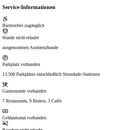
Service-Informationen
Barrierefrei zugänglich
Hunde nicht erlaubt
ausgenommen Assistenzhunde
Parkplatz vorhanden
13.500 Parkplätze einschließlich Stromlade-Stationen
Gastronomie vorhanden
7 Restaurants, 9 Bistros, 3 Cafés
Geldautomat vorhanden
Rauchen nicht erlaubt