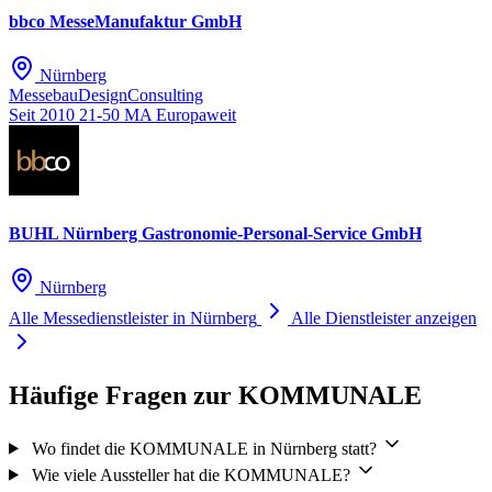
bbco MesseManufaktur GmbH
Nürnberg
Messebau
Design
Consulting
Seit 2010
21-50 MA
Europaweit
BUHL Nürnberg Gastronomie-Personal-Service GmbH
Nürnberg
Alle Messedienstleister in Nürnberg
Alle Dienstleister anzeigen
Häufige Fragen zur KOMMUNALE
Wo findet die KOMMUNALE in Nürnberg statt?
Wie viele Aussteller hat die KOMMUNALE?