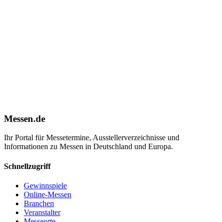
Messen.de
Ihr Portal für Messetermine, Ausstellerverzeichnisse und
Informationen zu Messen in Deutschland und Europa.
Schnellzugriff
Gewinnspiele
Online-Messen
Branchen
Veranstalter
Messeorte