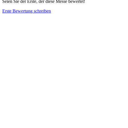
Seien Sie der Erste, der diese Messe bewertet!
Erste Bewertung schreiben