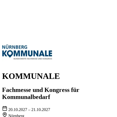
KOMMUNALE
Fachmesse und Kongress für
Kommunalbedarf
20.10.2027 – 21.10.2027
Nürnberg