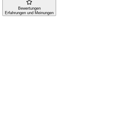
Bewertungen
Erfahrungen und Meinungen