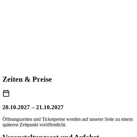
Zeiten & Preise
20.10.2027 – 21.10.2027
Öffnungszeiten und Ticketpreise werden auf unserer Seite zu einem
späteren Zeitpunkt veröffentlicht.