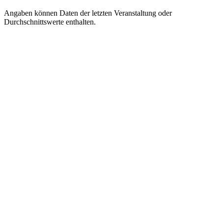
Angaben können Daten der letzten Veranstaltung oder
Durchschnittswerte enthalten.