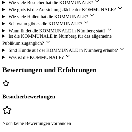
Wie viele Besucher hat die KOMMUNALE?
Wie groß ist die Ausstellungsfläche der KOMMUNALE?
Wie viele Hallen hat die KOMMUNALE?
Seit wann gibt es die KOMMUNALE?
Wann findet die KOMMUNALE in Nürnberg statt?
Ist die KOMMUNALE in Nürnberg für das allgemeine
Publikum zugänglich?
Sind Hunde auf der KOMMUNALE in Nürnberg erlaubt?
Was ist die KOMMUNALE?
Bewertungen und Erfahrungen
Besucherbewertungen
Noch keine Bewertungen vorhanden