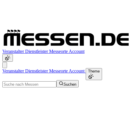
Veranstalter
Dienstleister
Messeorte
Account
Veranstalter
Dienstleister
Messeorte
Account
Theme
Suchen