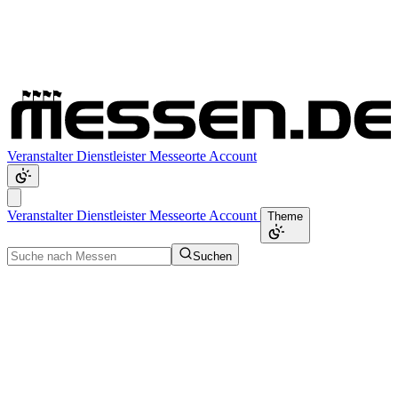
Veranstalter
Dienstleister
Messeorte
Account
Veranstalter
Dienstleister
Messeorte
Account
Theme
Suchen