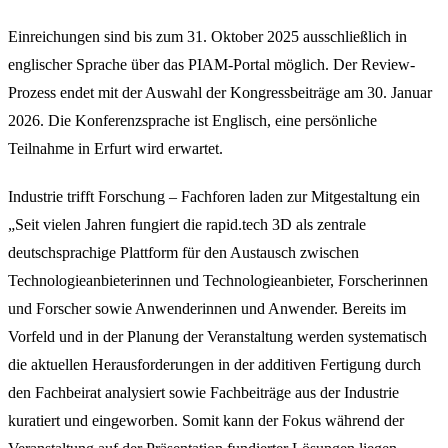
Einreichungen sind bis zum 31. Oktober 2025 ausschließlich in
englischer Sprache über das PIAM-Portal möglich. Der Review-
Prozess endet mit der Auswahl der Kongressbeiträge am 30. Januar
2026. Die Konferenzsprache ist Englisch, eine persönliche
Teilnahme in Erfurt wird erwartet.
Industrie trifft Forschung – Fachforen laden zur Mitgestaltung ein
„Seit vielen Jahren fungiert die rapid.tech 3D als zentrale
deutschsprachige Plattform für den Austausch zwischen
Technologieanbieterinnen und Technologieanbieter, Forscherinnen
und Forscher sowie Anwenderinnen und Anwender. Bereits im
Vorfeld und in der Planung der Veranstaltung werden systematisch
die aktuellen Herausforderungen in der additiven Fertigung durch
den Fachbeirat analysiert sowie Fachbeiträge aus der Industrie
kuratiert und eingeworben. Somit kann der Fokus während der