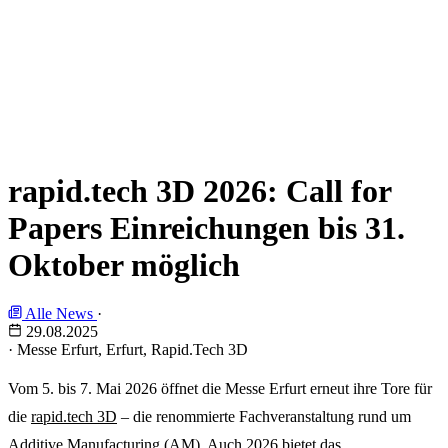
rapid.tech 3D 2026: Call for
Papers Einreichungen bis 31.
Oktober möglich
Alle News
·
29.08.2025
·
Messe Erfurt, Erfurt, Rapid.Tech 3D
Vom 5. bis 7. Mai 2026 öffnet die Messe Erfurt erneut ihre Tore für
die
rapid.tech 3D
– die renommierte Fachveranstaltung rund um
Additive Manufacturing (AM). Auch 2026 bietet das