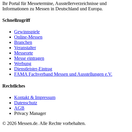
Ihr Portal für Messetermine, Ausstellerverzeichnisse und
Informationen zu Messen in Deutschland und Europa.
Schnellzugriff
Gewinnspiele
Online-Messen
Branchen
Veranstalter
Messeorte
Messe eintragen
Werbung
Dienstleister-Eintrag
FAMA Fachverband Messen und Ausstellungen e.V.
Rechtliches
Kontakt & Impressum
Datenschutz
AGB
Privacy Manager
© 2026 Messen.de. Alle Rechte vorbehalten.