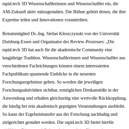
rapid.tech 3D Wissenschaftlerinnen und Wissenschaftler ein, die
AM-Zukunft aktiv mitzugestalten. Die Bühne gehört denen, die ihre
Expertise teilen und Innovationen vorantreiben.
Beiratsmitglied Dr.-Ing. Stefan Kleszczynski von der Universität
Duisburg-Essen und Organisator des Review-Prozesses: „Die
rapid.tech 3D hat auch für die akademische Community eine
langjährige Tradition. Wissenschaftlerinnen und Wissenschaftler aus
verschiedenen Fachrichtungen können einem interessierten
Fachpublikum spannende Einblicke in die neuesten
Forschungsergebnisse geben. So werden die jeweiligen
Forschungsaktivitäten sichtbar, ermöglichen Denkanstöße in der
Anwendung und erhalten gleichzeitig eine wertvolle Rückkopplung,
die häufig bei rein akademisch geprägten Veranstaltungen ausbleibt.
So kann der Ergebnistransfer aus der Forschung nachhaltig und
zielgerichtet gestaltet werden. Die rapid.tech 3D bietet hierfür