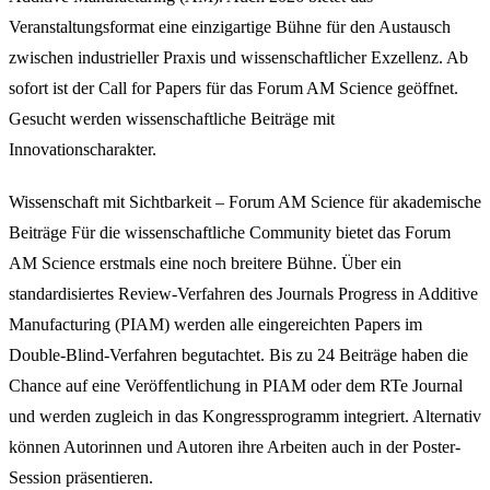
Veranstaltungsformat eine einzigartige Bühne für den Austausch
zwischen industrieller Praxis und wissenschaftlicher Exzellenz. Ab
sofort ist der Call for Papers für das Forum AM Science geöffnet.
Gesucht werden wissenschaftliche Beiträge mit
Innovationscharakter.
Wissenschaft mit Sichtbarkeit – Forum AM Science für akademische
Beiträge Für die wissenschaftliche Community bietet das Forum
AM Science erstmals eine noch breitere Bühne. Über ein
standardisiertes Review-Verfahren des Journals Progress in Additive
Manufacturing (PIAM) werden alle eingereichten Papers im
Double-Blind-Verfahren begutachtet. Bis zu 24 Beiträge haben die
Chance auf eine Veröffentlichung in PIAM oder dem RTe Journal
und werden zugleich in das Kongressprogramm integriert. Alternativ
können Autorinnen und Autoren ihre Arbeiten auch in der Poster-
Session präsentieren.