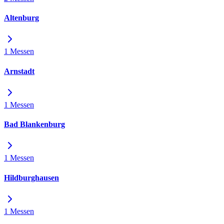
Altenburg
1 Messen
Arnstadt
1 Messen
Bad Blankenburg
1 Messen
Hildburghausen
1 Messen