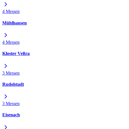
4 Messen
Mühlhausen
4 Messen
Kloster Veßra
3 Messen
Rudolstadt
3 Messen
Eisenach