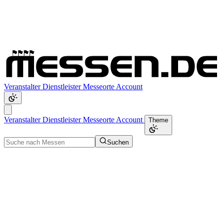
Veranstalter
Dienstleister
Messeorte
Account
Veranstalter
Dienstleister
Messeorte
Account
Theme
Suchen