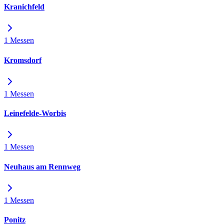
Kranichfeld
1 Messen
Kromsdorf
1 Messen
Leinefelde-Worbis
1 Messen
Neuhaus am Rennweg
1 Messen
Ponitz