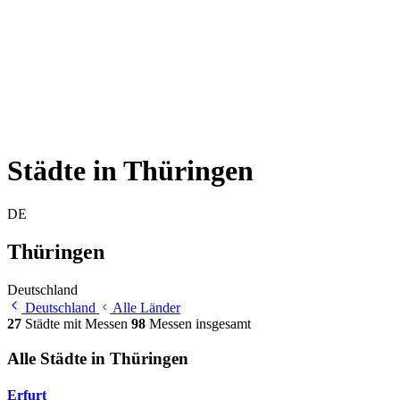
Städte in Thüringen
DE
Thüringen
Deutschland
Deutschland
Alle Länder
27
Städte mit Messen
98
Messen insgesamt
Alle Städte in Thüringen
Erfurt