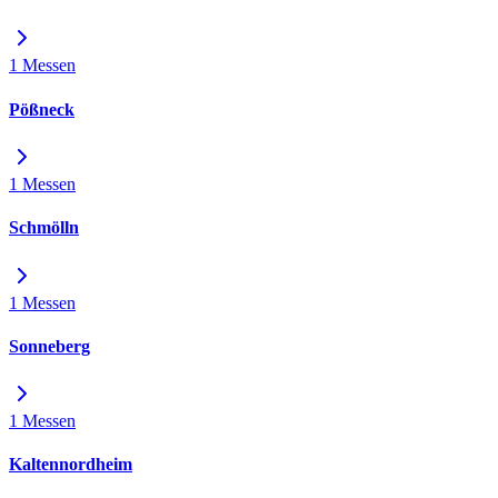
1 Messen
Pößneck
1 Messen
Schmölln
1 Messen
Sonneberg
1 Messen
Kaltennordheim