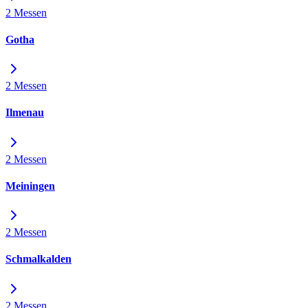
2 Messen
Gotha
2 Messen
Ilmenau
2 Messen
Meiningen
2 Messen
Schmalkalden
2 Messen