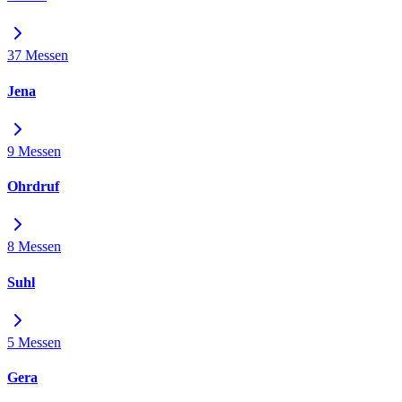
37 Messen
Jena
9 Messen
Ohrdruf
8 Messen
Suhl
5 Messen
Gera