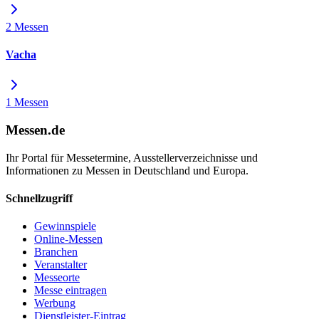
2 Messen
Vacha
1 Messen
Messen.de
Ihr Portal für Messetermine, Ausstellerverzeichnisse und
Informationen zu Messen in Deutschland und Europa.
Schnellzugriff
Gewinnspiele
Online-Messen
Branchen
Veranstalter
Messeorte
Messe eintragen
Werbung
Dienstleister-Eintrag