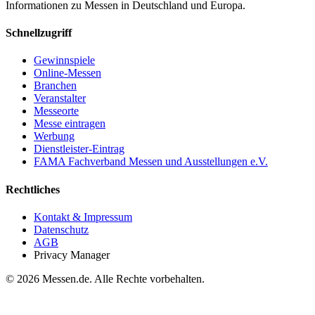
Informationen zu Messen in Deutschland und Europa.
Schnellzugriff
Gewinnspiele
Online-Messen
Branchen
Veranstalter
Messeorte
Messe eintragen
Werbung
Dienstleister-Eintrag
FAMA Fachverband Messen und Ausstellungen e.V.
Rechtliches
Kontakt & Impressum
Datenschutz
AGB
Privacy Manager
© 2026 Messen.de. Alle Rechte vorbehalten.