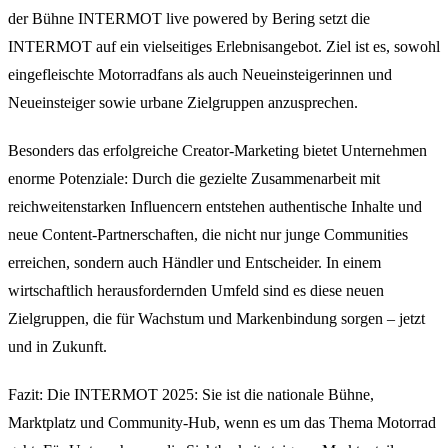
der Bühne INTERMOT live powered by Bering setzt die
INTERMOT auf ein vielseitiges Erlebnisangebot. Ziel ist es, sowohl
eingefleischte Motorradfans als auch Neueinsteigerinnen und
Neueinsteiger sowie urbane Zielgruppen anzusprechen.
Besonders das erfolgreiche Creator-Marketing bietet Unternehmen
enorme Potenziale: Durch die gezielte Zusammenarbeit mit
reichweitenstarken Influencern entstehen authentische Inhalte und
neue Content-Partnerschaften, die nicht nur junge Communities
erreichen, sondern auch Händler und Entscheider. In einem
wirtschaftlich herausfordernden Umfeld sind es diese neuen
Zielgruppen, die für Wachstum und Markenbindung sorgen – jetzt
und in Zukunft.
Fazit: Die INTERMOT 2025: Sie ist die nationale Bühne,
Marktplatz und Community-Hub, wenn es um das Thema Motorrad