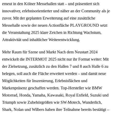
erneut in den Kölner Messehallen statt – und präsentiert sich
innovativer, erlebnisorientierter und näher an der Community als je
zuvor. Mit der geplanten Erweiterung auf eine zusätzliche
Messehalle sowie der neuen Actionfläche PLAYGROUND setzt
die Veranstaltung 2025 klare Zeichen in Richtung Wachstum,
Attraktivität und inhaltlicher Weiterentwicklung.
Mehr Raum für Szene und Markt Nach dem Neustart 2024
entwickelt die INTERMOT 2025 nicht nur ihr Format weiter: Mit
der Zielsetzung, zusätzlich zu den Hallen 7 und 8 auch Halle 6 zu
belegen, soll auch die Fläche erweitert werden – und damit neue
Möglichkeiten für Inszenierung, Erlebnisflächen und
Markenpräsenz geschaffen werden. Top-Hersteller wie BMW
Motorrad, Honda, Yamaha, Kawasaki, Royal Enfield, Suzuki und
Triumph sowie Zubehörgrößen wie SW-Motech, Wunderlich,
Shark, Nolan und Wilbers haben ihre Teilnahme bereits bestätigt –