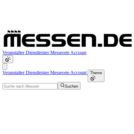
Veranstalter
Dienstleister
Messeorte
Account
Veranstalter
Dienstleister
Messeorte
Account
Theme
Suchen