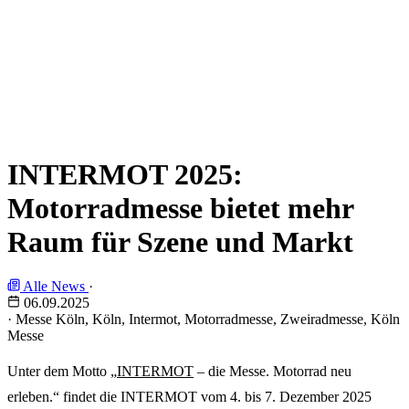
INTERMOT 2025:
Motorradmesse bietet mehr
Raum für Szene und Markt
Alle News
·
06.09.2025
·
Messe Köln, Köln, Intermot, Motorradmesse, Zweiradmesse, Köln
Messe
Unter dem Motto „
INTERMOT
– die Messe. Motorrad neu
erleben.“ findet die INTERMOT vom 4. bis 7. Dezember 2025