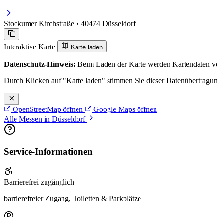
Stockumer Kirchstraße • 40474 Düsseldorf
Interaktive Karte
Karte laden
Datenschutz-Hinweis:
Beim Laden der Karte werden Kartendaten vo
Durch Klicken auf "Karte laden" stimmen Sie dieser Datenübertragu
OpenStreetMap öffnen
Google Maps öffnen
Alle Messen in Düsseldorf
Service-Informationen
Barrierefrei zugänglich
barrierefreier Zugang, Toiletten & Parkplätze