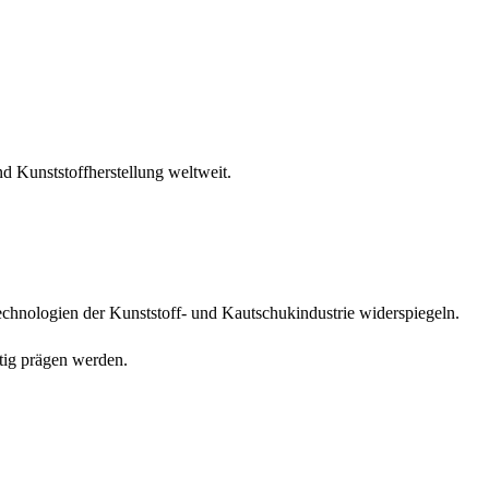
d Kunststoffherstellung weltweit.
echnologien der Kunststoff- und Kautschukindustrie widerspiegeln.
tig prägen werden.