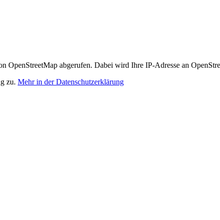
n OpenStreetMap abgerufen. Dabei wird Ihre IP-Adresse an OpenStre
ng zu.
Mehr in der Datenschutzerklärung