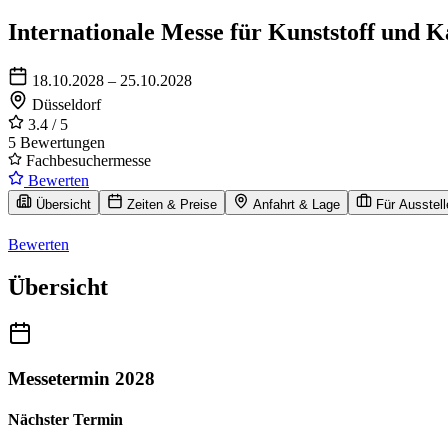
Internationale Messe für Kunststoff und K
18.10.2028 – 25.10.2028
Düsseldorf
3.4
/ 5
5 Bewertungen
Fachbesuchermesse
Bewerten
Übersicht
Zeiten & Preise
Anfahrt & Lage
Für Ausstell
Bewerten
Übersicht
Messetermin 2028
Nächster Termin