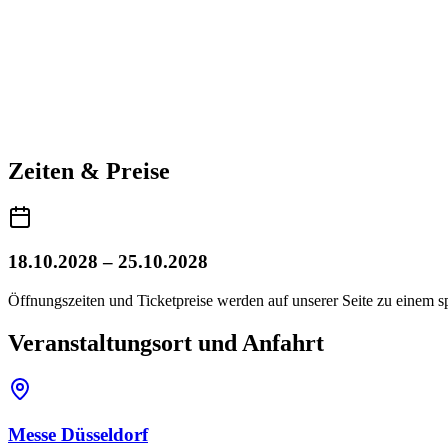
Zeiten & Preise
18.10.2028 – 25.10.2028
Öffnungszeiten und Ticketpreise werden auf unserer Seite zu einem sp
Veranstaltungsort und Anfahrt
Messe Düsseldorf