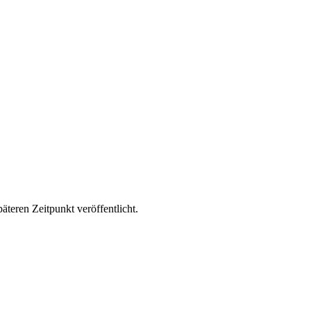
äteren Zeitpunkt veröffentlicht.