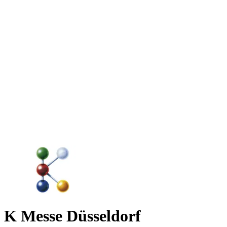
K Messe Düsseldorf