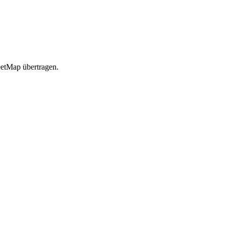
etMap übertragen.