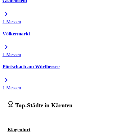
Grafenstein
1 Messen
Völkermarkt
1 Messen
Pörtschach am Wörthersee
1 Messen
Top-Städte in Kärnten
Klagenfurt