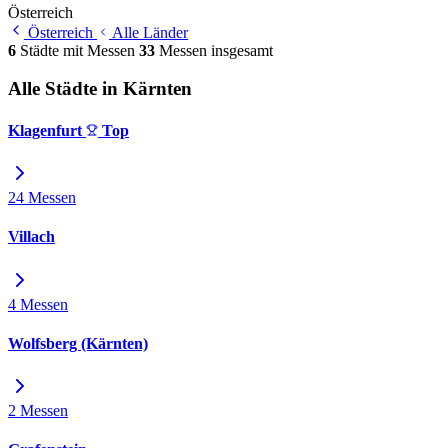
Österreich
Österreich
Alle Länder
6
Städte mit Messen
33
Messen insgesamt
Alle Städte in Kärnten
Klagenfurt
Top
24 Messen
Villach
4 Messen
Wolfsberg (Kärnten)
2 Messen