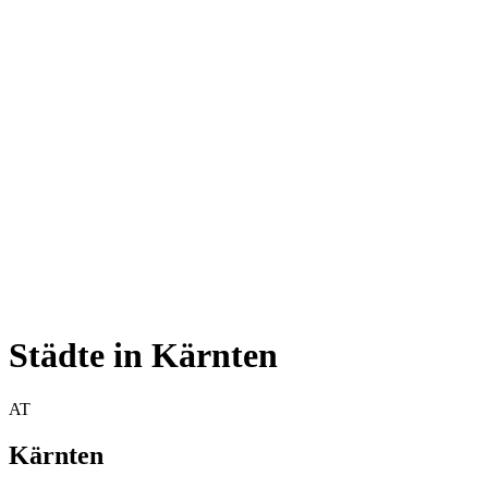
Städte in Kärnten
AT
Kärnten