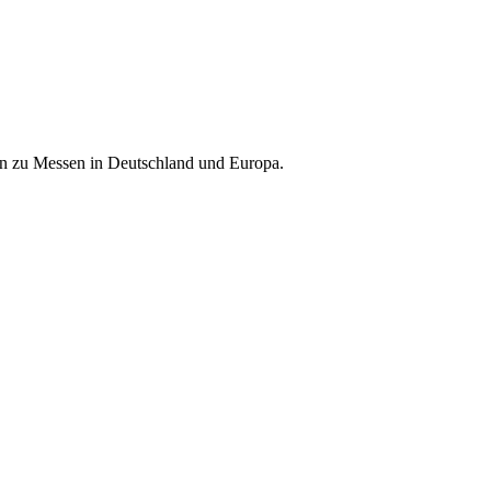
nen zu Messen in Deutschland und Europa.