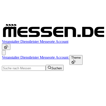
Veranstalter
Dienstleister
Messeorte
Account
Veranstalter
Dienstleister
Messeorte
Account
Theme
Suchen