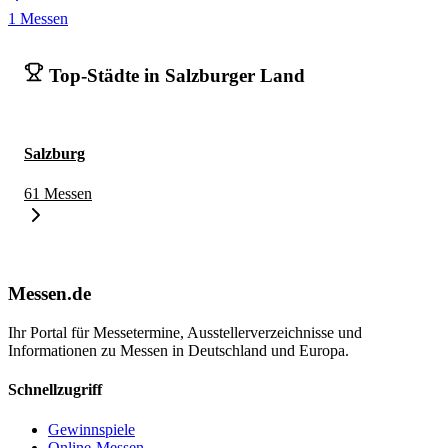
1 Messen
Top-Städte in Salzburger Land
Salzburg
61 Messen
Messen.de
Ihr Portal für Messetermine, Ausstellerverzeichnisse und
Informationen zu Messen in Deutschland und Europa.
Schnellzugriff
Gewinnspiele
Online-Messen