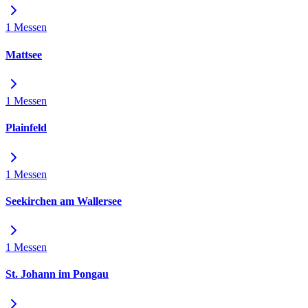
1 Messen
Mattsee
1 Messen
Plainfeld
1 Messen
Seekirchen am Wallersee
1 Messen
St. Johann im Pongau