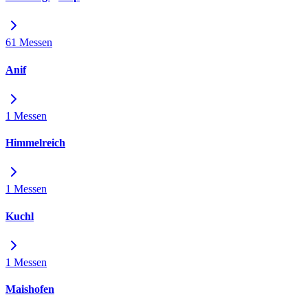
61 Messen
Anif
1 Messen
Himmelreich
1 Messen
Kuchl
1 Messen
Maishofen