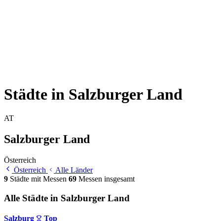
Städte in Salzburger Land
AT
Salzburger Land
Österreich
Österreich
Alle Länder
9
Städte mit Messen
69
Messen insgesamt
Alle Städte in Salzburger Land
Salzburg
Top