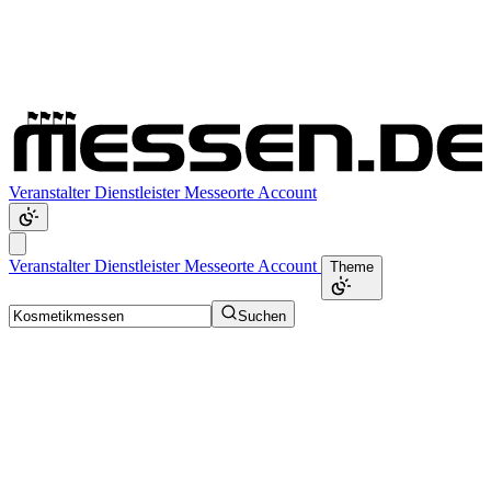
Veranstalter
Dienstleister
Messeorte
Account
Veranstalter
Dienstleister
Messeorte
Account
Theme
Suchen