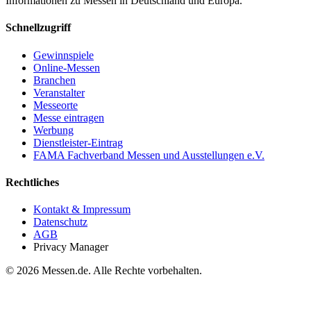
Informationen zu Messen in Deutschland und Europa.
Schnellzugriff
Gewinnspiele
Online-Messen
Branchen
Veranstalter
Messeorte
Messe eintragen
Werbung
Dienstleister-Eintrag
FAMA Fachverband Messen und Ausstellungen e.V.
Rechtliches
Kontakt & Impressum
Datenschutz
AGB
Privacy Manager
© 2026 Messen.de. Alle Rechte vorbehalten.