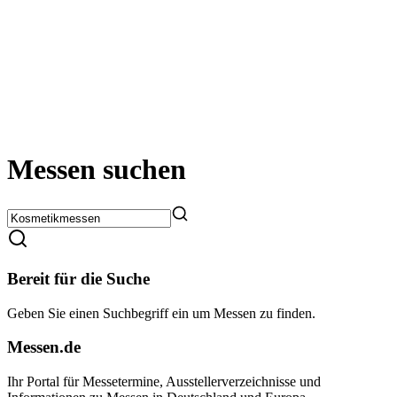
Messen suchen
Bereit für die Suche
Geben Sie einen Suchbegriff ein um Messen zu finden.
Messen.de
Ihr Portal für Messetermine, Ausstellerverzeichnisse und