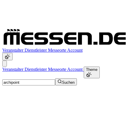
Veranstalter
Dienstleister
Messeorte
Account
Veranstalter
Dienstleister
Messeorte
Account
Theme
Suchen