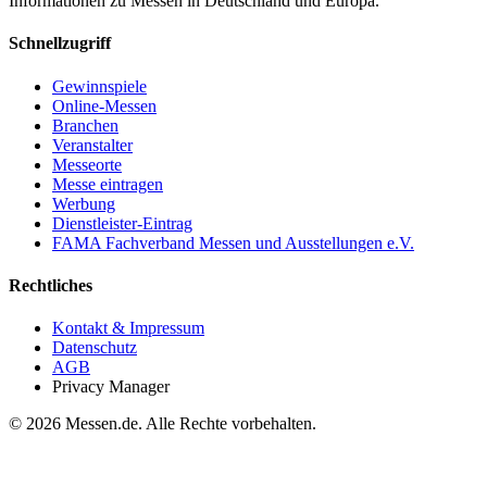
Informationen zu Messen in Deutschland und Europa.
Schnellzugriff
Gewinnspiele
Online-Messen
Branchen
Veranstalter
Messeorte
Messe eintragen
Werbung
Dienstleister-Eintrag
FAMA Fachverband Messen und Ausstellungen e.V.
Rechtliches
Kontakt & Impressum
Datenschutz
AGB
Privacy Manager
© 2026 Messen.de. Alle Rechte vorbehalten.