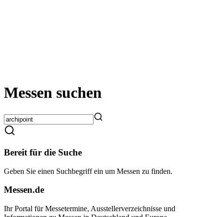
Messen suchen
Bereit für die Suche
Geben Sie einen Suchbegriff ein um Messen zu finden.
Messen.de
Ihr Portal für Messetermine, Ausstellerverzeichnisse und