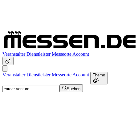
Veranstalter
Dienstleister
Messeorte
Account
Veranstalter
Dienstleister
Messeorte
Account
Theme
Suchen