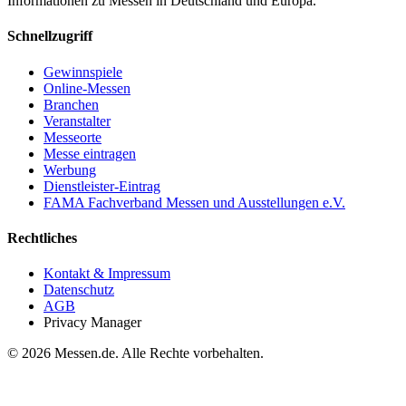
Informationen zu Messen in Deutschland und Europa.
Schnellzugriff
Gewinnspiele
Online-Messen
Branchen
Veranstalter
Messeorte
Messe eintragen
Werbung
Dienstleister-Eintrag
FAMA Fachverband Messen und Ausstellungen e.V.
Rechtliches
Kontakt & Impressum
Datenschutz
AGB
Privacy Manager
© 2026 Messen.de. Alle Rechte vorbehalten.