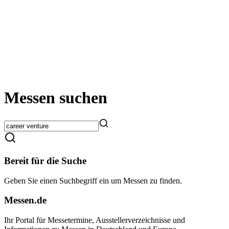
Messen suchen
Bereit für die Suche
Geben Sie einen Suchbegriff ein um Messen zu finden.
Messen.de
Ihr Portal für Messetermine, Ausstellerverzeichnisse und