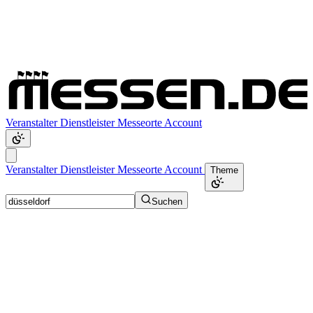
Veranstalter
Dienstleister
Messeorte
Account
Veranstalter
Dienstleister
Messeorte
Account
Theme
Suchen