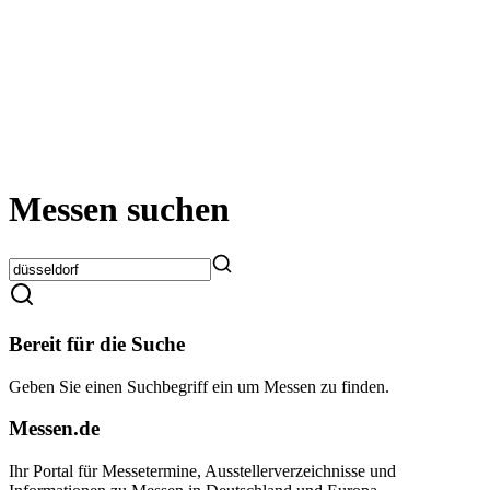
Messen suchen
Bereit für die Suche
Geben Sie einen Suchbegriff ein um Messen zu finden.
Messen.de
Ihr Portal für Messetermine, Ausstellerverzeichnisse und