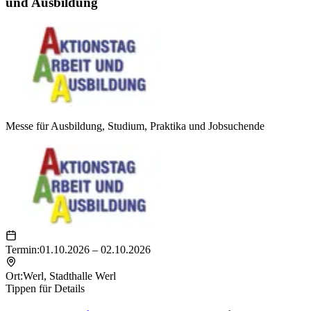
und Ausbildung
Messe für Ausbildung, Studium, Praktika und Jobsuchende
Termin:
01.10.2026 – 02.10.2026
Ort:
Werl
,
Stadthalle Werl
Tippen für Details