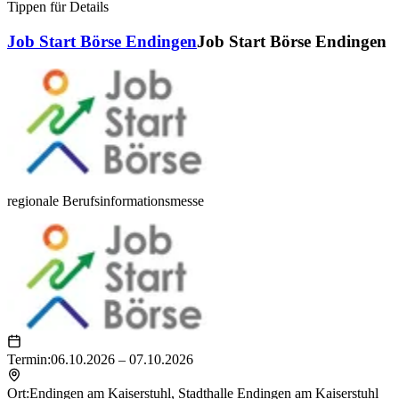
Tippen für Details
Job Start Börse Endingen
Job Start Börse Endingen
regionale Berufsinformationsmesse
Termin:
06.10.2026 – 07.10.2026
Ort:
Endingen am Kaiserstuhl
,
Stadthalle Endingen am Kaiserstuhl