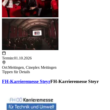
Termin:
01.10.2026
Ort:
Meitingen
,
Cineplex Meitingen
Tippen für Details
FH-Karrieremesse Steyr
FH-Karrieremesse Steyr