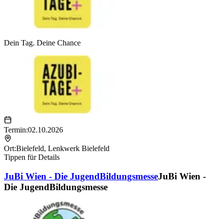
Dein Tag. Deine Chance
Termin:
02.10.2026
Ort:
Bielefeld
,
Lenkwerk Bielefeld
Tippen für Details
JuBi Wien - Die JugendBildungsmesse
JuBi Wien -
Die JugendBildungsmesse