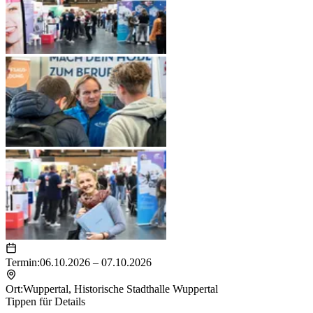
Termin:
06.10.2026 – 07.10.2026
Ort:
Wuppertal
,
Historische Stadthalle Wuppertal
Tippen für Details