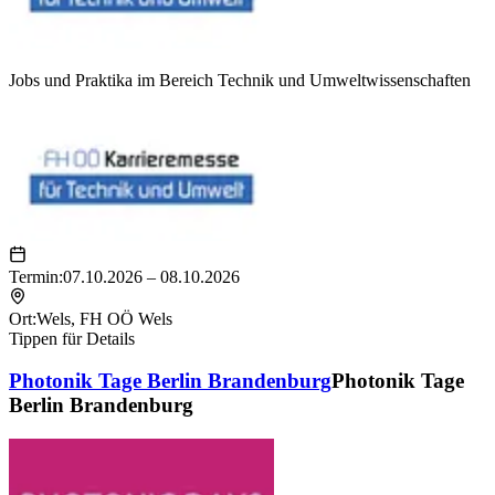
Jobs und Praktika im Bereich Technik und Umweltwissenschaften
Termin:
07.10.2026 – 08.10.2026
Ort:
Wels
,
FH OÖ Wels
Tippen für Details
Photonik Tage Berlin Brandenburg
Photonik Tage
Berlin Brandenburg