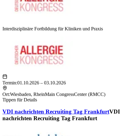
Interdisziplinäre Fortbildung für Kliniken und Praxis
Termin:
01.10.2026 – 03.10.2026
Ort:
Wiesbaden
,
RheinMain CongressCenter (RMCC)
Tippen für Details
VDI nachrichten Recruiting Tag Frankfurt
VDI
nachrichten Recruiting Tag Frankfurt