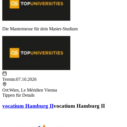
Die Mastermesse für dein Master-Studium
Termin:
07.10.2026
Ort:
Wien
,
Le Méridien Vienna
Tippen für Details
vocatium Hamburg II
vocatium Hamburg II