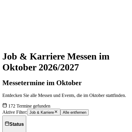
Job & Karriere Messen im
Oktober 2026/2027
Messetermine im Oktober
Entdecken Sie alle Messen und Events, die im Oktober stattfinden.
172 Termine gefunden
Aktive Filter:
Job & Karriere
Alle entfernen
Status