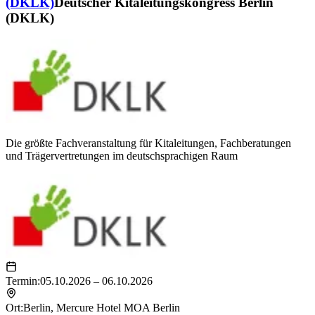
(DKLK)
Deutscher Kitaleitungskongress Berlin
(DKLK)
Die größte Fachveranstaltung für Kitaleitungen, Fachberatungen
und Trägervertretungen im deutschsprachigen Raum
Termin:
05.10.2026 – 06.10.2026
Ort:
Berlin
,
Mercure Hotel MOA Berlin