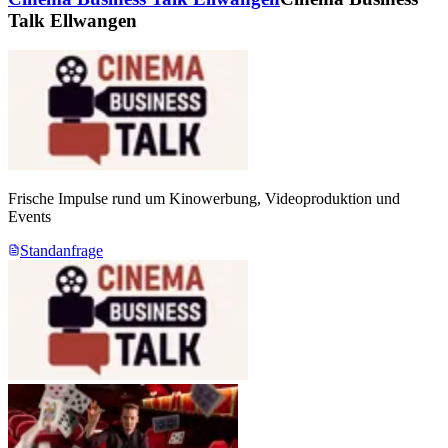
Talk Ellwangen
Frische Impulse rund um Kinowerbung, Videoproduktion und
Events
Standanfrage