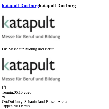
katapult Duisburg
katapult Duisburg
Die Messe für Bildung und Beruf
Termin:
06.10.2026
Ort:
Duisburg
,
Schauinsland-Reisen-Arena
Tippen für Details