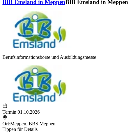
BIB Emsland in Meppen
BIB Emsland in Meppen
Berufsinformationsbörse und Ausbildungsmesse
Termin:
01.10.2026
Ort:
Meppen
,
BBS Meppen
Tippen für Details