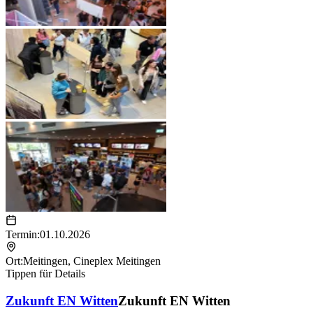
Termin:
01.10.2026
Ort:
Meitingen
,
Cineplex Meitingen
Tippen für Details
Zukunft EN Witten
Zukunft EN Witten