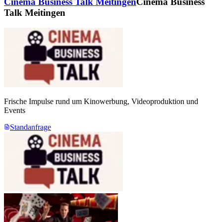
Cinema Business Talk Meitingen
Cinema Business
Talk Meitingen
Frische Impulse rund um Kinowerbung, Videoproduktion und
Events
Standanfrage