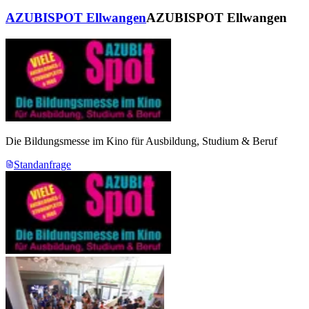
AZUBISPOT Ellwangen
AZUBISPOT Ellwangen
Die Bildungsmesse im Kino für Ausbildung, Studium & Beruf
Standanfrage