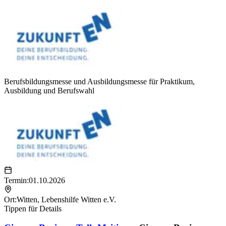
Berufsbildungsmesse und Ausbildungsmesse für Praktikum,
Ausbildung und Berufswahl
Termin:
01.10.2026
Ort:
Witten
,
Lebenshilfe Witten e.V.
Tippen für Details