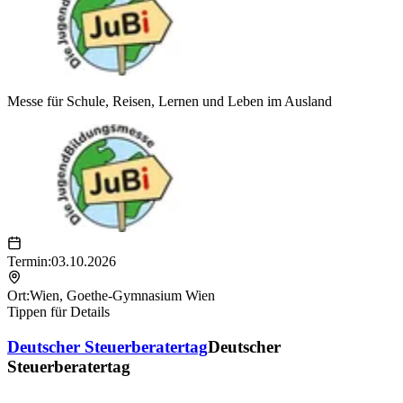
Messe für Schule, Reisen, Lernen und Leben im Ausland
Termin:
03.10.2026
Ort:
Wien
,
Goethe-Gymnasium Wien
Tippen für Details
Deutscher Steuerberatertag
Deutscher
Steuerberatertag