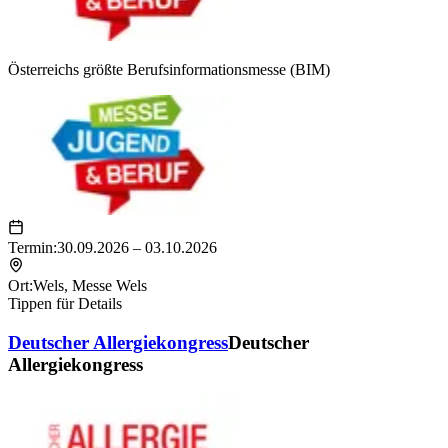
Österreichs größte Berufsinformationsmesse (BIM)
Termin:
30.09.2026 – 03.10.2026
Ort:
Wels
,
Messe Wels
Tippen für Details
Deutscher Allergiekongress
Deutscher
Allergiekongress