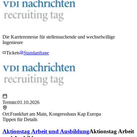
Die Karrieremesse für stellensuchende und wechselwillige
Ingenieure
Tickets
Standanfrage
Termin:
01.10.2026
Ort:
Frankfurt am Main
,
Kongresshaus Kap Europa
Tippen für Details
Aktionstag Arbeit und Ausbildung
Aktionstag Arbeit