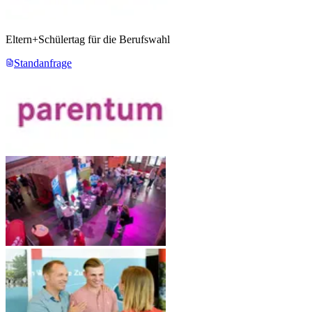
Eltern+Schülertag für die Berufswahl
Standanfrage