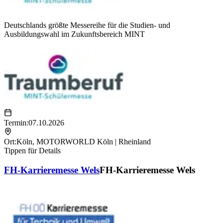
Deutschlands größte Messereihe für die Studien- und
Ausbildungswahl im Zukunftsbereich MINT
Termin:
07.10.2026
Ort:
Köln
,
MOTORWORLD Köln | Rheinland
Tippen für Details
FH-Karrieremesse Wels
FH-Karrieremesse Wels