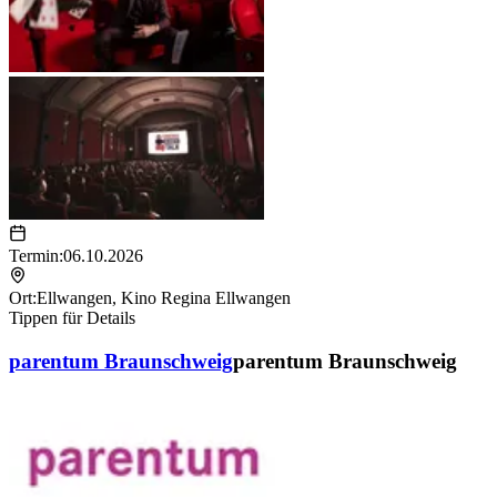
Termin:
06.10.2026
Ort:
Ellwangen
,
Kino Regina Ellwangen
Tippen für Details
parentum Braunschweig
parentum Braunschweig