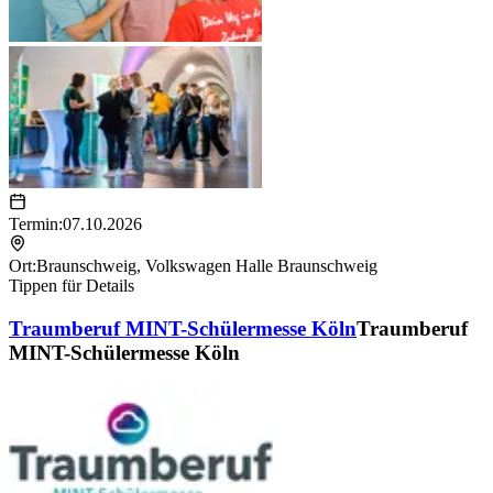
Termin:
07.10.2026
Ort:
Braunschweig
,
Volkswagen Halle Braunschweig
Tippen für Details
Traumberuf MINT-Schülermesse Köln
Traumberuf
MINT-Schülermesse Köln