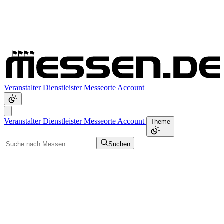
Veranstalter
Dienstleister
Messeorte
Account
Veranstalter
Dienstleister
Messeorte
Account
Theme
Suchen