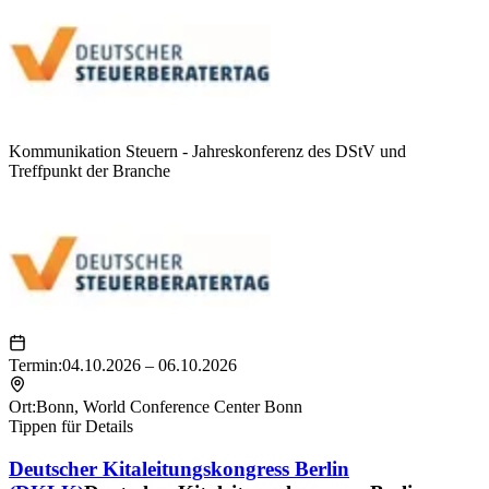
Kommunikation Steuern - Jahreskonferenz des DStV und
Treffpunkt der Branche
Termin:
04.10.2026 – 06.10.2026
Ort:
Bonn
,
World Conference Center Bonn
Tippen für Details
Deutscher Kitaleitungskongress Berlin