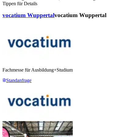
Tippen für Details
vocatium Wuppertal
vocatium Wuppertal
Fachmesse für Ausbildung+Studium
Standanfrage