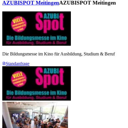
AZUBISPOT Meitingen
AZUBISPOT Meitingen
Die Bildungsmesse im Kino für Ausbildung, Studium & Beruf
Standanfrage