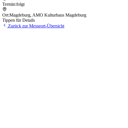
Termin:
folgt
Ort:
Magdeburg
,
AMO Kulturhaus Magdeburg
Tippen für Details
Zurück zur Messeort-Übersicht