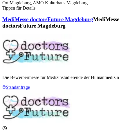
Ort:
Magdeburg
,
AMO Kulturhaus Magdeburg
Tippen für Details
MediMesse doctorsFuture Magdeburg
MediMesse
doctorsFuture Magdeburg
Die Bewerbermesse für Medizinstudierende der Humanmedizin
Standanfrage