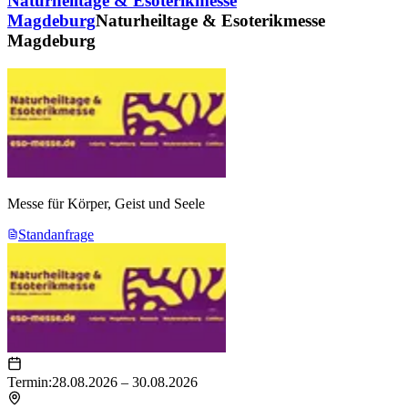
Naturheiltage & Esoterikmesse
Magdeburg
Naturheiltage & Esoterikmesse
Magdeburg
Messe für Körper, Geist und Seele
Standanfrage
Termin:
28.08.2026 – 30.08.2026