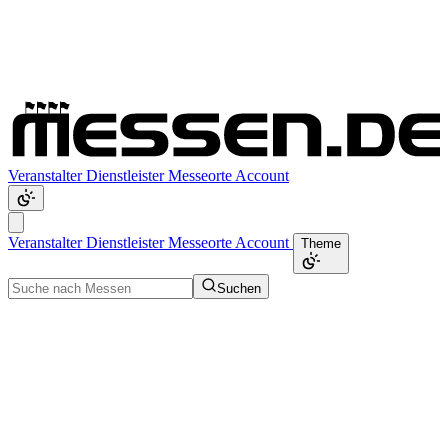
Veranstalter
Dienstleister
Messeorte
Account
Veranstalter
Dienstleister
Messeorte
Account
Theme
Suchen