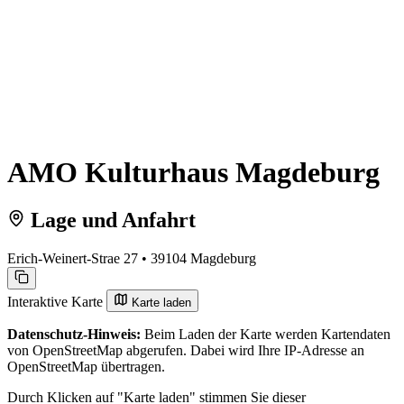
AMO Kulturhaus Magdeburg
Lage und Anfahrt
Erich-Weinert-Strae 27 • 39104 Magdeburg
Interaktive Karte
Karte laden
Datenschutz-Hinweis:
Beim Laden der Karte werden Kartendaten
von OpenStreetMap abgerufen. Dabei wird Ihre IP-Adresse an
OpenStreetMap übertragen.
Durch Klicken auf "Karte laden" stimmen Sie dieser