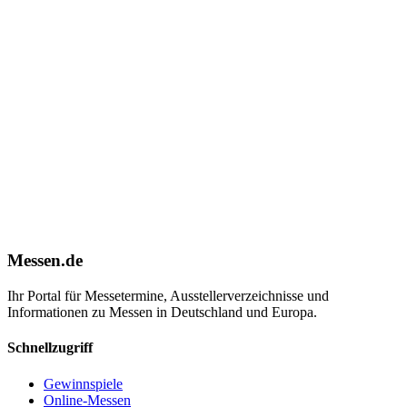
Messen.de
Ihr Portal für Messetermine, Ausstellerverzeichnisse und
Informationen zu Messen in Deutschland und Europa.
Schnellzugriff
Gewinnspiele
Online-Messen