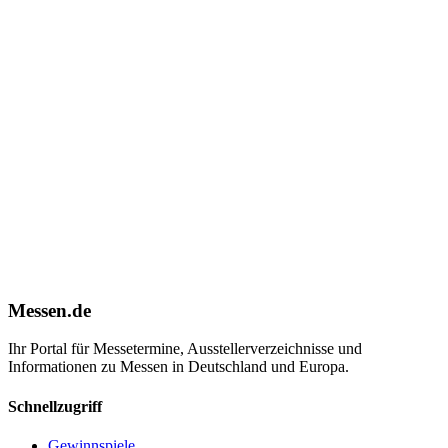
Messen.de
Ihr Portal für Messetermine, Ausstellerverzeichnisse und
Informationen zu Messen in Deutschland und Europa.
Schnellzugriff
Gewinnspiele