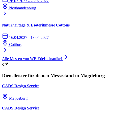
26.02.2027 - 28.02.2027
Neubrandenburg
Naturheiltage & Esoterikmesse Cottbus
16.04.2027 - 18.04.2027
Cottbus
Alle Messen von WB Edelsteinartikel
Dienstleister für deinen Messestand in Magdeburg
CADS Design Service
Magdeburg
CADS Design Service