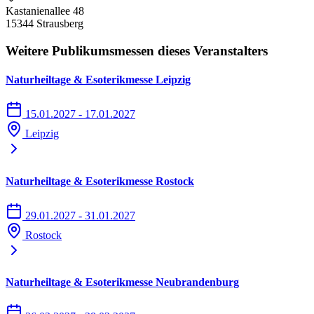
Kastanienallee 48
15344 Strausberg
Weitere Publikumsmessen dieses Veranstalters
Naturheiltage & Esoterikmesse Leipzig
15.01.2027 - 17.01.2027
Leipzig
Naturheiltage & Esoterikmesse Rostock
29.01.2027 - 31.01.2027
Rostock
Naturheiltage & Esoterikmesse Neubrandenburg