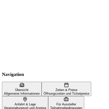
Navigation
Übersicht
Zeiten & Preise
Allgemeine Informationen
Öffnungszeiten und Ticketpreise
Anfahrt & Lage
Für Aussteller
Veranstaltungsort und Anreise
Teilnahmebedingungen