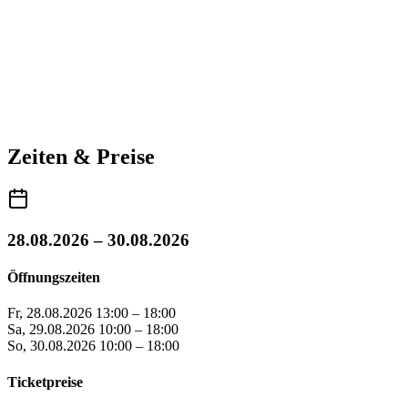
Zeiten & Preise
28.08.2026 – 30.08.2026
Öffnungszeiten
Fr, 28.08.2026
13:00 – 18:00
Sa, 29.08.2026
10:00 – 18:00
So, 30.08.2026
10:00 – 18:00
Ticketpreise