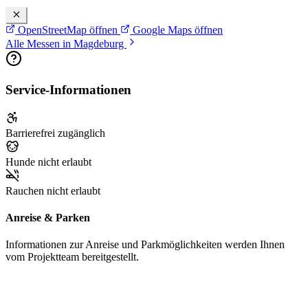
OpenStreetMap öffnen
Google Maps öffnen
Alle Messen in Magdeburg
Service-Informationen
Barrierefrei zugänglich
Hunde nicht erlaubt
Rauchen nicht erlaubt
Anreise & Parken
Informationen zur Anreise und Parkmöglichkeiten werden Ihnen
vom Projektteam bereitgestellt.