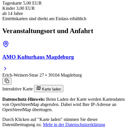
Tageskarte
5,00 EUR
Kinder
3,00 EUR
ab 14 Jahre
Eintrittskarten sind direkt am Einlass erhältlich
Veranstaltungsort und Anfahrt
AMO Kulturhaus Magdeburg
Erich-Weinert-Strae 27 • 39104 Magdeburg
Interaktive Karte
Karte laden
Datenschutz-Hinweis:
Beim Laden der Karte werden Kartendaten
von OpenStreetMap abgerufen. Dabei wird Ihre IP-Adresse an
OpenStreetMap übertragen.
Durch Klicken auf "Karte laden" stimmen Sie dieser
Datenübertragung zu.
Mehr in der Datenschutzerklärung