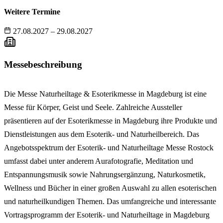
Weitere Termine
27.08.2027 – 29.08.2027
Messebeschreibung
Die Messe Naturheiltage & Esoterikmesse in Magdeburg ist eine
Messe für Körper, Geist und Seele. Zahlreiche Aussteller
präsentieren auf der Esoterikmesse in Magdeburg ihre Produkte und
Dienstleistungen aus dem Esoterik- und Naturheilbereich. Das
Angebotsspektrum der Esoterik- und Naturheiltage Messe Rostock
umfasst dabei unter anderem Aurafotografie, Meditation und
Entspannungsmusik sowie Nahrungsergänzung, Naturkosmetik,
Wellness und Bücher in einer großen Auswahl zu allen esoterischen
und naturheilkundigen Themen. Das umfangreiche und interessante
Vortragsprogramm der Esoterik- und Naturheiltage in Magdeburg