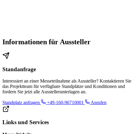
Informationen für Aussteller
Standanfrage
Interessiert an einer Messeteilnahme als Aussteller? Kontaktieren Sie
das Projektteam für verfügbare Standplätze und Konditionen und
fordern Sie jetzt alle Ausstellerunterlagen an.
Standplatz anfragen
+49-160-96710001
Anrufen
Links und Services