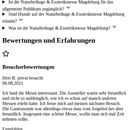
Ist die Naturheiltage & Esoterikmesse Magdeburg für das
allgemeine Publikum zugänglich?
Sind Hunde auf der Naturheiltage & Esoterikmesse Magdeburg
erlaubt?
Was ist die Naturheiltage & Esoterikmesse Magdeburg?
Bewertungen und Erfahrungen
Besucherbewertungen
Herr B.
privat besucht
06.08.2021
Ich fand die Messe interessant. Die Aussteller waren sehr freundlich
und nicht so aufdringlich, wie ich es schon auf manch anderen
Messen erlebt habe. Ich freue mich auf meinen nächsten Besuch.
Die Gastronomie war allerdings etwas mau vom Angebot her aber
freundlich. Insgesamt eine schöne Messe, wofür man sich mal Zeit
nehmen sollte.
Empfohlen