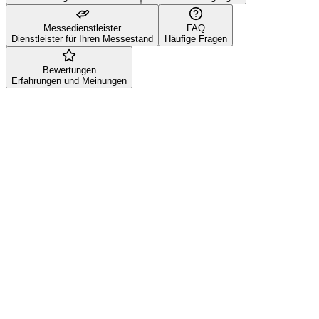
Messedienstleister
FAQ
Dienstleister für Ihren Messestand
Häufige Fragen
Bewertungen
Erfahrungen und Meinungen