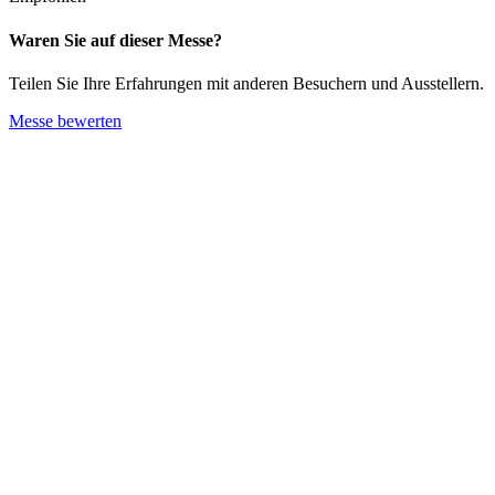
Waren Sie auf dieser Messe?
Teilen Sie Ihre Erfahrungen mit anderen Besuchern und Ausstellern.
Messe bewerten