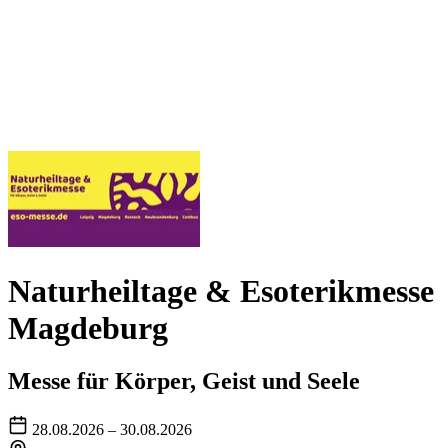
Naturheiltage & Esoterikmesse
Magdeburg
Messe für Körper, Geist und Seele
28.08.2026 – 30.08.2026