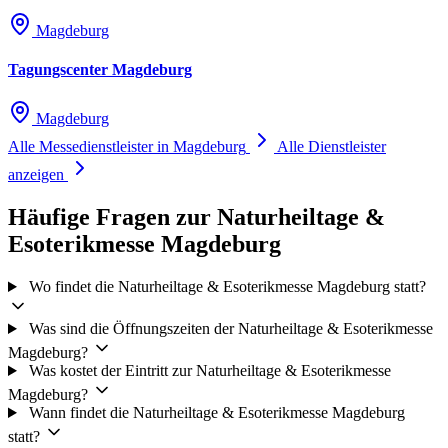
Magdeburg
Tagungscenter Magdeburg
Magdeburg
Alle Messedienstleister in Magdeburg
Alle Dienstleister
anzeigen
Häufige Fragen zur Naturheiltage &
Esoterikmesse Magdeburg
Wo findet die Naturheiltage & Esoterikmesse Magdeburg statt?
Was sind die Öffnungszeiten der Naturheiltage & Esoterikmesse
Magdeburg?
Was kostet der Eintritt zur Naturheiltage & Esoterikmesse
Magdeburg?
Wann findet die Naturheiltage & Esoterikmesse Magdeburg
statt?