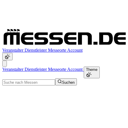
Veranstalter
Dienstleister
Messeorte
Account
Veranstalter
Dienstleister
Messeorte
Account
Theme
Suchen