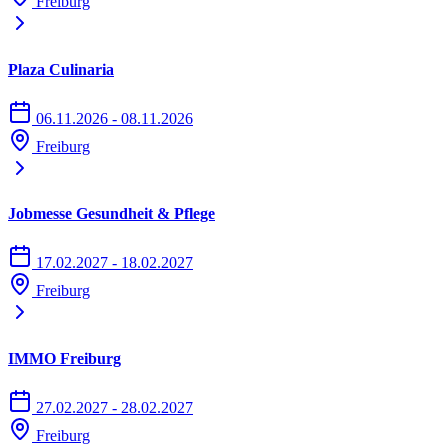
Freiburg
Plaza Culinaria
06.11.2026 - 08.11.2026
Freiburg
Jobmesse Gesundheit & Pflege
17.02.2027 - 18.02.2027
Freiburg
IMMO Freiburg
27.02.2027 - 28.02.2027
Freiburg