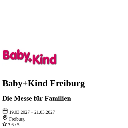
Baby+Kind Freiburg
Die Messe für Familien
19.03.2027 – 21.03.2027
Freiburg
3.6
/ 5