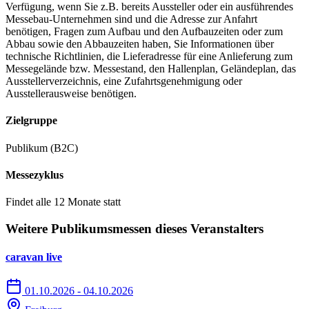
Verfügung, wenn Sie z.B. bereits Aussteller oder ein ausführendes
Messebau-Unternehmen sind und die Adresse zur Anfahrt
benötigen, Fragen zum Aufbau und den Aufbauzeiten oder zum
Abbau sowie den Abbauzeiten haben, Sie Informationen über
technische Richtlinien, die Lieferadresse für eine Anlieferung zum
Messegelände bzw. Messestand, den Hallenplan, Geländeplan, das
Ausstellerverzeichnis, eine Zufahrtsgenehmigung oder
Ausstellerausweise benötigen.
Zielgruppe
Publikum (B2C)
Messezyklus
Findet alle 12 Monate statt
Weitere Publikumsmessen dieses Veranstalters
caravan live
01.10.2026 - 04.10.2026