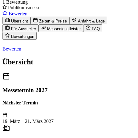
1 Bewertung
Publikumsmesse
Bewerten
Übersicht
Zeiten & Preise
Anfahrt & Lage
Für Aussteller
Messedienstleister
FAQ
Bewertungen
Bewerten
Übersicht
Messetermin 2027
Nächster Termin
19. März
–
21. März 2027