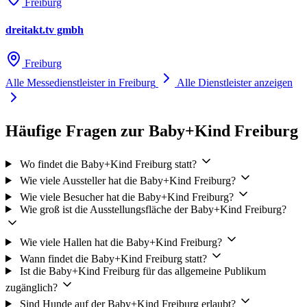
Freiburg
dreitakt.tv gmbh
Freiburg
Alle Messedienstleister in Freiburg
Alle Dienstleister anzeigen
Häufige Fragen zur Baby+Kind Freiburg
Wo findet die Baby+Kind Freiburg statt?
Wie viele Aussteller hat die Baby+Kind Freiburg?
Wie viele Besucher hat die Baby+Kind Freiburg?
Wie groß ist die Ausstellungsfläche der Baby+Kind Freiburg?
Wie viele Hallen hat die Baby+Kind Freiburg?
Wann findet die Baby+Kind Freiburg statt?
Ist die Baby+Kind Freiburg für das allgemeine Publikum
zugänglich?
Sind Hunde auf der Baby+Kind Freiburg erlaubt?