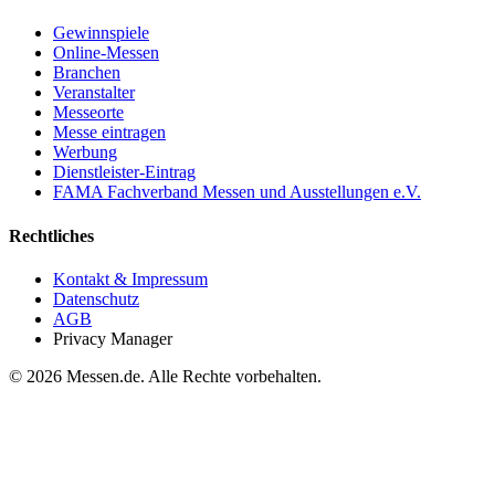
Gewinnspiele
Online-Messen
Branchen
Veranstalter
Messeorte
Messe eintragen
Werbung
Dienstleister-Eintrag
FAMA Fachverband Messen und Ausstellungen e.V.
Rechtliches
Kontakt & Impressum
Datenschutz
AGB
Privacy Manager
© 2026 Messen.de. Alle Rechte vorbehalten.