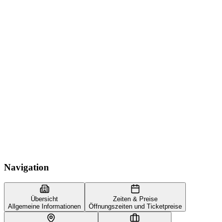
Navigation
Übersicht
Zeiten & Preise
Allgemeine Informationen
Öffnungszeiten und Ticketpreise