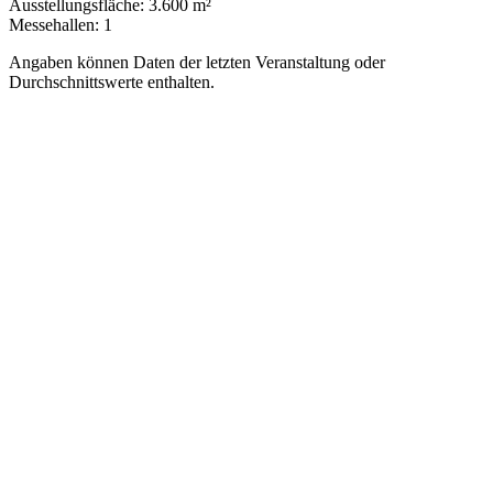
Ausstellungsfläche:
3.600 m²
Messehallen:
1
Angaben können Daten der letzten Veranstaltung oder
Durchschnittswerte enthalten.