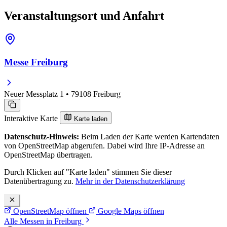
Veranstaltungsort und Anfahrt
Messe Freiburg
Neuer Messplatz 1 • 79108 Freiburg
Interaktive Karte
Karte laden
Datenschutz-Hinweis:
Beim Laden der Karte werden Kartendaten
von OpenStreetMap abgerufen. Dabei wird Ihre IP-Adresse an
OpenStreetMap übertragen.
Durch Klicken auf "Karte laden" stimmen Sie dieser
Datenübertragung zu.
Mehr in der Datenschutzerklärung
OpenStreetMap öffnen
Google Maps öffnen
Alle Messen in Freiburg