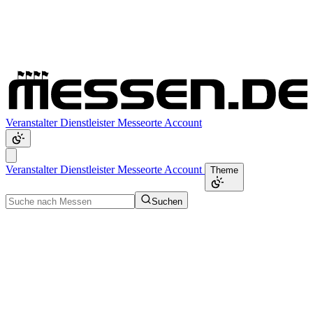
Veranstalter
Dienstleister
Messeorte
Account
Veranstalter
Dienstleister
Messeorte
Account
Theme
Suchen