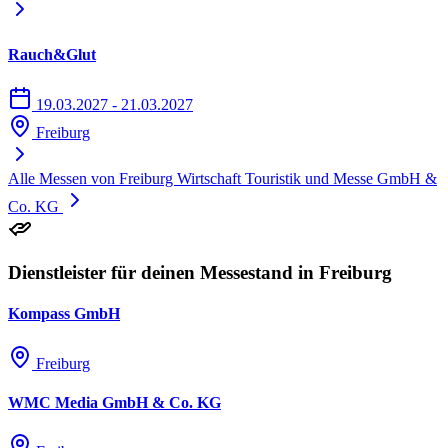
Rauch&Glut
19.03.2027 - 21.03.2027
Freiburg
Alle Messen von Freiburg Wirtschaft Touristik und Messe GmbH &
Co. KG
Dienstleister für deinen Messestand in Freiburg
Kompass GmbH
Freiburg
WMC Media GmbH & Co. KG