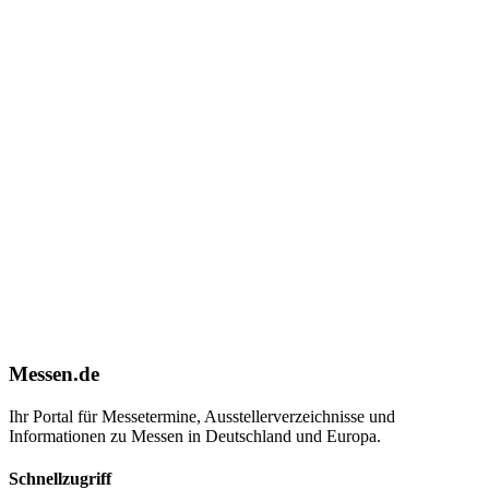
Messen.de
Ihr Portal für Messetermine, Ausstellerverzeichnisse und
Informationen zu Messen in Deutschland und Europa.
Schnellzugriff