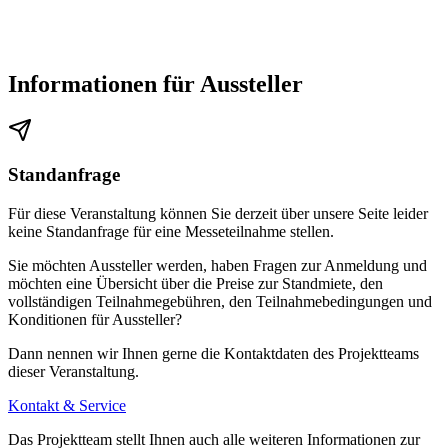
zur Verfügung.
Barrierefreie Parkplätze
sind ebenfalls vorhanden.
Informationen für Aussteller
Standanfrage
Für diese Veranstaltung können Sie derzeit über unsere Seite leider
keine Standanfrage für eine Messeteilnahme stellen.
Sie möchten Aussteller werden, haben Fragen zur Anmeldung und
möchten eine Übersicht über die Preise zur Standmiete, den
vollständigen Teilnahmegebühren, den Teilnahmebedingungen und
Konditionen für Aussteller?
Dann nennen wir Ihnen gerne die Kontaktdaten des Projektteams
dieser Veranstaltung.
Kontakt & Service
Das Projektteam stellt Ihnen auch alle weiteren Informationen zur