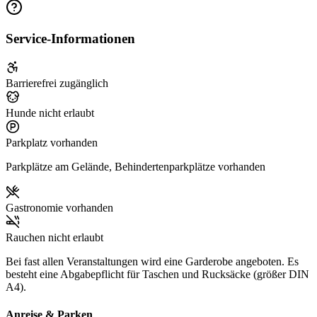
Service-Informationen
Barrierefrei zugänglich
Hunde nicht erlaubt
Parkplatz vorhanden
Parkplätze am Gelände, Behindertenparkplätze vorhanden
Gastronomie vorhanden
Rauchen nicht erlaubt
Bei fast allen Veranstaltungen wird eine Garderobe angeboten. Es
besteht eine Abgabepflicht für Taschen und Rucksäcke (größer DIN
A4).
Anreise & Parken