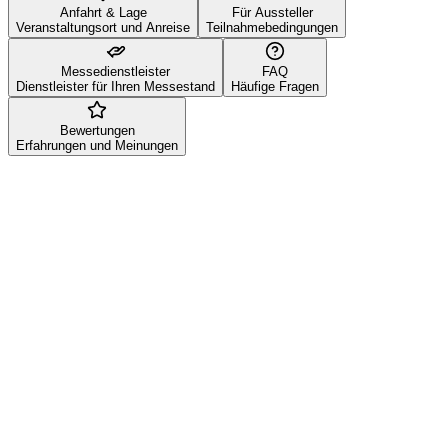
Anfahrt & Lage
Für Aussteller
Veranstaltungsort und Anreise
Teilnahmebedingungen
Messedienstleister
FAQ
Dienstleister für Ihren Messestand
Häufige Fragen
Bewertungen
Erfahrungen und Meinungen