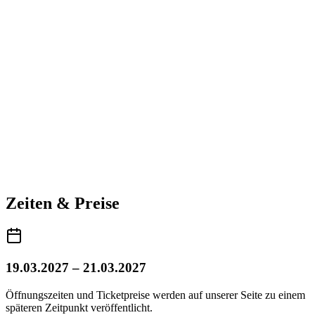
Zeiten & Preise
19.03.2027 – 21.03.2027
Öffnungszeiten und Ticketpreise werden auf unserer Seite zu einem
späteren Zeitpunkt veröffentlicht.