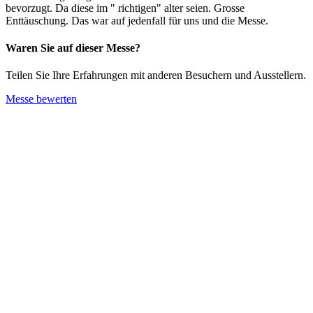
bevorzugt. Da diese im " richtigen" alter seien. Grosse
Enttäuschung. Das war auf jedenfall für uns und die Messe.
Waren Sie auf dieser Messe?
Teilen Sie Ihre Erfahrungen mit anderen Besuchern und Ausstellern.
Messe bewerten