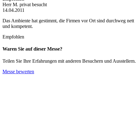
Herr M.
privat besucht
14.04.2011
Das Ambiente hat gestimmt, die Firmen vor Ort sind durchweg nett
und kompetent.
Empfohlen
Waren Sie auf dieser Messe?
Teilen Sie Ihre Erfahrungen mit anderen Besuchern und Ausstellern.
Messe bewerten