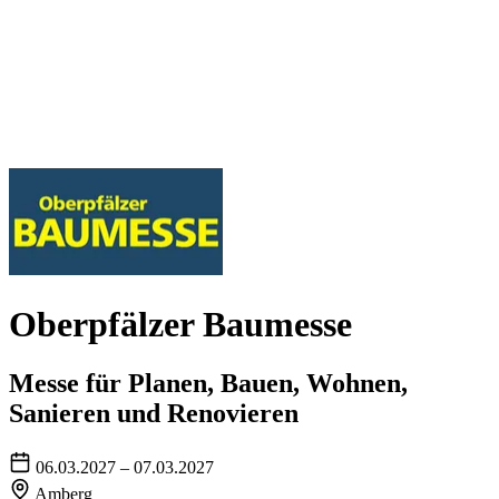
Oberpfälzer Baumesse
Messe für Planen, Bauen, Wohnen,
Sanieren und Renovieren
06.03.2027 – 07.03.2027
Amberg