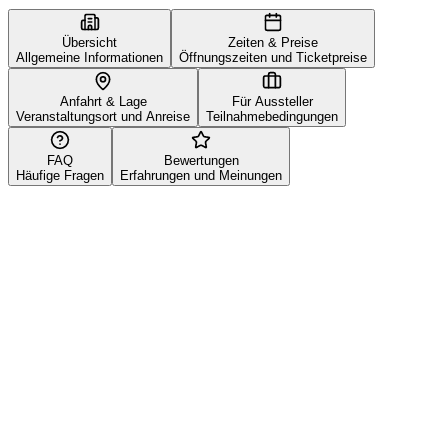
Übersicht
Zeiten & Preise
Allgemeine Informationen
Öffnungszeiten und Ticketpreise
Anfahrt & Lage
Für Aussteller
Veranstaltungsort und Anreise
Teilnahmebedingungen
FAQ
Bewertungen
Häufige Fragen
Erfahrungen und Meinungen