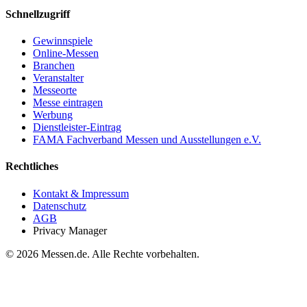
Schnellzugriff
Gewinnspiele
Online-Messen
Branchen
Veranstalter
Messeorte
Messe eintragen
Werbung
Dienstleister-Eintrag
FAMA Fachverband Messen und Ausstellungen e.V.
Rechtliches
Kontakt & Impressum
Datenschutz
AGB
Privacy Manager
© 2026 Messen.de. Alle Rechte vorbehalten.