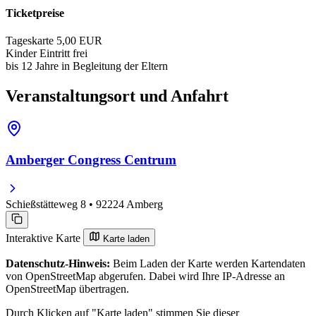
Ticketpreise
Tageskarte
5,00 EUR
Kinder
Eintritt frei
bis 12 Jahre in Begleitung der Eltern
Veranstaltungsort und Anfahrt
Amberger Congress Centrum
Schießstätteweg 8 • 92224 Amberg
Interaktive Karte
Karte laden
Datenschutz-Hinweis:
Beim Laden der Karte werden Kartendaten
von OpenStreetMap abgerufen. Dabei wird Ihre IP-Adresse an
OpenStreetMap übertragen.
Durch Klicken auf "Karte laden" stimmen Sie dieser