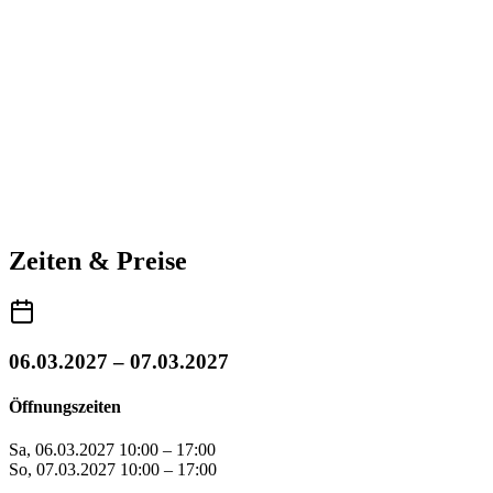
Zeiten & Preise
06.03.2027 – 07.03.2027
Öffnungszeiten
Sa, 06.03.2027
10:00 – 17:00
So, 07.03.2027
10:00 – 17:00