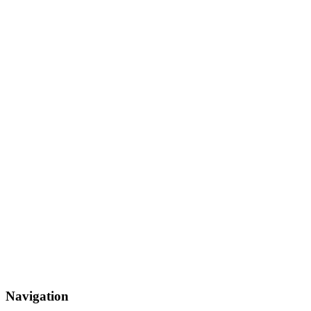
Navigation