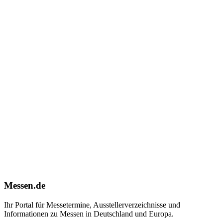
Messen.de
Ihr Portal für Messetermine, Ausstellerverzeichnisse und
Informationen zu Messen in Deutschland und Europa.