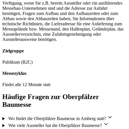
Verfügung, wenn Sie z.B. bereits Aussteller oder ein ausführendes
Messebau-Unternehmen sind und die Adresse zur Anfahrt
benötigen, Fragen zum Aufbau und den Aufbauzeiten oder zum
Abbau sowie den Abbauzeiten haben, Sie Informationen über
technische Richtlinien, die Lieferadresse für eine Anlieferung zum
Messegelände bzw. Messestand, den Hallenplan, Geländeplan, das
Ausstellerverzeichnis, eine Zufahrtsgenehmigung oder
Ausstellerausweise benötigen.
Zielgruppe
Publikum (B2C)
Messezyklus
Findet alle 12 Monate statt
Häufige Fragen zur Oberpfälzer
Baumesse
Wo findet die Oberpfälzer Baumesse in Amberg statt?
Wie viele Aussteller hat die Oberpfälzer Baumesse?