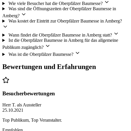
Wie viele Besucher hat die Oberpfälzer Baumesse?
Was sind die Öffnungszeiten der Oberpfälzer Baumesse in
Amberg?
Was kostet der Eintritt zur Oberpfälzer Baumesse in Amberg?
Wann findet die Oberpfälzer Baumesse in Amberg statt?
Ist die Oberpfälzer Baumesse in Amberg für das allgemeine
Publikum zugänglich?
Was ist die Oberpfälzer Baumesse?
Bewertungen und Erfahrungen
Besucherbewertungen
Herr T.
als Aussteller
25.10.2021
Top Publikum, Top Veranstalter.
Empfohlen