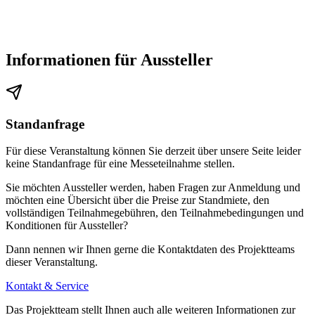
Informationen für Aussteller
Standanfrage
Für diese Veranstaltung können Sie derzeit über unsere Seite leider
keine Standanfrage für eine Messeteilnahme stellen.
Sie möchten Aussteller werden, haben Fragen zur Anmeldung und
möchten eine Übersicht über die Preise zur Standmiete, den
vollständigen Teilnahmegebühren, den Teilnahmebedingungen und
Konditionen für Aussteller?
Dann nennen wir Ihnen gerne die Kontaktdaten des Projektteams
dieser Veranstaltung.
Kontakt & Service
Das Projektteam stellt Ihnen auch alle weiteren Informationen zur