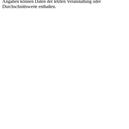
Angaben können Daten der letzten Veranstaltung oder
Durchschnittswerte enthalten.