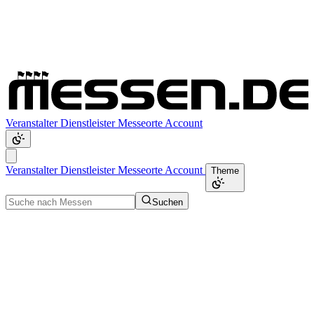
Veranstalter
Dienstleister
Messeorte
Account
Veranstalter
Dienstleister
Messeorte
Account
Theme
Suchen