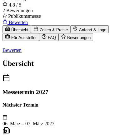
4.8
/ 5
2 Bewertungen
Publikumsmesse
Bewerten
Übersicht
Zeiten & Preise
Anfahrt & Lage
Für Aussteller
FAQ
Bewertungen
Bewerten
Übersicht
Messetermin 2027
Nächster Termin
06. März
–
07. März 2027