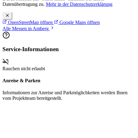
Datenübertragung zu.
Mehr in der Datenschutzerklärung
OpenStreetMap öffnen
Google Maps öffnen
Alle Messen in Amberg
Service-Informationen
Rauchen nicht erlaubt
Anreise & Parken
Informationen zur Anreise und Parkmöglichkeiten werden Ihnen
vom Projektteam bereitgestellt.