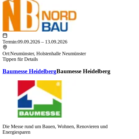
Termin:
09.09.2026 – 13.09.2026
Ort:
Neumünster
,
Holstenhalle Neumünster
Tippen für Details
Baumesse Heidelberg
Baumesse Heidelberg
Die Messe rund um Bauen, Wohnen, Renovieren und
Energiesparen