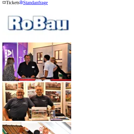
Tickets
Standanfrage