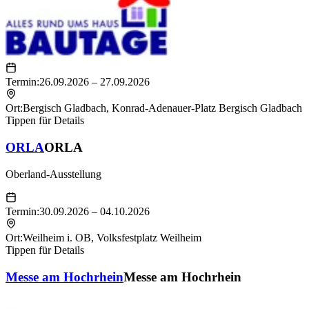
Termin:
26.09.2026 – 27.09.2026
Ort:
Bergisch Gladbach
,
Konrad-Adenauer-Platz Bergisch Gladbach
Tippen für Details
ORLA
ORLA
Oberland-Ausstellung
Termin:
30.09.2026 – 04.10.2026
Ort:
Weilheim i. OB
,
Volksfestplatz Weilheim
Tippen für Details
Messe am Hochrhein
Messe am Hochrhein