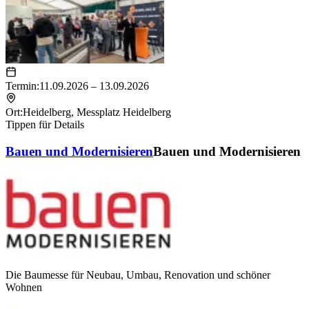
Termin:
11.09.2026 – 13.09.2026
Ort:
Heidelberg
,
Messplatz Heidelberg
Tippen für Details
Bauen und Modernisieren
Bauen und Modernisieren
Die Baumesse für Neubau, Umbau, Renovation und schöner
Wohnen