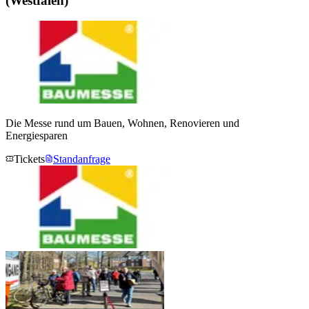
(Westfalen)
Die Messe rund um Bauen, Wohnen, Renovieren und
Energiesparen
Tickets
Standanfrage