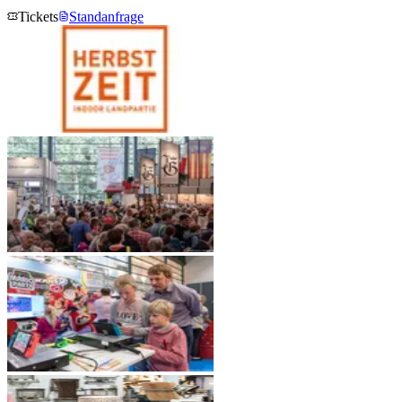
Tickets
Standanfrage