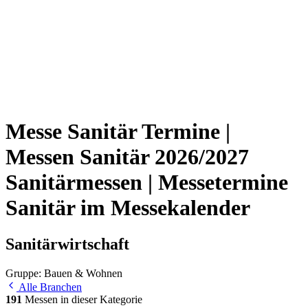
Messe Sanitär Termine |
Messen Sanitär 2026/2027
Sanitärmessen | Messetermine
Sanitär im Messekalender
Sanitärwirtschaft
Gruppe: Bauen & Wohnen
Alle Branchen
191
Messen in dieser Kategorie