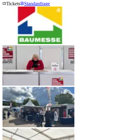
Tickets
Standanfrage