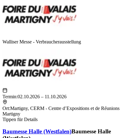
Walliser Messe - Verbraucherausstellung
Termin:
02.10.2026 – 11.10.2026
Ort:
Martigny
,
CERM - Centre d’Expositions et de Réunions
Martigny
Tippen für Details
Baumesse Halle (Westfalen)
Baumesse Halle