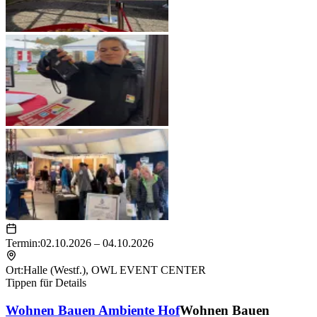
Termin:
02.10.2026 – 04.10.2026
Ort:
Halle (Westf.)
,
OWL EVENT CENTER
Tippen für Details
Wohnen Bauen Ambiente Hof
Wohnen Bauen