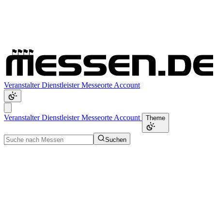
Veranstalter
Dienstleister
Messeorte
Account
Veranstalter
Dienstleister
Messeorte
Account
Theme
Suchen