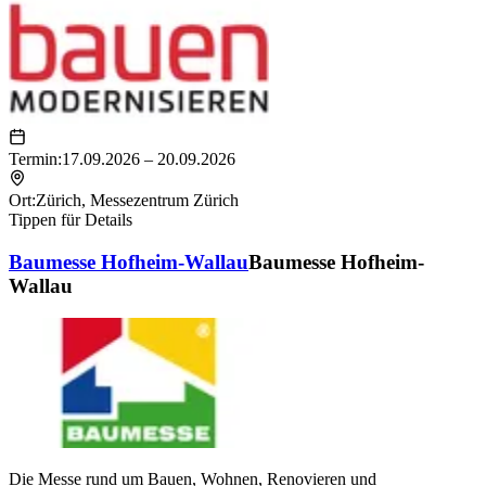
Termin:
17.09.2026 – 20.09.2026
Ort:
Zürich
,
Messezentrum Zürich
Tippen für Details
Baumesse Hofheim-Wallau
Baumesse Hofheim-
Wallau
Die Messe rund um Bauen, Wohnen, Renovieren und