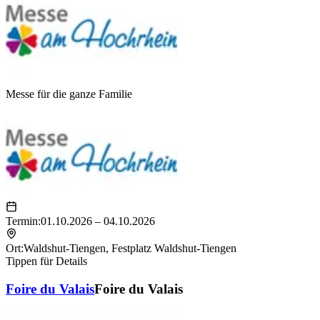
Messe für die ganze Familie
Termin:
01.10.2026 – 04.10.2026
Ort:
Waldshut-Tiengen
,
Festplatz Waldshut-Tiengen
Tippen für Details
Foire du Valais
Foire du Valais