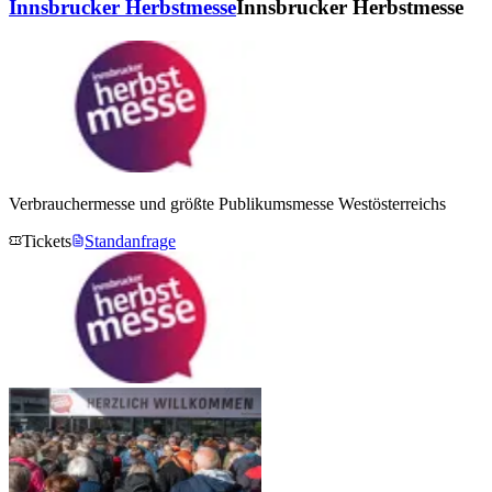
Innsbrucker Herbstmesse
Innsbrucker Herbstmesse
Verbrauchermesse und größte Publikumsmesse Westösterreichs
Tickets
Standanfrage