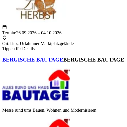
Termin:
26.09.2026 – 04.10.2026
Ort:
Linz
,
Urfahraner Marktplatzgelände
Tippen für Details
BERGISCHE BAUTAGE
BERGISCHE BAUTAGE
Messe rund ums Bauen, Wohnen und Modernisieren