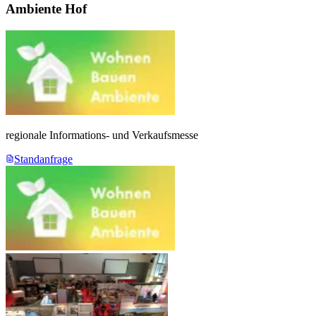
Ambiente Hof
regionale Informations- und Verkaufsmesse
Standanfrage