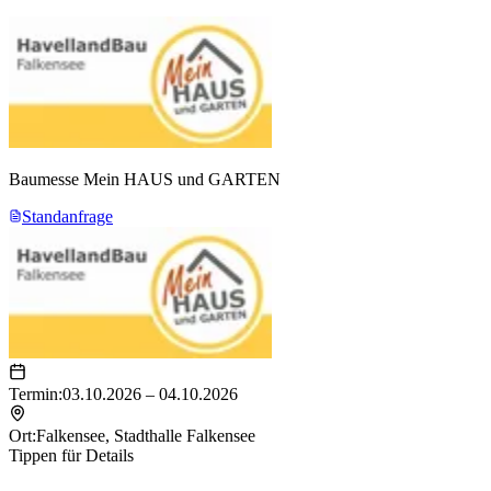
Baumesse Mein HAUS und GARTEN
Standanfrage
Termin:
03.10.2026 – 04.10.2026
Ort:
Falkensee
,
Stadthalle Falkensee
Tippen für Details