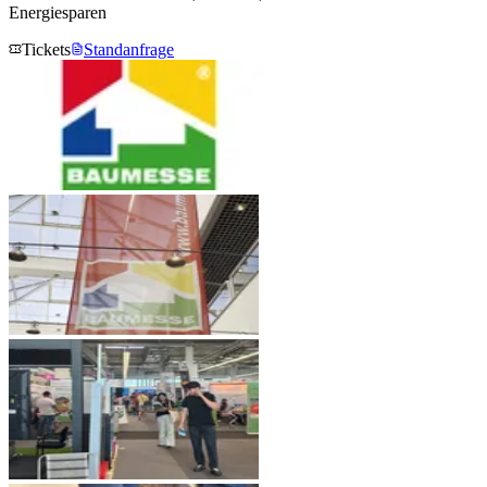
Energiesparen
Tickets
Standanfrage