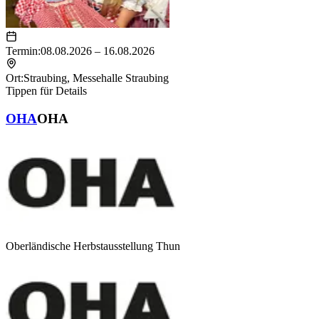
Termin:
08.08.2026 – 16.08.2026
Ort:
Straubing
,
Messehalle Straubing
Tippen für Details
OHA
OHA
Oberländische Herbstausstellung Thun