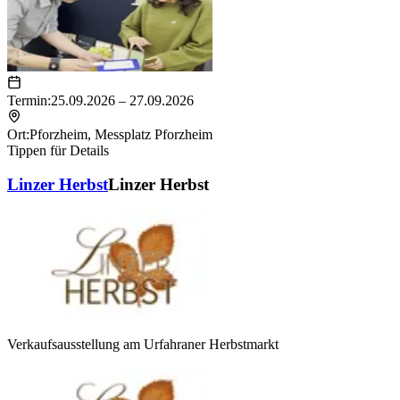
Termin:
25.09.2026 – 27.09.2026
Ort:
Pforzheim
,
Messplatz Pforzheim
Tippen für Details
Linzer Herbst
Linzer Herbst
Verkaufsausstellung am Urfahraner Herbstmarkt