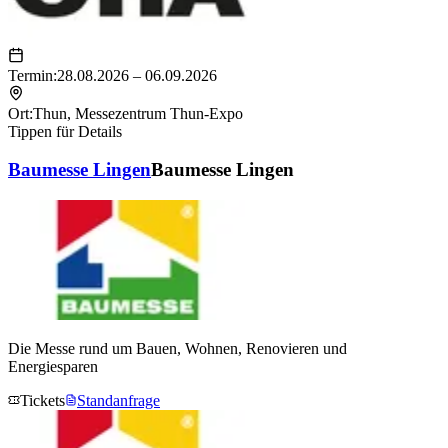
Termin:
28.08.2026 – 06.09.2026
Ort:
Thun
,
Messezentrum Thun-Expo
Tippen für Details
Baumesse Lingen
Baumesse Lingen
Die Messe rund um Bauen, Wohnen, Renovieren und
Energiesparen
Tickets
Standanfrage