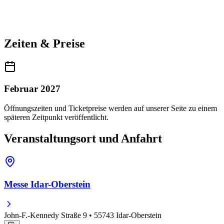
Zeiten & Preise
Februar 2027
Öffnungszeiten und Ticketpreise werden auf unserer Seite zu einem
späteren Zeitpunkt veröffentlicht.
Veranstaltungsort und Anfahrt
Messe Idar-Oberstein
John-F.-Kennedy Straße 9 • 55743 Idar-Oberstein