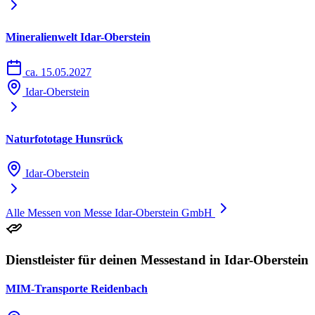
Mineralienwelt Idar-Oberstein
ca. 15.05.2027
Idar-Oberstein
Naturfototage Hunsrück
Idar-Oberstein
Alle Messen von Messe Idar-Oberstein GmbH
Dienstleister für deinen Messestand in Idar-Oberstein
MIM-Transporte Reidenbach