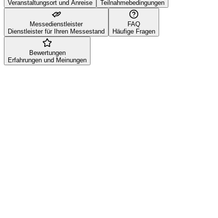
Veranstaltungsort und Anreise
Teilnahmebedingungen
Messedienstleister
FAQ
Dienstleister für Ihren Messestand
Häufige Fragen
Bewertungen
Erfahrungen und Meinungen