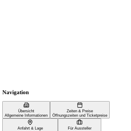
Navigation
Übersicht
Zeiten & Preise
Allgemeine Informationen
Öffnungszeiten und Ticketpreise
Anfahrt & Lage
Für Aussteller