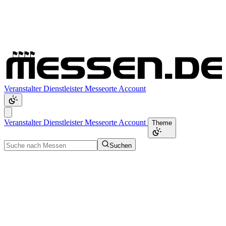
Veranstalter
Dienstleister
Messeorte
Account
Veranstalter
Dienstleister
Messeorte
Account
Theme
Suchen