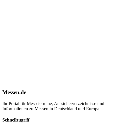
Messen.de
Ihr Portal für Messetermine, Ausstellerverzeichnisse und
Informationen zu Messen in Deutschland und Europa.
Schnellzugriff