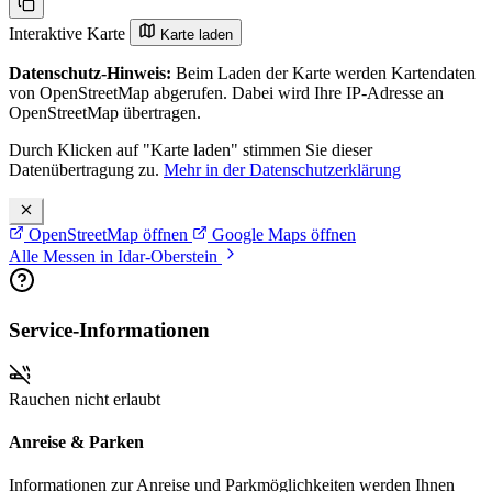
Interaktive Karte
Karte laden
Datenschutz-Hinweis:
Beim Laden der Karte werden Kartendaten
von OpenStreetMap abgerufen. Dabei wird Ihre IP-Adresse an
OpenStreetMap übertragen.
Durch Klicken auf "Karte laden" stimmen Sie dieser
Datenübertragung zu.
Mehr in der Datenschutzerklärung
OpenStreetMap öffnen
Google Maps öffnen
Alle Messen in Idar-Oberstein
Service-Informationen
Rauchen nicht erlaubt
Anreise & Parken
Informationen zur Anreise und Parkmöglichkeiten werden Ihnen