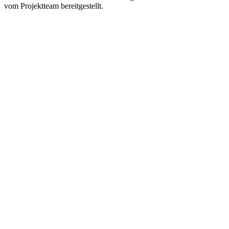
vom Projektteam bereitgestellt.