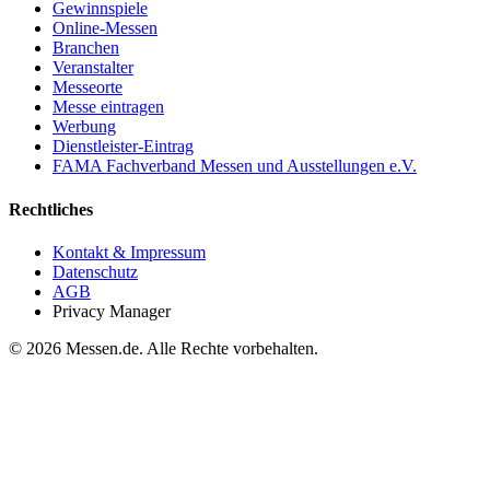
Gewinnspiele
Online-Messen
Branchen
Veranstalter
Messeorte
Messe eintragen
Werbung
Dienstleister-Eintrag
FAMA Fachverband Messen und Ausstellungen e.V.
Rechtliches
Kontakt & Impressum
Datenschutz
AGB
Privacy Manager
© 2026 Messen.de. Alle Rechte vorbehalten.