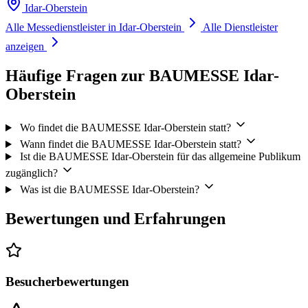
Idar-Oberstein
Alle Messedienstleister in Idar-Oberstein
Alle Dienstleister
anzeigen
Häufige Fragen zur BAUMESSE Idar-
Oberstein
Wo findet die BAUMESSE Idar-Oberstein statt?
Wann findet die BAUMESSE Idar-Oberstein statt?
Ist die BAUMESSE Idar-Oberstein für das allgemeine Publikum
zugänglich?
Was ist die BAUMESSE Idar-Oberstein?
Bewertungen und Erfahrungen
Besucherbewertungen