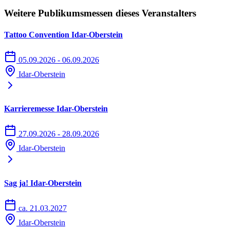
Weitere Publikumsmessen dieses Veranstalters
Tattoo Convention Idar-Oberstein
05.09.2026 - 06.09.2026
Idar-Oberstein
Karrieremesse Idar-Oberstein
27.09.2026 - 28.09.2026
Idar-Oberstein
Sag ja! Idar-Oberstein
ca. 21.03.2027
Idar-Oberstein