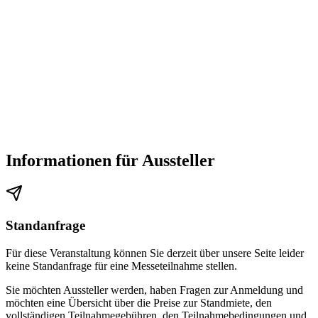
Informationen für Aussteller
Standanfrage
Für diese Veranstaltung können Sie derzeit über unsere Seite leider
keine Standanfrage für eine Messeteilnahme stellen.
Sie möchten Aussteller werden, haben Fragen zur Anmeldung und
möchten eine Übersicht über die Preise zur Standmiete, den
vollständigen Teilnahmegebühren, den Teilnahmebedingungen und