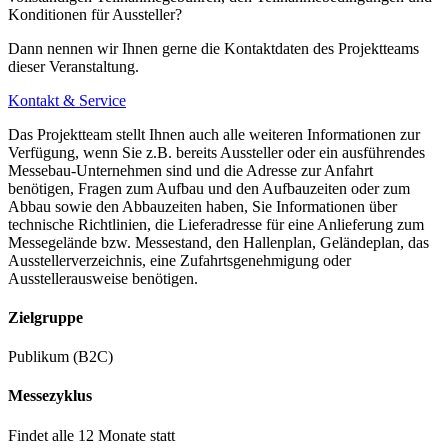
Konditionen für Aussteller?
Dann nennen wir Ihnen gerne die Kontaktdaten des Projektteams
dieser Veranstaltung.
Kontakt & Service
Das Projektteam stellt Ihnen auch alle weiteren Informationen zur
Verfügung, wenn Sie z.B. bereits Aussteller oder ein ausführendes
Messebau-Unternehmen sind und die Adresse zur Anfahrt
benötigen, Fragen zum Aufbau und den Aufbauzeiten oder zum
Abbau sowie den Abbauzeiten haben, Sie Informationen über
technische Richtlinien, die Lieferadresse für eine Anlieferung zum
Messegelände bzw. Messestand, den Hallenplan, Geländeplan, das
Ausstellerverzeichnis, eine Zufahrtsgenehmigung oder
Ausstellerausweise benötigen.
Zielgruppe
Publikum (B2C)
Messezyklus
Findet alle 12 Monate statt