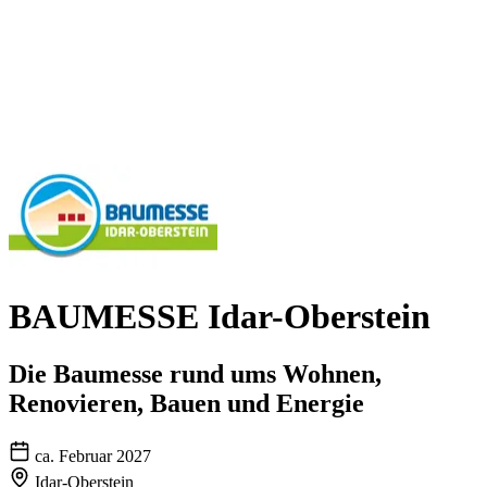
BAUMESSE Idar-Oberstein
Die Baumesse rund ums Wohnen,
Renovieren, Bauen und Energie
ca. Februar 2027
Idar-Oberstein