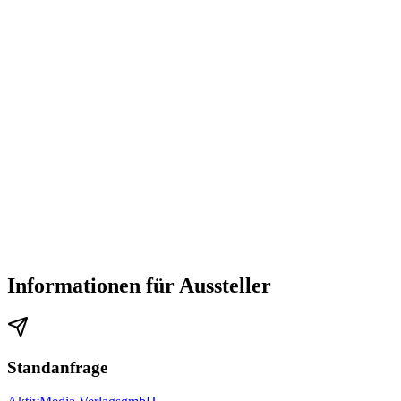
Informationen für Aussteller
Standanfrage