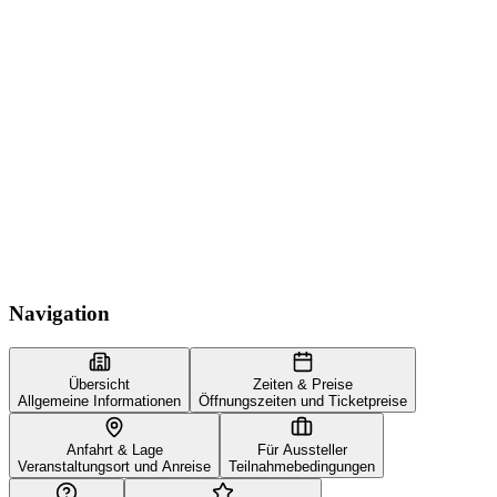
Navigation
Übersicht
Zeiten & Preise
Allgemeine Informationen
Öffnungszeiten und Ticketpreise
Anfahrt & Lage
Für Aussteller
Veranstaltungsort und Anreise
Teilnahmebedingungen