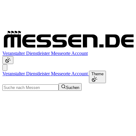
Veranstalter
Dienstleister
Messeorte
Account
Veranstalter
Dienstleister
Messeorte
Account
Theme
Suchen