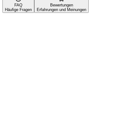
FAQ
Bewertungen
Häufige Fragen
Erfahrungen und Meinungen