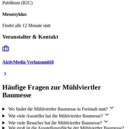
Publikum (B2C)
Messezyklus
Findet alle 12 Monate statt
Veranstalter & Kontakt
AktivMedia VerlagsgmbH
Häufige Fragen zur Mühlviertler
Baumesse
Wo findet die Mühlviertler Baumesse in Freistadt statt?
Wie viele Aussteller hat die Mühlviertler Baumesse?
Wie viele Besucher hat die Mühlviertler Baumesse?
Wie groß ist die Ausstellungsfläche der Mühlviertler Baumesse?