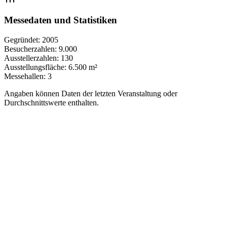
Messedaten und Statistiken
Gegründet:
2005
Besucherzahlen:
9.000
Ausstellerzahlen:
130
Ausstellungsfläche:
6.500 m²
Messehallen:
3
Angaben können Daten der letzten Veranstaltung oder
Durchschnittswerte enthalten.