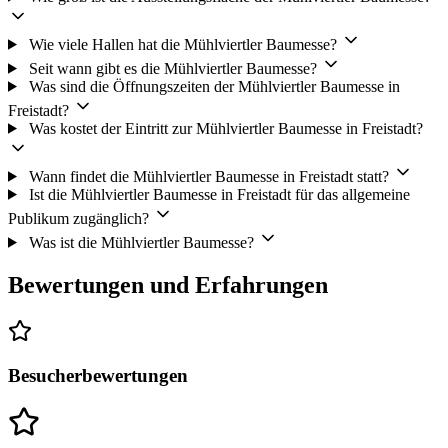
Wie viele Hallen hat die Mühlviertler Baumesse?
Seit wann gibt es die Mühlviertler Baumesse?
Was sind die Öffnungszeiten der Mühlviertler Baumesse in
Freistadt?
Was kostet der Eintritt zur Mühlviertler Baumesse in Freistadt?
Wann findet die Mühlviertler Baumesse in Freistadt statt?
Ist die Mühlviertler Baumesse in Freistadt für das allgemeine
Publikum zugänglich?
Was ist die Mühlviertler Baumesse?
Bewertungen und Erfahrungen
Besucherbewertungen