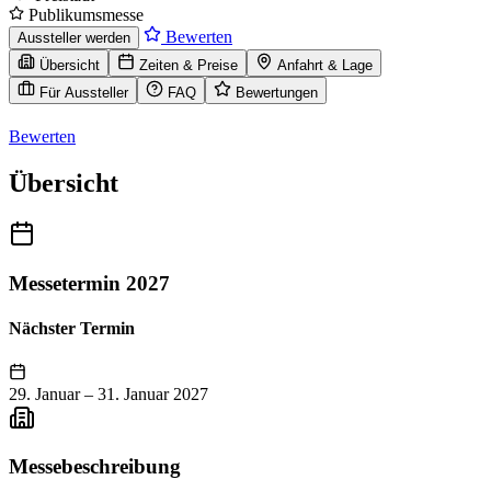
Publikumsmesse
Bewerten
Aussteller werden
Übersicht
Zeiten & Preise
Anfahrt & Lage
Für Aussteller
FAQ
Bewertungen
Bewerten
Übersicht
Messetermin 2027
Nächster Termin
29. Januar
–
31. Januar 2027
Messebeschreibung