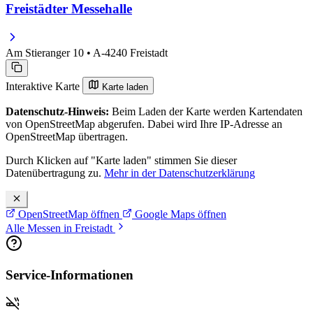
Freistädter Messehalle
Am Stieranger 10 • A-4240 Freistadt
Interaktive Karte
Karte laden
Datenschutz-Hinweis:
Beim Laden der Karte werden Kartendaten
von OpenStreetMap abgerufen. Dabei wird Ihre IP-Adresse an
OpenStreetMap übertragen.
Durch Klicken auf "Karte laden" stimmen Sie dieser
Datenübertragung zu.
Mehr in der Datenschutzerklärung
OpenStreetMap öffnen
Google Maps öffnen
Alle Messen in Freistadt
Service-Informationen