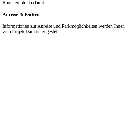
Rauchen nicht erlaubt
Anreise & Parken
Informationen zur Anreise und Parkmöglichkeiten werden Ihnen
vom Projektteam bereitgestellt.