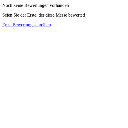
Noch keine Bewertungen vorhanden
Seien Sie der Erste, der diese Messe bewertet!
Erste Bewertung schreiben