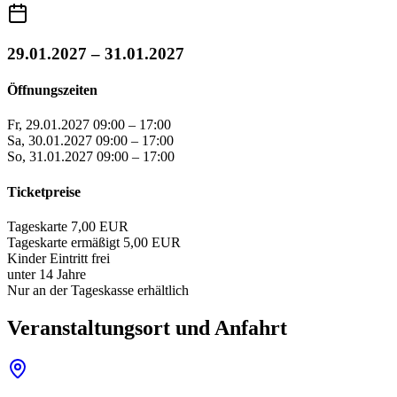
29.01.2027 – 31.01.2027
Öffnungszeiten
Fr, 29.01.2027
09:00 – 17:00
Sa, 30.01.2027
09:00 – 17:00
So, 31.01.2027
09:00 – 17:00
Ticketpreise
Tageskarte
7,00 EUR
Tageskarte ermäßigt
5,00 EUR
Kinder
Eintritt frei
unter 14 Jahre
Nur an der Tageskasse erhältlich
Veranstaltungsort und Anfahrt