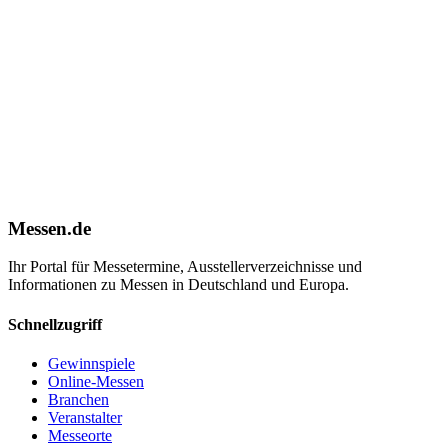
Messen.de
Ihr Portal für Messetermine, Ausstellerverzeichnisse und
Informationen zu Messen in Deutschland und Europa.
Schnellzugriff
Gewinnspiele
Online-Messen
Branchen
Veranstalter
Messeorte