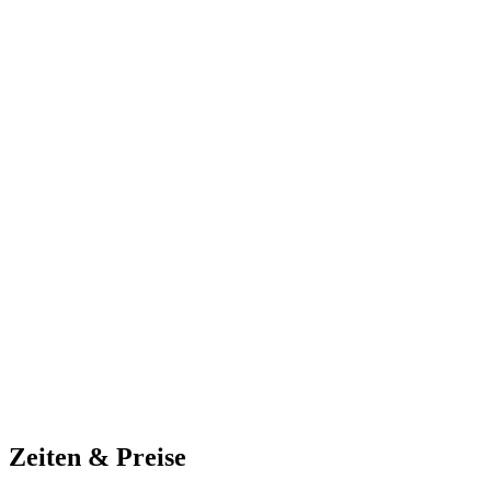
Zeiten & Preise