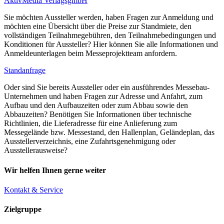
AktivMedia VerlagsgmbH
Sie möchten Aussteller werden, haben Fragen zur Anmeldung und
möchten eine Übersicht über die Preise zur Standmiete, den
vollständigen Teilnahmegebühren, den Teilnahmebedingungen und
Konditionen für Aussteller? Hier können Sie alle Informationen und
Anmeldeunterlagen beim Messeprojektteam anfordern.
Standanfrage
Oder sind Sie bereits Aussteller oder ein ausführendes Messebau-
Unternehmen und haben Fragen zur Adresse und Anfahrt, zum
Aufbau und den Aufbauzeiten oder zum Abbau sowie den
Abbauzeiten? Benötigen Sie Informationen über technische
Richtlinien, die Lieferadresse für eine Anlieferung zum
Messegelände bzw. Messestand, den Hallenplan, Geländeplan, das
Ausstellerverzeichnis, eine Zufahrtsgenehmigung oder
Ausstellerausweise?
Wir helfen Ihnen gerne weiter
Kontakt & Service
Zielgruppe