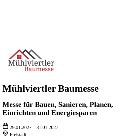
Mühlviertler Baumesse
Messe für Bauen, Sanieren, Planen,
Einrichten und Energiesparen
29.01.2027 – 31.01.2027
Freistadt