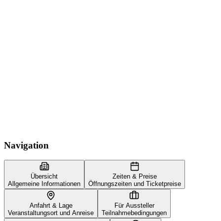
Navigation
Übersicht
Zeiten & Preise
Allgemeine Informationen
Öffnungszeiten und Ticketpreise
Anfahrt & Lage
Für Aussteller
Veranstaltungsort und Anreise
Teilnahmebedingungen