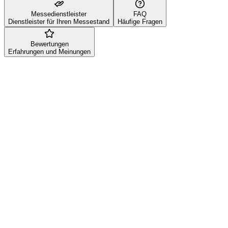
Messedienstleister
FAQ
Dienstleister für Ihren Messestand
Häufige Fragen
Bewertungen
Erfahrungen und Meinungen