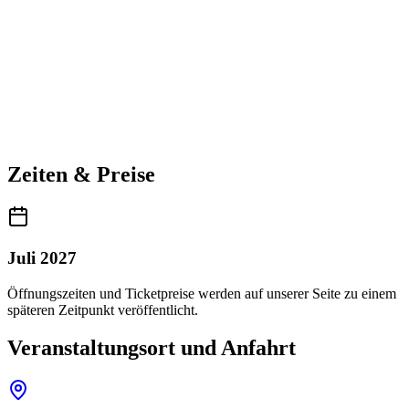
Zeiten & Preise
Juli 2027
Öffnungszeiten und Ticketpreise werden auf unserer Seite zu einem
späteren Zeitpunkt veröffentlicht.
Veranstaltungsort und Anfahrt