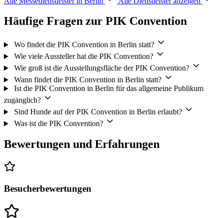
Alle Messedienstleister in Berlin
Alle Dienstleister anzeigen
Häufige Fragen zur PIK Convention
Wo findet die PIK Convention in Berlin statt?
Wie viele Aussteller hat die PIK Convention?
Wie groß ist die Ausstellungsfläche der PIK Convention?
Wann findet die PIK Convention in Berlin statt?
Ist die PIK Convention in Berlin für das allgemeine Publikum
zugänglich?
Sind Hunde auf der PIK Convention in Berlin erlaubt?
Was ist die PIK Convention?
Bewertungen und Erfahrungen
Besucherbewertungen