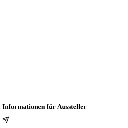
Informationen für Aussteller