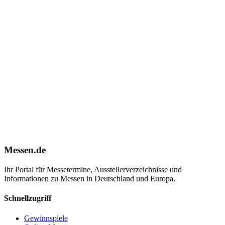
Messen.de
Ihr Portal für Messetermine, Ausstellerverzeichnisse und
Informationen zu Messen in Deutschland und Europa.
Schnellzugriff
Gewinnspiele