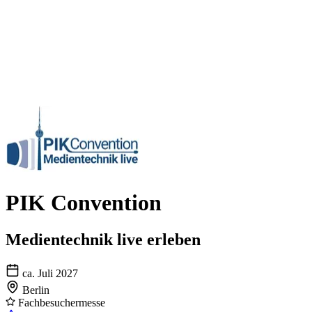
PIK Convention
Medientechnik live erleben
ca. Juli 2027
Berlin
Fachbesuchermesse