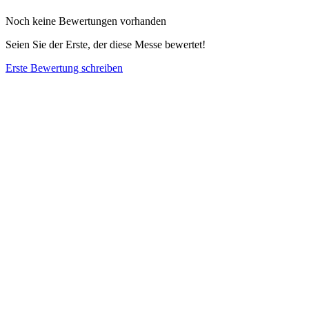
Noch keine Bewertungen vorhanden
Seien Sie der Erste, der diese Messe bewertet!
Erste Bewertung schreiben