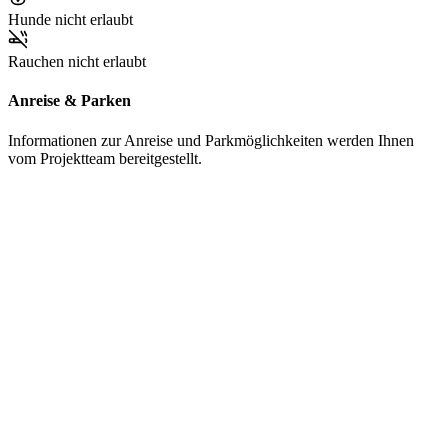
Hunde nicht erlaubt
Rauchen nicht erlaubt
Anreise & Parken
Informationen zur Anreise und Parkmöglichkeiten werden Ihnen
vom Projektteam bereitgestellt.