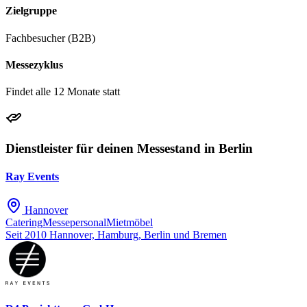
Zielgruppe
Fachbesucher (B2B)
Messezyklus
Findet alle 12 Monate statt
Dienstleister für deinen Messestand in Berlin
Ray Events
Hannover
Catering
Messepersonal
Mietmöbel
Seit 2010
Hannover, Hamburg, Berlin und Bremen