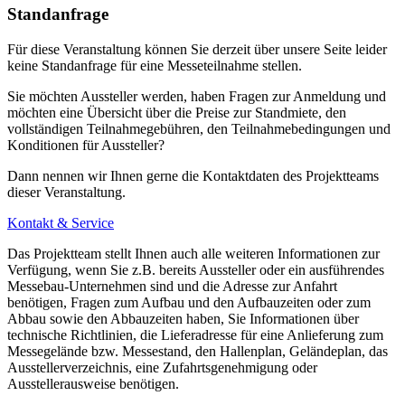
Standanfrage
Für diese Veranstaltung können Sie derzeit über unsere Seite leider
keine Standanfrage für eine Messeteilnahme stellen.
Sie möchten Aussteller werden, haben Fragen zur Anmeldung und
möchten eine Übersicht über die Preise zur Standmiete, den
vollständigen Teilnahmegebühren, den Teilnahmebedingungen und
Konditionen für Aussteller?
Dann nennen wir Ihnen gerne die Kontaktdaten des Projektteams
dieser Veranstaltung.
Kontakt & Service
Das Projektteam stellt Ihnen auch alle weiteren Informationen zur
Verfügung, wenn Sie z.B. bereits Aussteller oder ein ausführendes
Messebau-Unternehmen sind und die Adresse zur Anfahrt
benötigen, Fragen zum Aufbau und den Aufbauzeiten oder zum
Abbau sowie den Abbauzeiten haben, Sie Informationen über
technische Richtlinien, die Lieferadresse für eine Anlieferung zum
Messegelände bzw. Messestand, den Hallenplan, Geländeplan, das
Ausstellerverzeichnis, eine Zufahrtsgenehmigung oder
Ausstellerausweise benötigen.