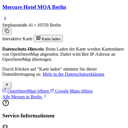
Mercure Hotel MOA Berlin
Stephanstraße 41 • 10559 Berlin
Interaktive Karte
Karte laden
Datenschutz-Hinweis:
Beim Laden der Karte werden Kartendaten
von OpenStreetMap abgerufen. Dabei wird Ihre IP-Adresse an
OpenStreetMap übertragen.
Durch Klicken auf "Karte laden" stimmen Sie dieser
Datenübertragung zu.
Mehr in der Datenschutzerklärung
OpenStreetMap öffnen
Google Maps öffnen
Alle Messen in Berlin
Service-Informationen