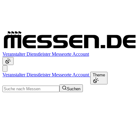
Veranstalter
Dienstleister
Messeorte
Account
Veranstalter
Dienstleister
Messeorte
Account
Theme
Suchen