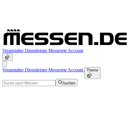
Veranstalter
Dienstleister
Messeorte
Account
Veranstalter
Dienstleister
Messeorte
Account
Theme
Suchen