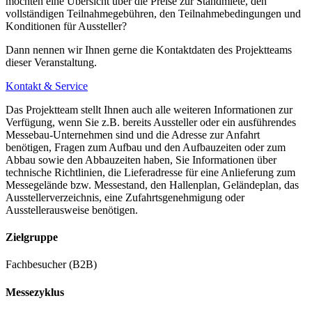
möchten eine Übersicht über die Preise zur Standmiete, den
vollständigen Teilnahmegebühren, den Teilnahmebedingungen und
Konditionen für Aussteller?
Dann nennen wir Ihnen gerne die Kontaktdaten des Projektteams
dieser Veranstaltung.
Kontakt & Service
Das Projektteam stellt Ihnen auch alle weiteren Informationen zur
Verfügung, wenn Sie z.B. bereits Aussteller oder ein ausführendes
Messebau-Unternehmen sind und die Adresse zur Anfahrt
benötigen, Fragen zum Aufbau und den Aufbauzeiten oder zum
Abbau sowie den Abbauzeiten haben, Sie Informationen über
technische Richtlinien, die Lieferadresse für eine Anlieferung zum
Messegelände bzw. Messestand, den Hallenplan, Geländeplan, das
Ausstellerverzeichnis, eine Zufahrtsgenehmigung oder
Ausstellerausweise benötigen.
Zielgruppe
Fachbesucher (B2B)
Messezyklus