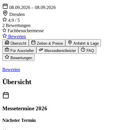
08.09.2026 – 08.09.2026
Dresden
4.9
/ 5
2 Bewertungen
Fachbesuchermesse
Bewerten
Übersicht
Zeiten & Preise
Anfahrt & Lage
Für Aussteller
Messedienstleister
FAQ
Bewertungen
Bewerten
Übersicht
Messetermine 2026
Nächster Termin