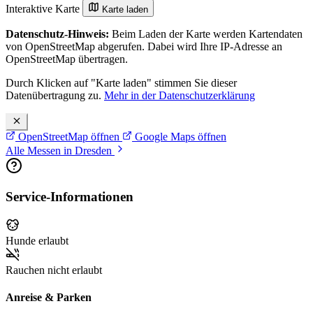
Interaktive Karte
Karte laden
Datenschutz-Hinweis:
Beim Laden der Karte werden Kartendaten
von OpenStreetMap abgerufen. Dabei wird Ihre IP-Adresse an
OpenStreetMap übertragen.
Durch Klicken auf "Karte laden" stimmen Sie dieser
Datenübertragung zu.
Mehr in der Datenschutzerklärung
OpenStreetMap öffnen
Google Maps öffnen
Alle Messen in Dresden
Service-Informationen
Hunde erlaubt
Rauchen nicht erlaubt
Anreise & Parken