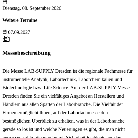
Dienstag, 08. September 2026
Weitere Termine
07.09.2027
Messebeschreibung
Die Messe LAB-SUPPLY Dresden ist die regionale Fachmesse für
instrumentelle Analytik, Labortechnik, Laborchemikalien und
Biotechnologie bzw. Life Science. Auf der LAB-SUPPLY Messe
Dresden finden Sie ein vielfältiges Angebot an Herstellern und
Händlern aus allen Sparten der Laborbranche. Die Vielfalt der
Firmen ermöglicht Ihnen, auf der Laborfachmesse den
bestmöglichen Überblick zu erhalten, was in der Laborbranche
gerade so los ist und welche Neuerungen es gibt, die man nicht
verpassen sollte. Sie werden mit Sicherheit Fachleute aus den