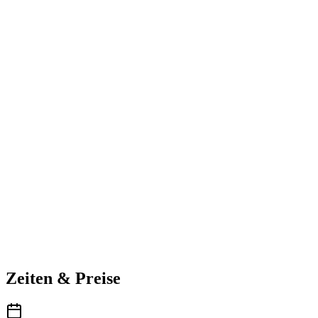
Zeiten & Preise