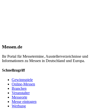
Messen.de
Ihr Portal für Messetermine, Ausstellerverzeichnisse und
Informationen zu Messen in Deutschland und Europa.
Schnellzugriff
Gewinnspiele
Online-Messen
Branchen
Veranstalter
Messeorte
Messe eintragen
Werbung