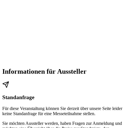
Informationen für Aussteller
Standanfrage
Für diese Veranstaltung können Sie derzeit über unsere Seite leider
keine Standanfrage für eine Messeteilnahme stellen.
Sie möchten Aussteller werden, haben Fragen zur Anmeldung und