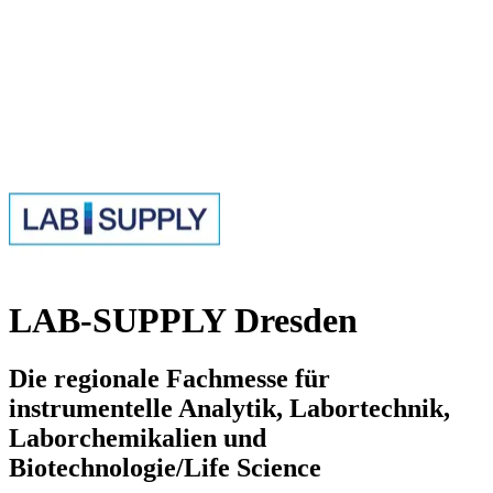
LAB-SUPPLY Dresden
Die regionale Fachmesse für
instrumentelle Analytik, Labortechnik,
Laborchemikalien und
Biotechnologie/Life Science