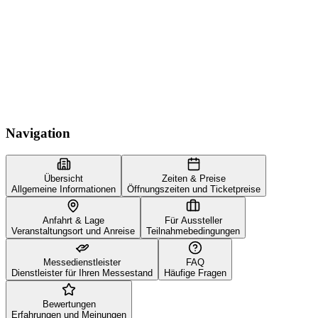
Navigation
Übersicht
Zeiten & Preise
Allgemeine Informationen
Öffnungszeiten und Ticketpreise
Anfahrt & Lage
Für Aussteller
Veranstaltungsort und Anreise
Teilnahmebedingungen
Messedienstleister
FAQ
Dienstleister für Ihren Messestand
Häufige Fragen
Bewertungen
Erfahrungen und Meinungen