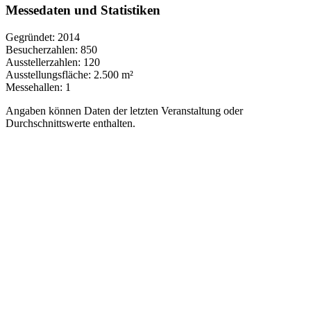
Messedaten und Statistiken
Gegründet:
2014
Besucherzahlen:
850
Ausstellerzahlen:
120
Ausstellungsfläche:
2.500 m²
Messehallen:
1
Angaben können Daten der letzten Veranstaltung oder
Durchschnittswerte enthalten.