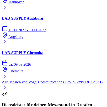
Hannover
LAB-SUPPLY Augsburg
10.11.2027 - 10.11.2027
Augsburg
LAB-SUPPLY Chemnitz
ca. 09.09.2026
Chemnitz
Alle Messen von Vogel Communications Group GmbH & Co. KG
Dienstleister für deinen Messestand in Dresden