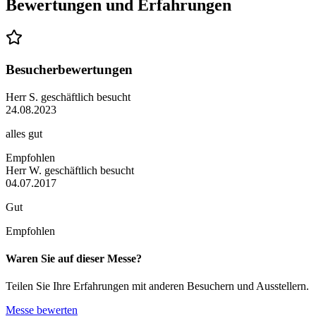
Bewertungen und Erfahrungen
Besucherbewertungen
Herr S.
geschäftlich besucht
24.08.2023
alles gut
Empfohlen
Herr W.
geschäftlich besucht
04.07.2017
Gut
Empfohlen
Waren Sie auf dieser Messe?
Teilen Sie Ihre Erfahrungen mit anderen Besuchern und Ausstellern.
Messe bewerten