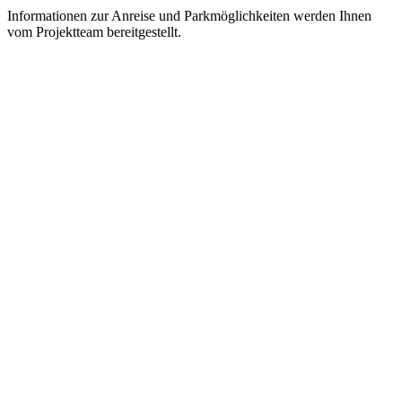
Informationen zur Anreise und Parkmöglichkeiten werden Ihnen
vom Projektteam bereitgestellt.