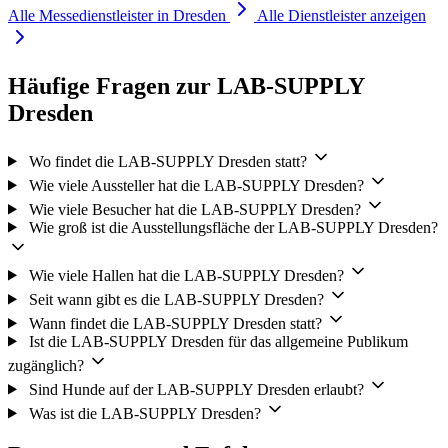
Alle Messedienstleister in Dresden
Alle Dienstleister anzeigen
Häufige Fragen zur LAB-SUPPLY
Dresden
Wo findet die LAB-SUPPLY Dresden statt?
Wie viele Aussteller hat die LAB-SUPPLY Dresden?
Wie viele Besucher hat die LAB-SUPPLY Dresden?
Wie groß ist die Ausstellungsfläche der LAB-SUPPLY Dresden?
Wie viele Hallen hat die LAB-SUPPLY Dresden?
Seit wann gibt es die LAB-SUPPLY Dresden?
Wann findet die LAB-SUPPLY Dresden statt?
Ist die LAB-SUPPLY Dresden für das allgemeine Publikum
zugänglich?
Sind Hunde auf der LAB-SUPPLY Dresden erlaubt?
Was ist die LAB-SUPPLY Dresden?