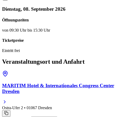
Dienstag, 08. September 2026
Öffnungszeiten
von 09:30 Uhr bis 15:30 Uhr
Ticketpreise
Eintritt frei
Veranstaltungsort und Anfahrt
MARITIM Hotel & Internationales Congress Center
Dresden
Ostra-Ufer 2 • 01067 Dresden