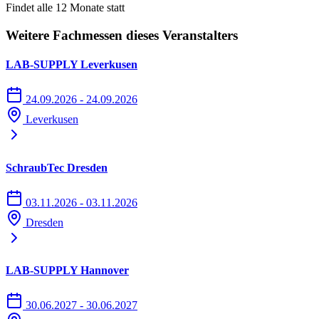
Findet alle 12 Monate statt
Weitere Fachmessen dieses Veranstalters
LAB-SUPPLY Leverkusen
24.09.2026 - 24.09.2026
Leverkusen
SchraubTec Dresden
03.11.2026 - 03.11.2026
Dresden
LAB-SUPPLY Hannover
30.06.2027 - 30.06.2027