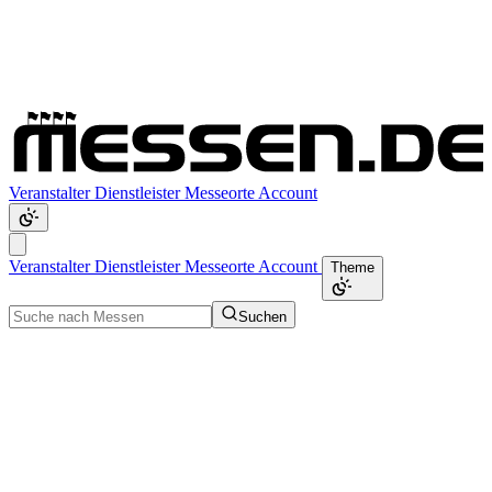
Veranstalter
Dienstleister
Messeorte
Account
Veranstalter
Dienstleister
Messeorte
Account
Theme
Suchen