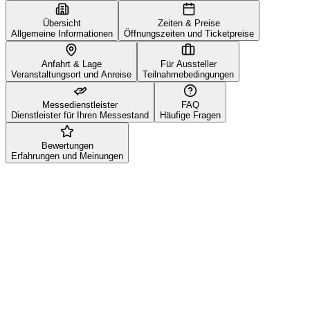
Übersicht
Zeiten & Preise
Allgemeine Informationen
Öffnungszeiten und Ticketpreise
Anfahrt & Lage
Für Aussteller
Veranstaltungsort und Anreise
Teilnahmebedingungen
Messedienstleister
FAQ
Dienstleister für Ihren Messestand
Häufige Fragen
Bewertungen
Erfahrungen und Meinungen