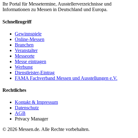
Ihr Portal für Messetermine, Ausstellerverzeichnisse und
Informationen zu Messen in Deutschland und Europa.
Schnellzugriff
Gewinnspiele
Online-Messen
Branchen
Veranstalter
Messeorte
Messe eintragen
Werbung
Dienstleister-Eintrag
FAMA Fachverband Messen und Ausstellungen e.V.
Rechtliches
Kontakt & Impressum
Datenschutz
AGB
Privacy Manager
© 2026 Messen.de. Alle Rechte vorbehalten.