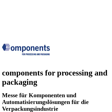
components for processing and
packaging
Messe für Komponenten und
Automatisierungslösungen für die
Verpackungsindustrie