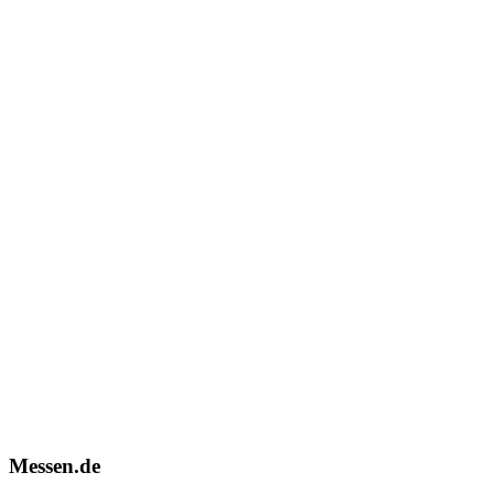
Messen.de