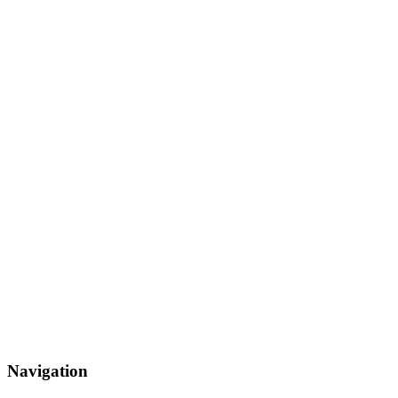
Navigation