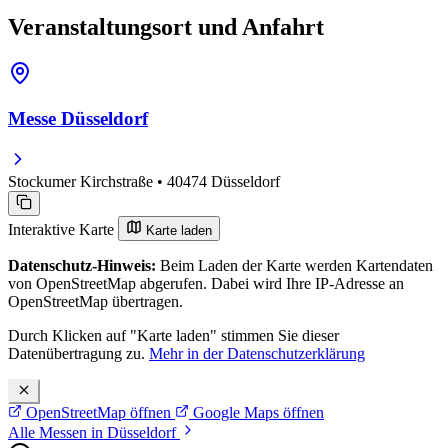
Veranstaltungsort und Anfahrt
Messe Düsseldorf
Stockumer Kirchstraße • 40474 Düsseldorf
Interaktive Karte
Karte laden
Datenschutz-Hinweis:
Beim Laden der Karte werden Kartendaten
von OpenStreetMap abgerufen. Dabei wird Ihre IP-Adresse an
OpenStreetMap übertragen.
Durch Klicken auf "Karte laden" stimmen Sie dieser
Datenübertragung zu.
Mehr in der Datenschutzerklärung
OpenStreetMap öffnen
Google Maps öffnen
Alle Messen in Düsseldorf