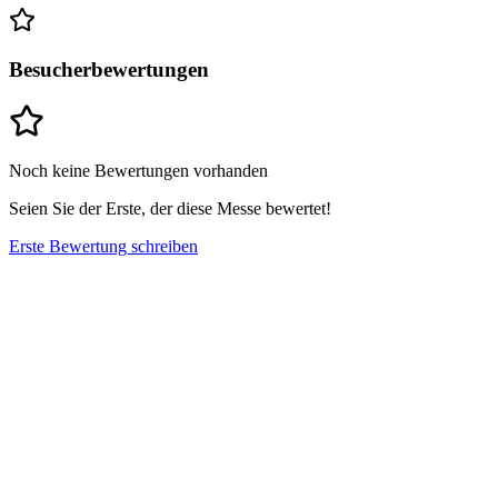
Besucherbewertungen
Noch keine Bewertungen vorhanden
Seien Sie der Erste, der diese Messe bewertet!
Erste Bewertung schreiben