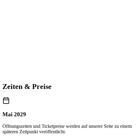
Zeiten & Preise
Mai 2029
Öffnungszeiten und Ticketpreise werden auf unserer Seite zu einem
späteren Zeitpunkt veröffentlicht.