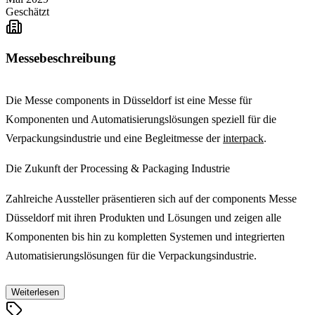
Geschätzt
Messebeschreibung
Die Messe components in Düsseldorf ist eine Messe für
Komponenten und Automatisierungslösungen speziell für die
Verpackungsindustrie und eine Begleitmesse der
interpack
.
Die Zukunft der Processing & Packaging Industrie
Zahlreiche Aussteller präsentieren sich auf der components Messe
Düsseldorf mit ihren Produkten und Lösungen und zeigen alle
Komponenten bis hin zu kompletten Systemen und integrierten
Automatisierungslösungen für die Verpackungsindustrie.
Die Produktkategorien der components
Weiterlesen