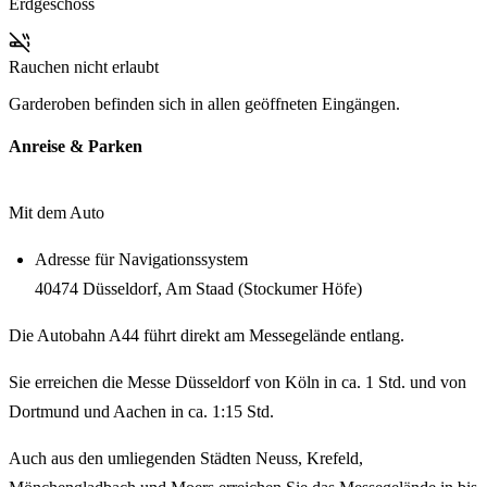
Erdgeschoss
Rauchen nicht erlaubt
Garderoben befinden sich in allen geöffneten Eingängen.
Anreise & Parken
Mit dem Auto
Adresse für Navigationssystem
40474 Düsseldorf, Am Staad (Stockumer Höfe)
Die Autobahn A44 führt direkt am Messegelände entlang.
Sie erreichen die Messe Düsseldorf von Köln in ca. 1 Std. und von
Dortmund und Aachen in ca. 1:15 Std.
Auch aus den umliegenden Städten Neuss, Krefeld,