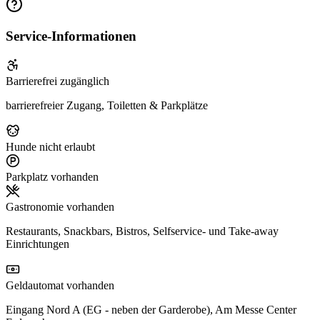
Service-Informationen
Barrierefrei zugänglich
barrierefreier Zugang, Toiletten & Parkplätze
Hunde nicht erlaubt
Parkplatz vorhanden
Gastronomie vorhanden
Restaurants, Snackbars, Bistros, Selfservice- und Take-away
Einrichtungen
Geldautomat vorhanden
Eingang Nord A (EG - neben der Garderobe), Am Messe Center