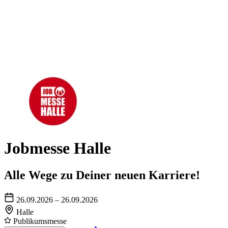
Jobmesse Halle
Alle Wege zu Deiner neuen Karriere!
26.09.2026 – 26.09.2026
Halle
Publikumsmesse