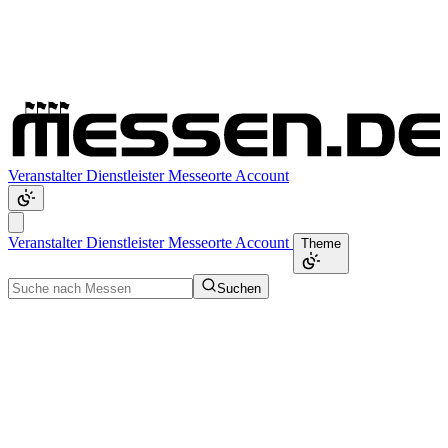
Veranstalter
Dienstleister
Messeorte
Account
Veranstalter
Dienstleister
Messeorte
Account
Theme
Suchen