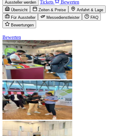
Tickets
Bewerten
Aussteller werden
Übersicht
Zeiten & Preise
Anfahrt & Lage
Für Aussteller
Messedienstleister
FAQ
Bewertungen
Bewerten