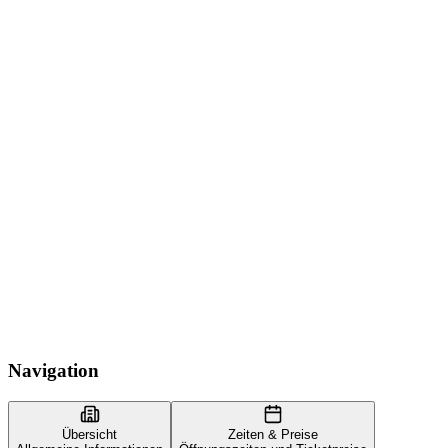
Navigation
Übersicht
Zeiten & Preise