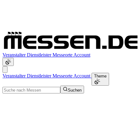
Veranstalter
Dienstleister
Messeorte
Account
Veranstalter
Dienstleister
Messeorte
Account
Theme
Suchen