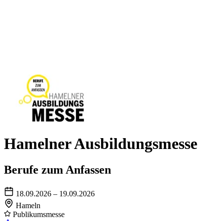
Hamelner Ausbildungsmesse
Berufe zum Anfassen
18.09.2026 – 19.09.2026
Hameln
Publikumsmesse