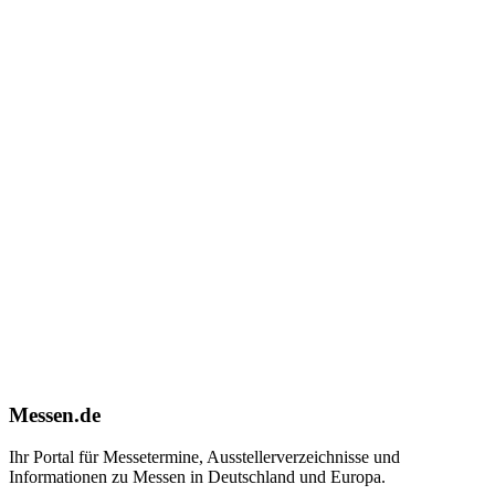
Messen.de
Ihr Portal für Messetermine, Ausstellerverzeichnisse und
Informationen zu Messen in Deutschland und Europa.