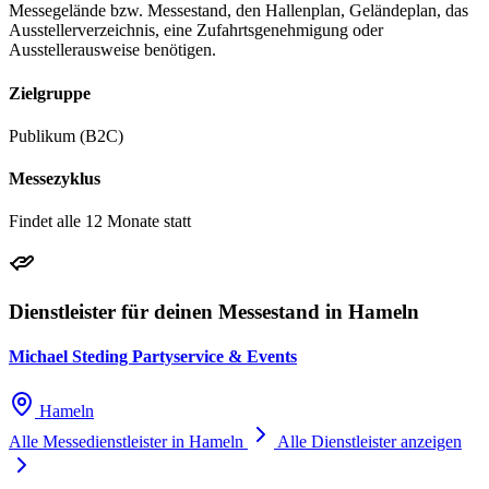
Messegelände bzw. Messestand, den Hallenplan, Geländeplan, das
Ausstellerverzeichnis, eine Zufahrtsgenehmigung oder
Ausstellerausweise benötigen.
Zielgruppe
Publikum (B2C)
Messezyklus
Findet alle 12 Monate statt
Dienstleister für deinen Messestand in Hameln
Michael Steding Partyservice & Events
Hameln
Alle Messedienstleister in Hameln
Alle Dienstleister anzeigen