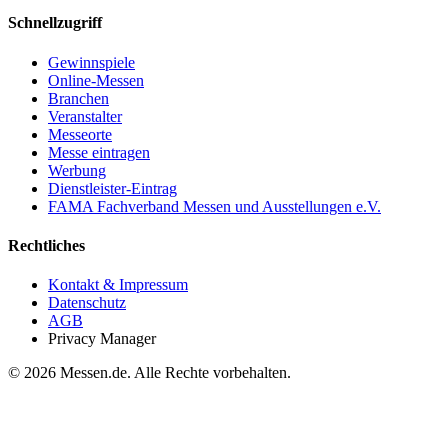
Schnellzugriff
Gewinnspiele
Online-Messen
Branchen
Veranstalter
Messeorte
Messe eintragen
Werbung
Dienstleister-Eintrag
FAMA Fachverband Messen und Ausstellungen e.V.
Rechtliches
Kontakt & Impressum
Datenschutz
AGB
Privacy Manager
© 2026 Messen.de. Alle Rechte vorbehalten.