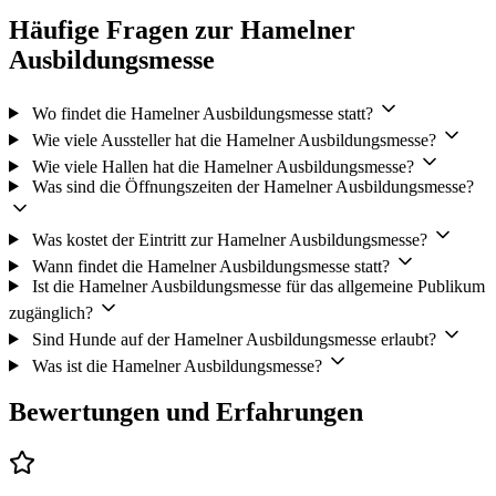
Häufige Fragen zur Hamelner
Ausbildungsmesse
Wo findet die Hamelner Ausbildungsmesse statt?
Wie viele Aussteller hat die Hamelner Ausbildungsmesse?
Wie viele Hallen hat die Hamelner Ausbildungsmesse?
Was sind die Öffnungszeiten der Hamelner Ausbildungsmesse?
Was kostet der Eintritt zur Hamelner Ausbildungsmesse?
Wann findet die Hamelner Ausbildungsmesse statt?
Ist die Hamelner Ausbildungsmesse für das allgemeine Publikum
zugänglich?
Sind Hunde auf der Hamelner Ausbildungsmesse erlaubt?
Was ist die Hamelner Ausbildungsmesse?
Bewertungen und Erfahrungen