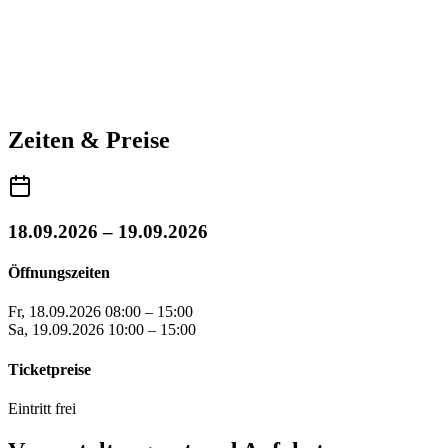
Zeiten & Preise
18.09.2026 – 19.09.2026
Öffnungszeiten
Fr, 18.09.2026
08:00 – 15:00
Sa, 19.09.2026
10:00 – 15:00
Ticketpreise
Eintritt frei