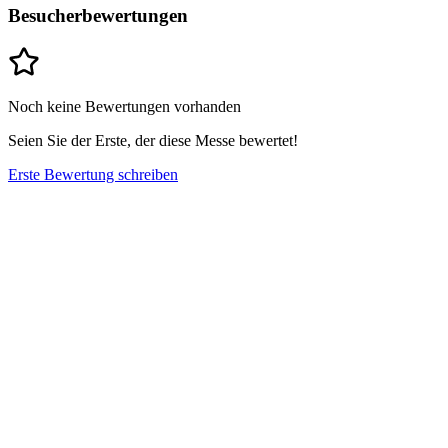
Besucherbewertungen
Noch keine Bewertungen vorhanden
Seien Sie der Erste, der diese Messe bewertet!
Erste Bewertung schreiben