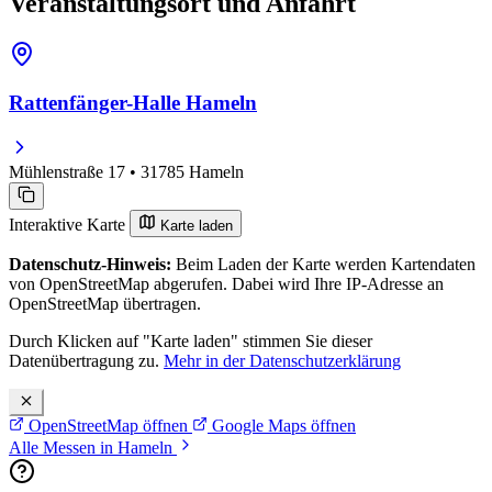
Veranstaltungsort und Anfahrt
Rattenfänger-Halle Hameln
Mühlenstraße 17 • 31785 Hameln
Interaktive Karte
Karte laden
Datenschutz-Hinweis:
Beim Laden der Karte werden Kartendaten
von OpenStreetMap abgerufen. Dabei wird Ihre IP-Adresse an
OpenStreetMap übertragen.
Durch Klicken auf "Karte laden" stimmen Sie dieser
Datenübertragung zu.
Mehr in der Datenschutzerklärung
OpenStreetMap öffnen
Google Maps öffnen
Alle Messen in Hameln