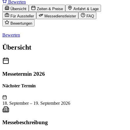
Bewerten
Übersicht
Zeiten & Preise
Anfahrt & Lage
Für Aussteller
Messedienstleister
FAQ
Bewertungen
Bewerten
Übersicht
Messetermin 2026
Nächster Termin
18. September
–
19. September 2026
Messebeschreibung