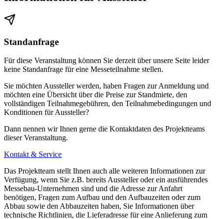
Standanfrage
Für diese Veranstaltung können Sie derzeit über unsere Seite leider
keine Standanfrage für eine Messeteilnahme stellen.
Sie möchten Aussteller werden, haben Fragen zur Anmeldung und
möchten eine Übersicht über die Preise zur Standmiete, den
vollständigen Teilnahmegebühren, den Teilnahmebedingungen und
Konditionen für Aussteller?
Dann nennen wir Ihnen gerne die Kontaktdaten des Projektteams
dieser Veranstaltung.
Kontakt & Service
Das Projektteam stellt Ihnen auch alle weiteren Informationen zur
Verfügung, wenn Sie z.B. bereits Aussteller oder ein ausführendes
Messebau-Unternehmen sind und die Adresse zur Anfahrt
benötigen, Fragen zum Aufbau und den Aufbauzeiten oder zum
Abbau sowie den Abbauzeiten haben, Sie Informationen über
technische Richtlinien, die Lieferadresse für eine Anlieferung zum